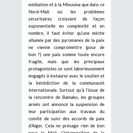
médiation et à la Minusma que dans ce
Nord-Mali où les problèmes
sécuritaires croissent de façon
exponentielle en complexité et en
nombre, il faut éviter qu’une mèche
allumée par des pyromanes de la paix
ne vienne compromettre (pour de
bon ?) une paix somme toute encore
fragile, mais que les principaux
protagonistes se sont laborieusement
engagés à instaurer avec le soutien et
la bénédiction de la communauté
internationale. Surtout qu’à l’issue de
la rencontre de Bamako, les groupes
armés ont annoncé la suspension de
leur participation aux travaux du
comité de suivi des accords de paix
d’Alger. Cela ne présage rien de bon
pour le Mali. L’interposition de la