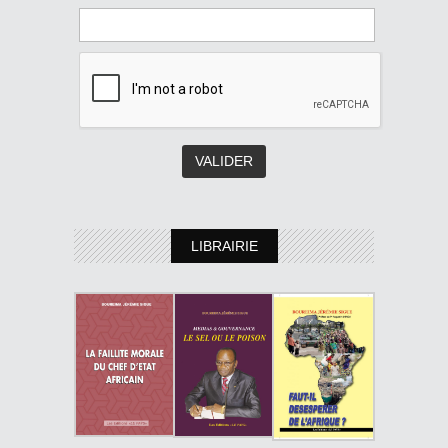
LIBRAIRIE