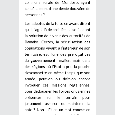
commune rurale de Mondoro, ayant
causé la mort d’une demie douzaine de
personnes ?
Les adeptes de la fuite en avant diront
qu’il s’agit-là de problèmes isolés dont
la solution doit venir des autorités de
Bamako. Certes, la sécurisation des
populations vivant à l’intérieur de son
territoire, est l’une des prérogatives
du gouvernement malien, mais dans
des régions où l’Etat a pris la poudre
d’escampette en même temps que son
armée, peut-on ou doit-on encore
invoquer ces missions régaliennes
pour dédouaner les forces onusiennes
présentes sur le terrain pour
justement assurer et maintenir la
paix ? Non ! Et en un mot comme en