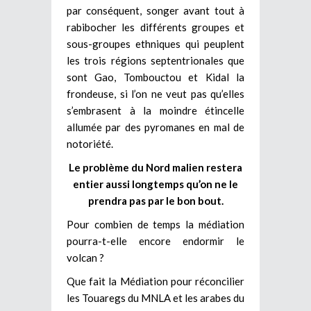
par conséquent, songer avant tout à
rabibocher les différents groupes et
sous-groupes ethniques qui peuplent
les trois régions septentrionales que
sont Gao, Tombouctou et Kidal la
frondeuse, si l’on ne veut pas qu’elles
s’embrasent à la moindre étincelle
allumée par des pyromanes en mal de
notoriété.
Le problème du Nord malien restera
entier aussi longtemps qu’on ne le
prendra pas par le bon bout.
Pour combien de temps la médiation
pourra-t-elle encore endormir le
volcan ?
Que fait la Médiation pour réconcilier
les Touaregs du MNLA et les arabes du