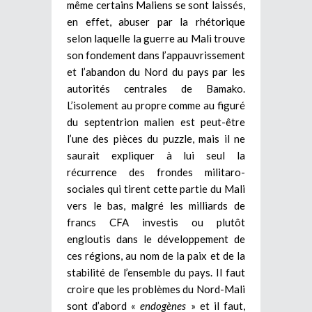
même certains Maliens se sont laissés,
en effet, abuser par la rhétorique
selon laquelle la guerre au Mali trouve
son fondement dans l’appauvrissement
et l’abandon du Nord du pays par les
autorités centrales de Bamako.
L’isolement au propre comme au figuré
du septentrion malien est peut-être
l’une des pièces du puzzle, mais il ne
saurait expliquer à lui seul la
récurrence des frondes militaro-
sociales qui tirent cette partie du Mali
vers le bas, malgré les milliards de
francs CFA investis ou plutôt
engloutis dans le développement de
ces régions, au nom de la paix et de la
stabilité de l’ensemble du pays. Il faut
croire que les problèmes du Nord-Mali
sont d’abord «
endogènes
» et il faut,