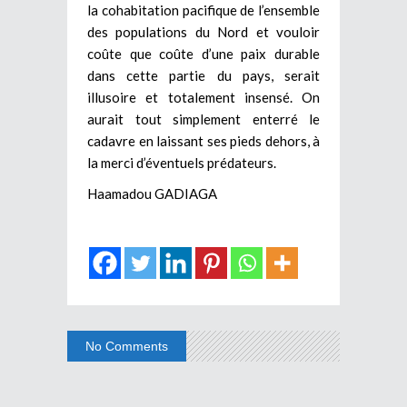
la cohabitation pacifique de l’ensemble
des populations du Nord et vouloir
coûte que coûte d’une paix durable
dans cette partie du pays, serait
illusoire et totalement insensé. On
aurait tout simplement enterré le
cadavre en laissant ses pieds dehors, à
la merci d’éventuels prédateurs.
Haamadou GADIAGA
No Comments