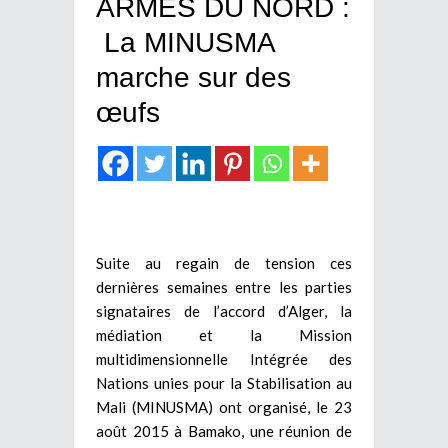
ARMES DU NORD :
La MINUSMA
marche sur des
œufs
Suite au regain de tension ces
dernières semaines entre les parties
signataires de l’accord d’Alger, la
médiation et la Mission
multidimensionnelle Intégrée des
Nations unies pour la Stabilisation au
Mali (MINUSMA) ont organisé, le 23
août 2015 à Bamako, une réunion de