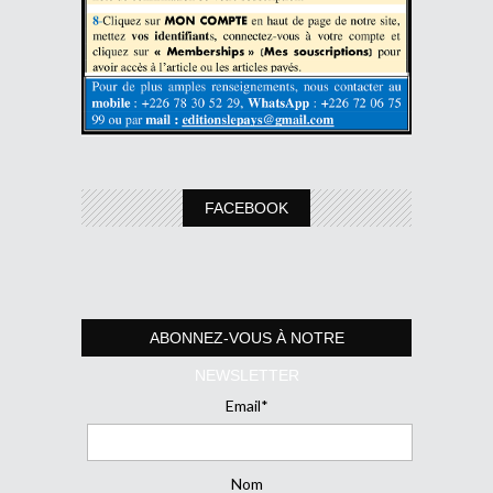
FACEBOOK
ABONNEZ-VOUS À NOTRE
NEWSLETTER
Email*
Nom