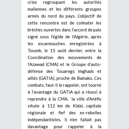
crise regroupant les autorités
maliennes et les différents groupes
armés du nord du pays. L’objectif de
cette rencontre est de colmater les
brèches ouvertes dans l’accord de paix
signé sous l’égide de l’Algérie, après
les escarmouches enregistrées à
Touzek, le 15 août dernier, entre la
Coordination des mouvements de
l’Azawad (CMA) et le Groupe d’auto-
défense des Touaregs Imghads et
alliés (GATIA), proche de Bamako. Ces
combats, faut-il le rappeler, ont tourné
à l’avantage du GATIA qui a réussi à
reprendre à la CMA, la ville d’Anéfis
située à 112 km de Kidal, capitale
régionale et fief des ex-rebelles
indépendantistes. Il n’en fallait pas
davantage pour rappeler à la