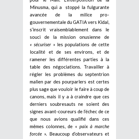
Minusma, qui a stoppé la fulgurante
avancée de la milice pro-
gouvernementale du GATIA vers Kidal,
s’inscrit vraisemblablement dans le
souci de la mission onusienne de
« sécuriser
» les populations de cette
localité et de ses environs, et de
ramener les différentes parties à la
table des négociations. Travailler à
régler les problèmes du septentrion
malien par des pourparlers est certes
plus sage que vouloir le faire à coup de
canons, mais il y a à craindre que ces
derniers soubresauts ne soient des
signes avant-coureurs de l’échec de ce
que nous avions qualifié dans ces
mêmes colonnes, de «
paix à marche
forcée
». Beaucoup d’observateurs et