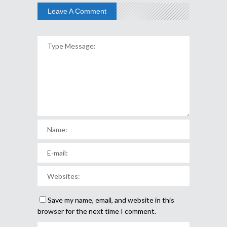
Leave A Comment
Save my name, email, and website in this
browser for the next time I comment.