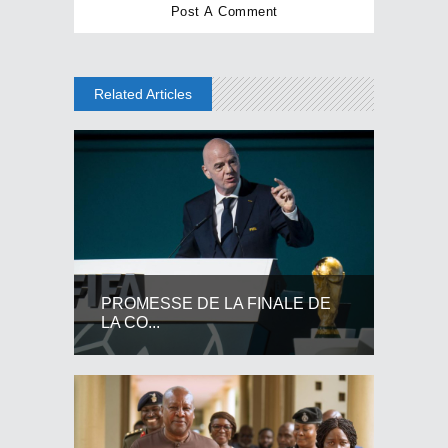
Related Articles
PROMESSE DE LA FINALE DE
LA CO...