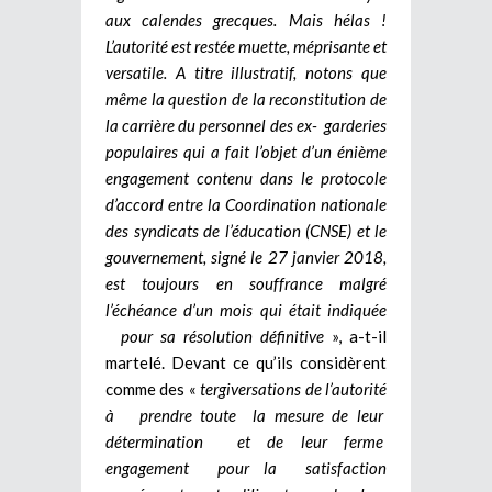
aux calendes grecques. Mais hélas !
L’autorité est restée muette, méprisante et
versatile. A titre illustratif, notons que
même la question de la reconstitution de
la carrière du personnel des ex- garderies
populaires qui a fait l’objet d’un énième
engagement contenu dans le protocole
d’accord entre la Coordination nationale
des syndicats de l’éducation (CNSE) et le
gouvernement, signé le 27 janvier 2018,
est toujours en souffrance malgré
l’échéance d’un mois qui était indiquée
pour sa résolution définitive
», a-t-il
martelé. Devant ce qu’ils considèrent
comme des «
tergiversations de l’autorité
à prendre toute la mesure de leur
détermination et de leur ferme
engagement pour la satisfaction