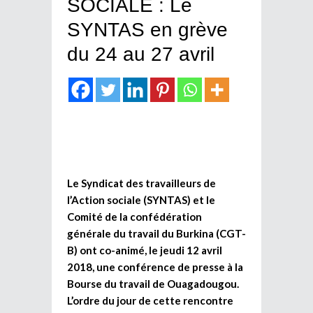
SOCIALE : Le
SYNTAS en grève
du 24 au 27 avril
Le Syndicat des travailleurs de
l’Action sociale (SYNTAS) et le
Comité de la confédération
générale du travail du Burkina (CGT-
B) ont co-animé, le jeudi 12 avril
2018, une conférence de presse à la
Bourse du travail de Ouagadougou.
L’ordre du jour de cette rencontre