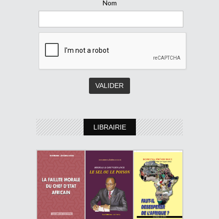
Nom
LIBRAIRIE