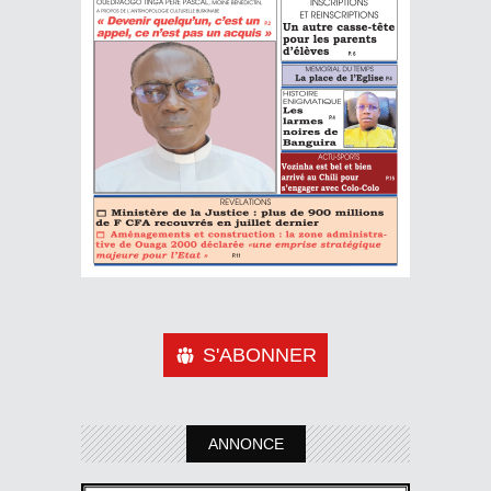
S'ABONNER
ANNONCE