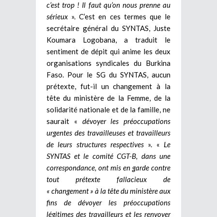
c’est trop ! Il faut qu’on nous prenne au
sérieux
». C’est en ces termes que le
secrétaire général du SYNTAS, Juste
Koumara Logobana, a traduit le
sentiment de dépit qui anime les deux
organisations syndicales du Burkina
Faso. Pour le SG du SYNTAS, aucun
prétexte, fut-il un changement à la
tête du ministère de la Femme, de la
solidarité nationale et de la famille, ne
saurait «
dévoyer les préoccupations
urgentes des travailleuses et travailleurs
de leurs structures respectives
». «
Le
SYNTAS et le comité CGT-B, dans une
correspondance, ont mis en garde contre
tout prétexte fallacieux de
« changement » à la tête du ministère aux
fins de dévoyer les préoccupations
légitimes des travailleurs et les renvoyer