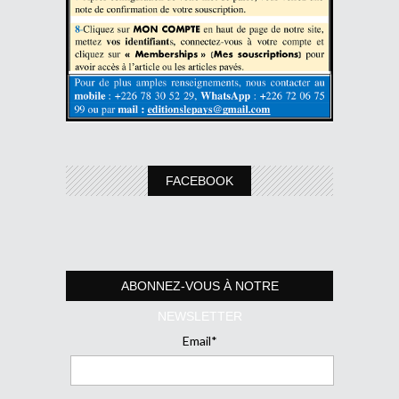
FACEBOOK
ABONNEZ-VOUS À NOTRE
NEWSLETTER
Email*