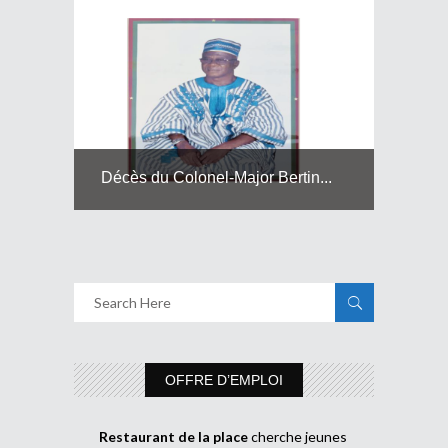
Décès du Colonel-Major Bertin...
OFFRE D’EMPLOI
Restaurant de la place
cherche jeunes