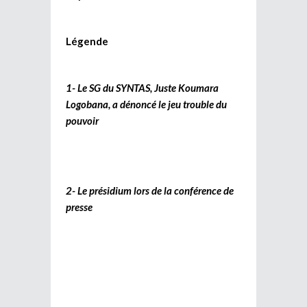
Légende
1- Le SG du SYNTAS, Juste Koumara
Logobana, a dénoncé le jeu trouble du
pouvoir
2- Le présidium lors de la conférence de
presse