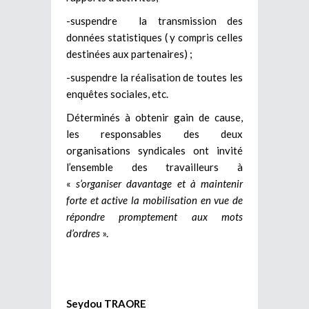
-suspendre la transmission des
données statistiques ( y compris celles
destinées aux partenaires) ;
-suspendre la réalisation de toutes les
enquêtes sociales, etc.
Déterminés à obtenir gain de cause,
les responsables des deux
organisations syndicales ont invité
l’ensemble des travailleurs à
«
s’organiser davantage et à maintenir
forte et active la mobilisation en vue de
répondre promptement aux mots
d’ordres
».
Seydou TRAORE