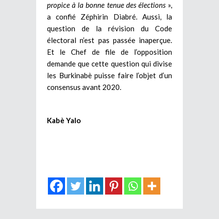
propice à la bonne tenue des élections
»,
a confié Zéphirin Diabré. Aussi, la
question de la révision du Code
électoral n’est pas passée inaperçue.
Et le Chef de file de l’opposition
demande que cette question qui divise
les Burkinabè puisse faire l’objet d’un
consensus avant 2020.
Kabè Yalo