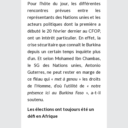
Pour l’hôte du jour, les différentes
rencontres prévues entre les
représentants des Nations unies et les
acteurs politiques dont la première a
débuté le 20 février dernier au CFOP,
ont un intérêt particulier. En effet, la
crise sécuritaire que connaît le Burkina
depuis un certain temps inquiète plus
d’un. Et selon Mohamed Ibn Chambas,
le SG des Nations unies, Antonio
Guterres, ne peut rester en marge de
ce fléau qui «
met à genou
» les droits
de l’Homme, d’où l’utilité de
« notre
présence ici au Burkina Faso
», a-t-il
soutenu.
Les élections ont toujours été un
défi en Afrique