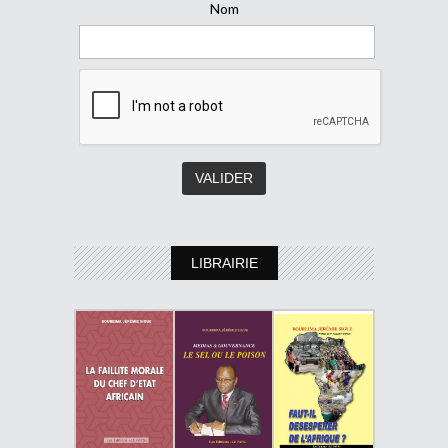
Nom
LIBRAIRIE