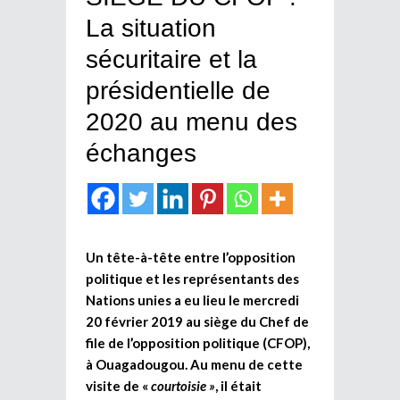
La situation
sécuritaire et la
présidentielle de
2020 au menu des
échanges
Un tête-à-tête entre l’opposition
politique et les représentants des
Nations unies a eu lieu le mercredi
20 février 2019 au siège du Chef de
file de l’opposition politique (CFOP),
à Ouagadougou. Au menu de cette
visite de «
courtoisie »
, il était