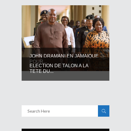
JOHN DRAMANI EN JAMAIQUE
POUR...
ELECTION DE TALON A LA
TETE DU...