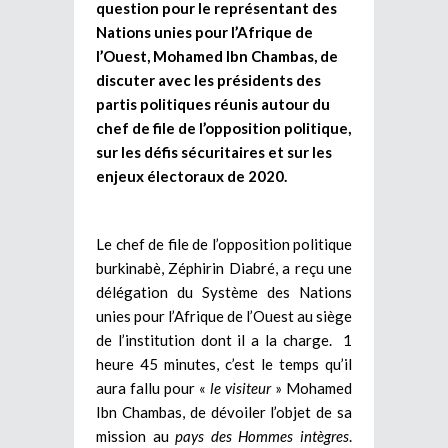
question pour le représentant des
Nations unies pour l’Afrique de
l’Ouest, Mohamed Ibn Chambas, de
discuter avec les présidents des
partis politiques réunis autour du
chef de file de l’opposition politique,
sur les défis sécuritaires et sur les
enjeux électoraux de 2020.
Le chef de file de l’opposition politique
burkinabè, Zéphirin Diabré, a reçu une
délégation du Système des Nations
unies pour l’Afrique de l’Ouest au siège
de l’institution dont il a la charge. 1
heure 45 minutes, c’est le temps qu’il
aura fallu pour «
le visiteur
» Mohamed
Ibn Chambas, de dévoiler l’objet de sa
mission au
pays des Hommes intègres
.