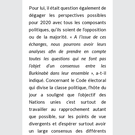
Pour lui, il était question également de
dégager les perspectives possibles
pour 2020 avec tous les composants
politiques, qu’ils soient de l’opposition
ou de la majorité. «
A l’issue de ces
échanges
,
nous pourrons avoir leurs
analyses
afin de prendre en compte
toutes les questions qui ne font pas
l’objet d’un consensus entre les
Burkinabè dans leur ensemble
», a-t-il
indiqué. Concernant le Code électoral
qui divise la classe politique, l’hôte du
jour a souligné que l’objectif des
Nations unies c’est surtout de
travailler au rapprochement autant
que possible, sur les points de vue
divergents et d’espérer surtout avoir
un large consensus des différents