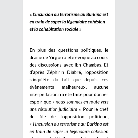
«
L’incursion du terrorisme au Burkina est
en train de saper la légendaire cohésion
et la cohabitation sociale
»
En plus des questions politiques, le
drame de Yirgou a été évoqué au cours
des discussions avec Ibn Chambas. Et
d’après Zéphirin Diabré, l’opposition
s’inquiète du fait que depuis ces
évènements malheureux, aucune
interpellation n’a été faite pour donner
espoir que «
nous sommes en route vers
une résolution judiciaire
». Pour le chef
de file de l’opposition politique,
«
l’incursion du terrorisme au Burkina est
en train de saper la légendaire cohésion