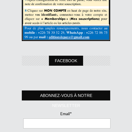
FACEBOOK
ABONNEZ-VOUS À NOTRE
NEWSLETTER
Email*