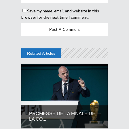
Save my name, email, and website in this
browser for the next time I comment.
Related Articles
PROMESSE DE LA FINALE DE
LA CO...