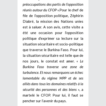
préoccupations des partis de l’opposition
réunis autour du CFOP
».Pour le chef de
file de l’opposition politique, Zéphirin
Diabré, la mission des Nations unies
est à saluer. A son avis, cette visite a
été une occasion pour l’opposition
politique d’exprimer sa lecture sur la
situation sécuritaire et socio-politique
que traverse le Burkina Faso. Pour lui,
la situation sécuritaire est telle que de
nos jours, le constat est amer. «
Le
Burkina Faso traverse une zone de
turbulence. Et nous remarquons un échec
lamentable du régime MPP et de ses
alliés dans tous les domaines relatifs à la
sécurité des personnes et des biens
», a
martelé le CFOP. Pour lui, il faut se
pencher sur l’avenir du pays.