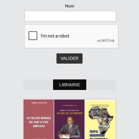
Nom
LIBRAIRIE