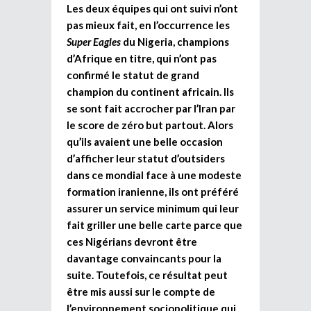
Les deux équipes qui ont suivi n’ont
pas mieux fait, en l’occurrence les
Super Eagles
du Nigeria, champions
d’Afrique en titre, qui n’ont pas
confirmé le statut de grand
champion du continent africain. Ils
se sont fait accrocher par l’Iran par
le score de zéro but partout. Alors
qu’ils avaient une belle occasion
d’afficher leur statut d’outsiders
dans ce mondial face à une modeste
formation iranienne, ils ont préféré
assurer un service minimum qui leur
fait griller une belle carte parce que
ces Nigérians devront être
davantage convaincants pour la
suite. Toutefois, ce résultat peut
être mis aussi sur le compte de
l’environnement sociopolitique qui