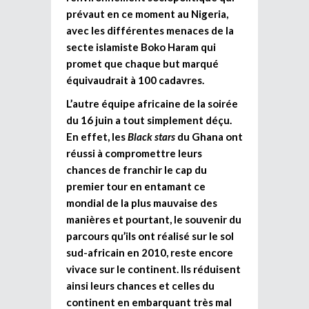
prévaut en ce moment au Nigeria,
avec les différentes menaces de la
secte islamiste Boko Haram qui
promet que chaque but marqué
équivaudrait à 100 cadavres.
L’autre équipe africaine de la soirée
du 16 juin a tout simplement déçu.
En effet, les
Black stars
du Ghana ont
réussi à compromettre leurs
chances de franchir le cap du
premier tour en entamant ce
mondial de la plus mauvaise des
manières et pourtant, le souvenir du
parcours qu’ils ont réalisé sur le sol
sud-africain en 2010, reste encore
vivace sur le continent. Ils réduisent
ainsi leurs chances et celles du
continent en embarquant très mal