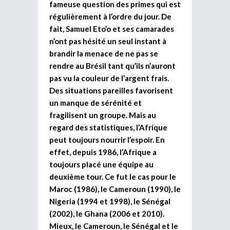
fameuse question des primes qui est
régulièrement à l’ordre du jour. De
fait, Samuel Eto’o et ses camarades
n’ont pas hésité un seul instant à
brandir la menace de ne pas se
rendre au Brésil tant qu’ils n’auront
pas vu la couleur de l’argent frais.
Des situations pareilles favorisent
un manque de sérénité et
fragilisent un groupe. Mais au
regard des statistiques, l’Afrique
peut toujours nourrir l’espoir. En
effet, depuis 1986, l’Afrique a
toujours placé une équipe au
deuxième tour. Ce fut le cas pour le
Maroc (1986), le Cameroun (1990), le
Nigeria (1994 et 1998), le Sénégal
(2002), le Ghana (2006 et 2010).
Mieux, le Cameroun, le Sénégal et le