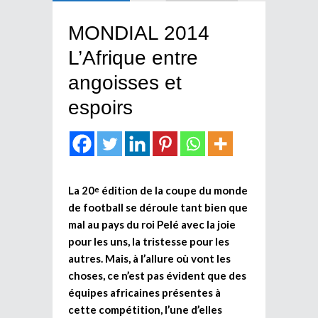
MONDIAL 2014
L’Afrique entre
angoisses et
espoirs
La 20
édition de la coupe du monde
e
de football se déroule tant bien que
mal au pays du roi Pelé avec la joie
pour les uns, la tristesse pour les
autres. Mais, à l’allure où vont les
choses, ce n’est pas évident que des
équipes africaines présentes à
cette compétition, l’une d’elles