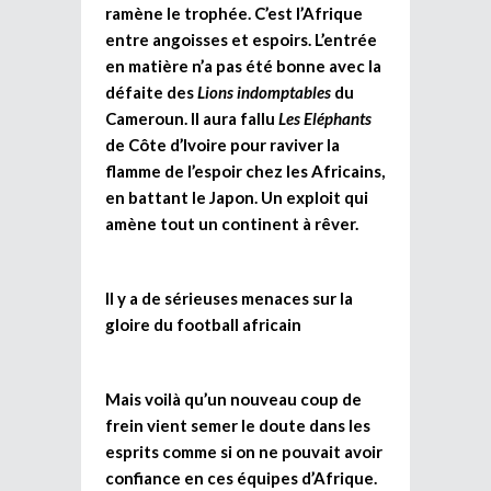
ramène le trophée. C’est l’Afrique
entre angoisses et espoirs. L’entrée
en matière n’a pas été bonne avec la
défaite des
Lions indomptables
du
Cameroun. Il aura fallu
Les Eléphants
de Côte d’Ivoire pour raviver la
flamme de l’espoir chez les Africains,
en battant le Japon. Un exploit qui
amène tout un continent à rêver.
Il y a de sérieuses menaces sur la
gloire du football africain
Mais voilà qu’un nouveau coup de
frein vient semer le doute dans les
esprits comme si on ne pouvait avoir
confiance en ces équipes d’Afrique.