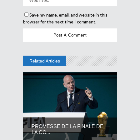
Save my name, email, and website in this
browser for the next time I comment.
Related Articles
PROMESSE DE LA FINALE DE
LA CO...