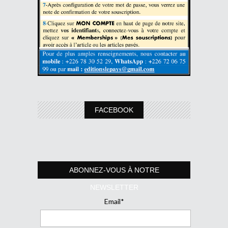
FACEBOOK
ABONNEZ-VOUS À NOTRE
NEWSLETTER
Email*