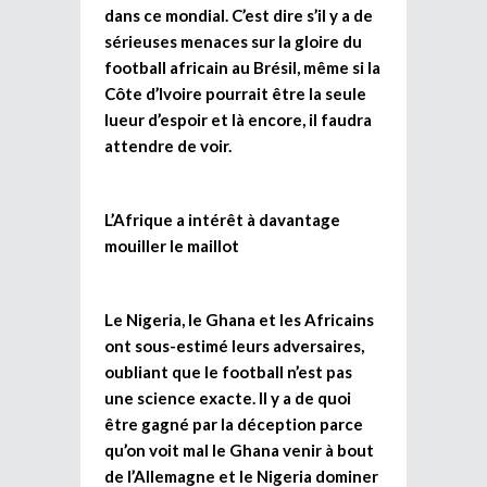
dans ce mondial. C’est dire s’il y a de
sérieuses menaces sur la gloire du
football africain au Brésil, même si la
Côte d’Ivoire pourrait être la seule
lueur d’espoir et là encore, il faudra
attendre de voir.
L’Afrique a intérêt à davantage
mouiller le maillot
Le Nigeria, le Ghana et les Africains
ont sous-estimé leurs adversaires,
oubliant que le football n’est pas
une science exacte. Il y a de quoi
être gagné par la déception parce
qu’on voit mal le Ghana venir à bout
de l’Allemagne et le Nigeria dominer