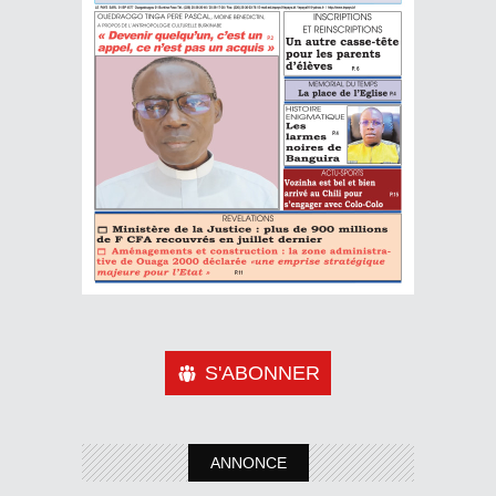
S'ABONNER
ANNONCE