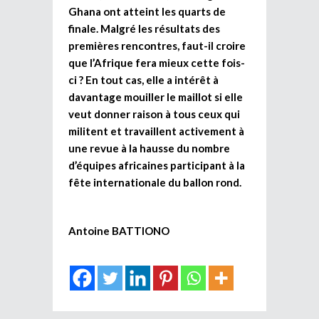
Ghana ont atteint les quarts de
finale. Malgré les résultats des
premières rencontres, faut-il croire
que l’Afrique fera mieux cette fois-
ci ? En tout cas, elle a intérêt à
davantage mouiller le maillot si elle
veut donner raison à tous ceux qui
militent et travaillent activement à
une revue à la hausse du nombre
d’équipes africaines participant à la
fête internationale du ballon rond.
Antoine BATTIONO