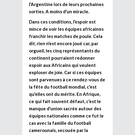
l’Argentine lors de leurs prochaines
sorties. A moins d’un miracle.
Dans ces conditions, l’espoir est
mince de voir les équipes africaines
franchir les matches de poule. Cela
dit, rien n’est encore joué car, par
orgueil, les cinq représentants du
continent pourraient redonner
espoir aux Africains qui veulent
exploser de joie. Car si ces équipes
sont parvenues à ce rendez-vous de
la fête du football mondial, c’est
qu’elles ont du mérite. En Afrique,
ce qui fait souvent défaut, c’est le
manque d’union sacrée autour des
équipes nationales comme ce fut le
cas avec la famille du football
camerounais, secouée par la