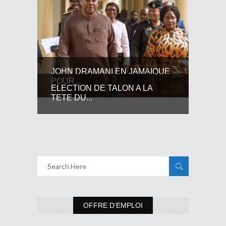
JOHN DRAMANI EN JAMAIQUE
POUR...
ELECTION DE TALON A LA
TETE DU...
OFFRE D’EMPLOI