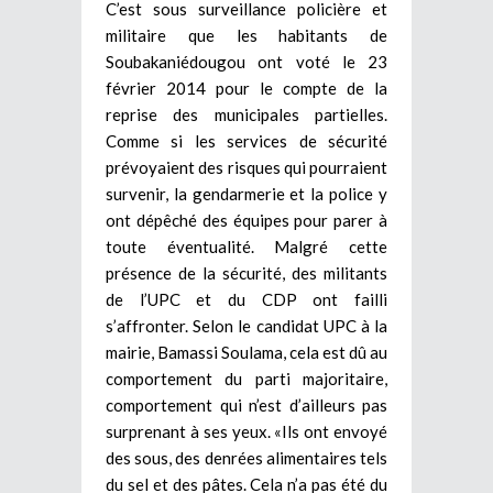
C’est sous surveillance policière et
militaire que les habitants de
Soubakaniédougou ont voté le 23
février 2014 pour le compte de la
reprise des municipales partielles.
Comme si les services de sécurité
prévoyaient des risques qui pourraient
survenir, la gendarmerie et la police y
ont dépêché des équipes pour parer à
toute éventualité. Malgré cette
présence de la sécurité, des militants
de l’UPC et du CDP ont failli
s’affronter. Selon le candidat UPC à la
mairie, Bamassi Soulama, cela est dû au
comportement du parti majoritaire,
comportement qui n’est d’ailleurs pas
surprenant à ses yeux. «Ils ont envoyé
des sous, des denrées alimentaires tels
du sel et des pâtes. Cela n’a pas été du