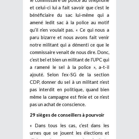
et celui-ci lui a fait savoir que c’est le
bénéficiaire du sac lui-même qui a
amené ledit sac à la police au motif
qu’il n’en voulait pas. « Ce qui nous a
paru bizarre et nous avons fait venir
notre militant qui a démenti ce que le
commissaire venait de nous dire. Donc,
c’est bel et bien un militant de l’UPC qui
a ramené le sel à la police », a-t-il
ajouté. Selon l’ex-SG de la section
CDP, donner du sel à un militant n’est
pas interdit en politique, quand bien
même la campagne est finie et ce n’est
pas un achat de conscience.
29 sièges de conseillers à pourvoir
« Dans tous les cas, c’est dans les
urnes que se jouent les élections et