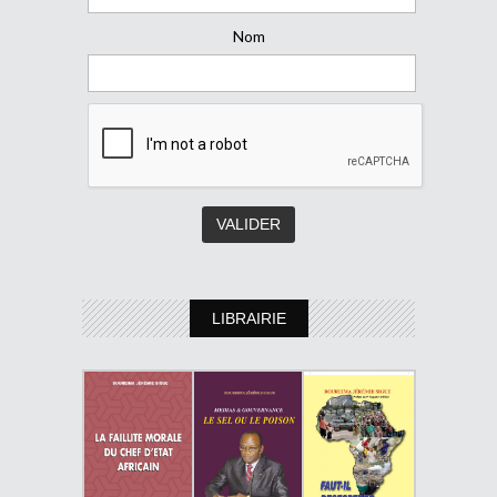
Nom
LIBRAIRIE