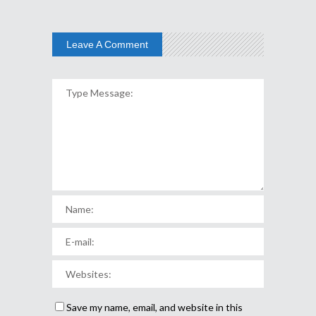
Leave A Comment
Save my name, email, and website in this