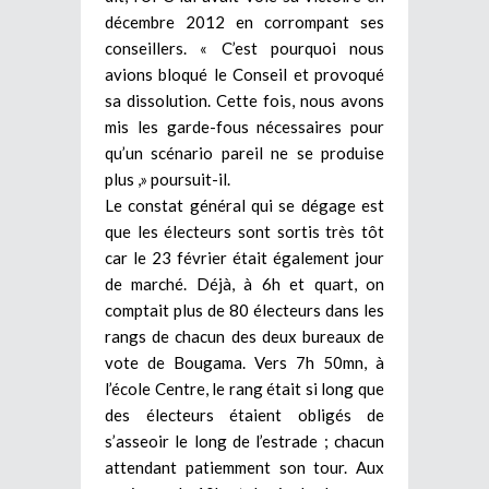
décembre 2012 en corrompant ses
conseillers. « C’est pourquoi nous
avions bloqué le Conseil et provoqué
sa dissolution. Cette fois, nous avons
mis les garde-fous nécessaires pour
qu’un scénario pareil ne se produise
plus ,» poursuit-il.
Le constat général qui se dégage est
que les électeurs sont sortis très tôt
car le 23 février était également jour
de marché. Déjà, à 6h et quart, on
comptait plus de 80 électeurs dans les
rangs de chacun des deux bureaux de
vote de Bougama. Vers 7h 50mn, à
l’école Centre, le rang était si long que
des électeurs étaient obligés de
s’asseoir le long de l’estrade ; chacun
attendant patiemment son tour. Aux