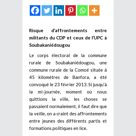
Risque d’affrontements
entre
militants du CDP et ceux de l’UPC à
Soubakaniédougou
Le corps électoral de la commune
rurale de Soubakaniédougou, une
commune rurale de la Comoé située à
45 kilomètres de Banfora, a été
convoqué le 23 février 2013. Si jusqu’à
la mi-journée, moment où nous
quittions la ville, les choses se
passaient normalement, il faut dire que
la veille, on a craint des affrontements
entre jeunes des différents partis et
formations politiques en lice.