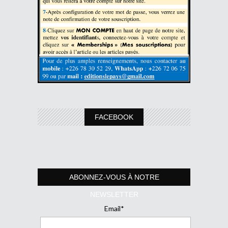
FACEBOOK
ABONNEZ-VOUS À NOTRE
NEWSLETTER
Email*