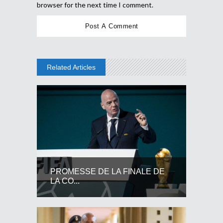
browser for the next time I comment.
Related Articles
PROMESSE DE LA FINALE DE
LA CO...