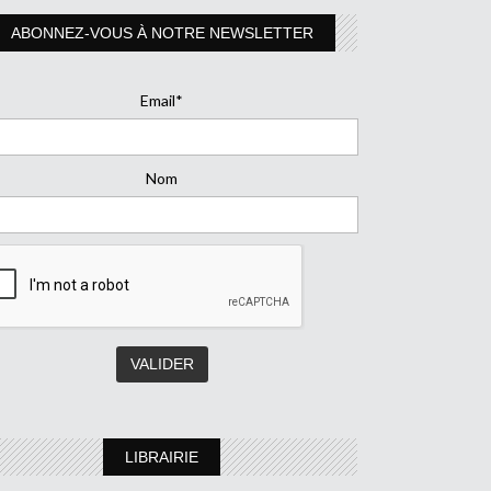
ABONNEZ-VOUS À NOTRE NEWSLETTER
Email*
Nom
LIBRAIRIE