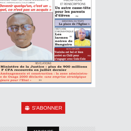
S'ABONNER