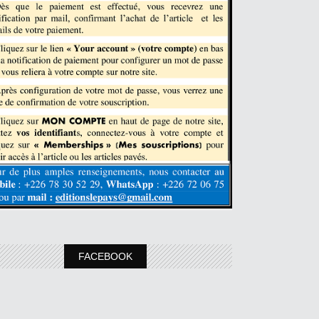
FACEBOOK