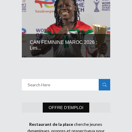
CAN FEMININE MAROC 2026 :
Les...
OFFRE D’EMPLOI
Restaurant de la place
cherche jeunes
dynamiques, propres et respectueux pour