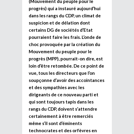
(Mouvement du peuple pour le
progrès) qui a instauré aujourd’hui
dans les rangs du CDP, un climat de
suspicion et de délation dont
certains DG de sociétés d’Etat
pourraient faire les frais. L’onde de
choc provoquée par la création du
Mouvement du peuple pour le
progrès (MPP), pourrait-on dire, est
loin d’être retombée. De ce point de
vue, tous les directeurs que l’on
soupçonne d’avoir des accointances
et des sympathies avec les
dirigeants de ce nouveau parti et
qui sont toujours tapis dans les
rangs du CDP, doivent s’attendre
certainement à être remerciés
même s’il sont d’éminents
technocrates et des orfèvres en