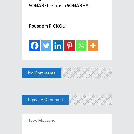
SONABEL et de la SONABHY.
Pousdem PICKOU
No Comments
Leave A Comment