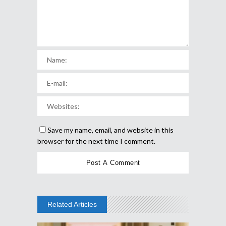
Save my name, email, and website in this
browser for the next time I comment.
Related Articles