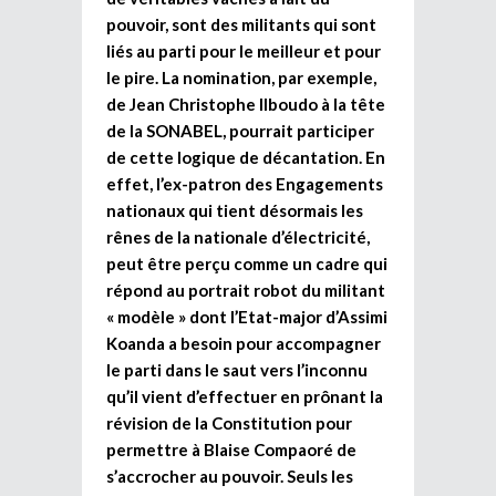
pouvoir, sont des militants qui sont
liés au parti pour le meilleur et pour
le pire. La nomination, par exemple,
de Jean Christophe Ilboudo à la tête
de la SONABEL, pourrait participer
de cette logique de décantation. En
effet, l’ex-patron des Engagements
nationaux qui tient désormais les
rênes de la nationale d’électricité,
peut être perçu comme un cadre qui
répond au portrait robot du militant
« modèle » dont l’Etat-major d’Assimi
Koanda a besoin pour accompagner
le parti dans le saut vers l’inconnu
qu’il vient d’effectuer en prônant la
révision de la Constitution pour
permettre à Blaise Compaoré de
s’accrocher au pouvoir. Seuls les