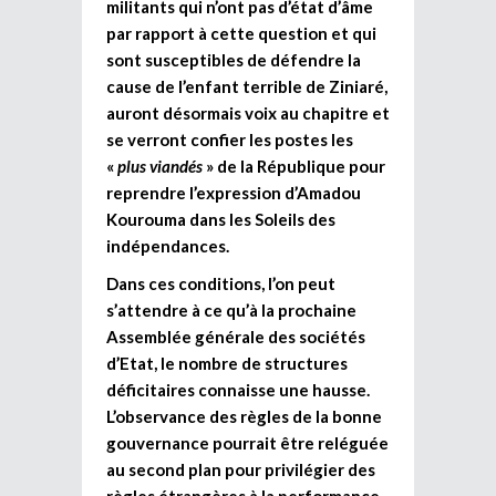
militants qui n’ont pas d’état d’âme
par rapport à cette question et qui
sont susceptibles de défendre la
cause de l’enfant terrible de Ziniaré,
auront désormais voix au chapitre et
se verront confier les postes les
«
plus viandés
» de la République pour
reprendre l’expression d’Amadou
Kourouma dans les Soleils des
indépendances.
Dans ces conditions, l’on peut
s’attendre à ce qu’à la prochaine
Assemblée générale des sociétés
d’Etat, le nombre de structures
déficitaires connaisse une hausse.
L’observance des règles de la bonne
gouvernance pourrait être reléguée
au second plan pour privilégier des
règles étrangères à la performance