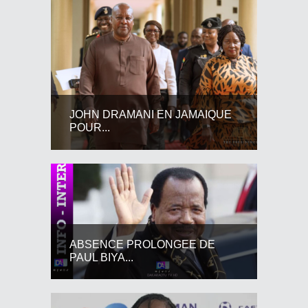
JOHN DRAMANI EN JAMAIQUE
POUR...
ABSENCE PROLONGEE DE
PAUL BIYA...