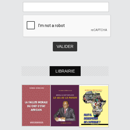
LIBRAIRIE