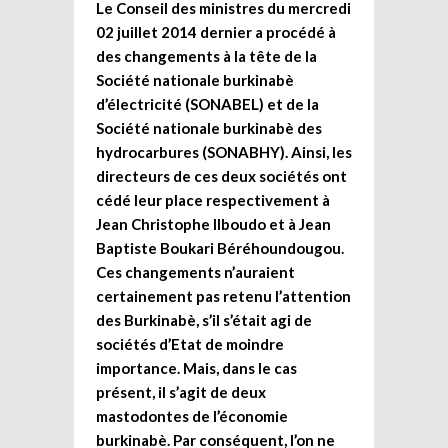
Le Conseil des ministres du mercredi
02 juillet 2014 dernier a procédé à
des changements à la tête de la
Société nationale burkinabè
d’électricité (SONABEL) et de la
Société nationale burkinabè des
hydrocarbures (SONABHY). Ainsi, les
directeurs de ces deux sociétés ont
cédé leur place respectivement à
Jean Christophe Ilboudo et à Jean
Baptiste Boukari Béréhoundougou.
Ces changements n’auraient
certainement pas retenu l’attention
des Burkinabè, s’il s’était agi de
sociétés d’Etat de moindre
importance. Mais, dans le cas
présent, il s’agit de deux
mastodontes de l’économie
burkinabè. Par conséquent, l’on ne