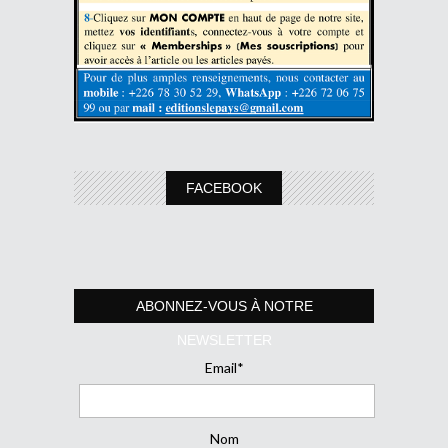
FACEBOOK
ABONNEZ-VOUS À NOTRE
NEWSLETTER
Email*
Nom