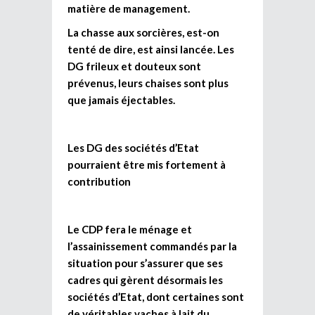
matière de management.
La chasse aux sorcières, est-on
tenté de dire, est ainsi lancée. Les
DG frileux et douteux sont
prévenus, leurs chaises sont plus
que jamais éjectables.
Les DG des sociétés d’Etat
pourraient être mis fortement à
contribution
Le CDP fera le ménage et
l’assainissement commandés par la
situation pour s’assurer que ses
cadres qui gèrent désormais les
sociétés d’Etat, dont certaines sont
de véritables vaches à lait du