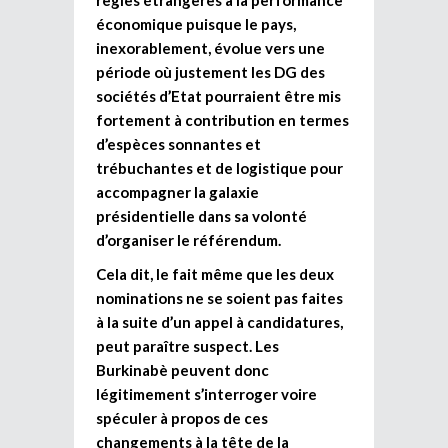
économique puisque le pays,
inexorablement, évolue vers une
période où justement les DG des
sociétés d’Etat pourraient être mis
fortement à contribution en termes
d’espèces sonnantes et
trébuchantes et de logistique pour
accompagner la galaxie
présidentielle dans sa volonté
d’organiser le référendum.
Cela dit, le fait même que les deux
nominations ne se soient pas faites
à la suite d’un appel à candidatures,
peut paraître suspect. Les
Burkinabè peuvent donc
légitimement s’interroger voire
spéculer à propos de ces
changements à la tête de la