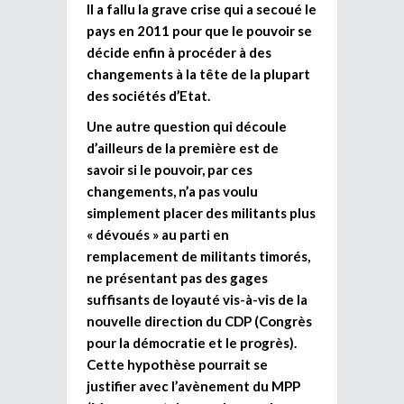
Il a fallu la grave crise qui a secoué le
pays en 2011 pour que le pouvoir se
décide enfin à procéder à des
changements à la tête de la plupart
des sociétés d’Etat.
Une autre question qui découle
d’ailleurs de la première est de
savoir si le pouvoir, par ces
changements, n’a pas voulu
simplement placer des militants plus
« dévoués » au parti en
remplacement de militants timorés,
ne présentant pas des gages
suffisants de loyauté vis-à-vis de la
nouvelle direction du CDP (Congrès
pour la démocratie et le progrès).
Cette hypothèse pourrait se
justifier avec l’avènement du MPP