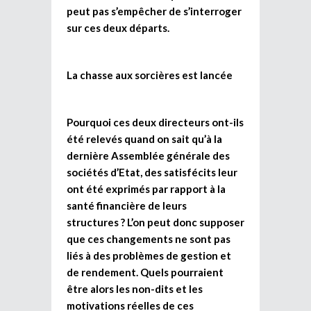
peut pas s’empêcher de s’interroger
sur ces deux départs.
La chasse aux sorcières est lancée
Pourquoi ces deux directeurs ont-ils
été relevés quand on sait qu’à la
dernière Assemblée générale des
sociétés d’Etat, des satisfécits leur
ont été exprimés par rapport à la
santé financière de leurs
structures ? L’on peut donc supposer
que ces changements ne sont pas
liés à des problèmes de gestion et
de rendement. Quels pourraient
être alors les non-dits et les
motivations réelles de ces