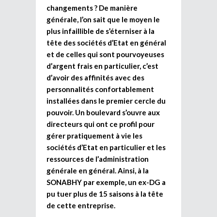
changements ? De manière
générale, l’on sait que le moyen le
plus infaillible de s’éterniser à la
tête des sociétés d’Etat en général
et de celles qui sont pourvoyeuses
d’argent frais en particulier, c’est
d’avoir des affinités avec des
personnalités confortablement
installées dans le premier cercle du
pouvoir. Un boulevard s’ouvre aux
directeurs qui ont ce profil pour
gérer pratiquement à vie les
sociétés d’Etat en particulier et les
ressources de l’administration
générale en général. Ainsi, à la
SONABHY par exemple, un ex-DG a
pu tuer plus de 15 saisons à la tête
de cette entreprise.