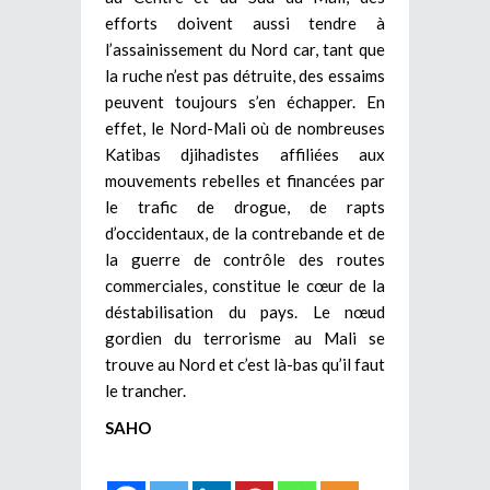
efforts doivent aussi tendre à
l’assainissement du Nord car, tant que
la ruche n’est pas détruite, des essaims
peuvent toujours s’en échapper. En
effet, le Nord-Mali où de nombreuses
Katibas djihadistes affiliées aux
mouvements rebelles et financées par
le trafic de drogue, de rapts
d’occidentaux, de la contrebande et de
la guerre de contrôle des routes
commerciales, constitue le cœur de la
déstabilisation du pays. Le nœud
gordien du terrorisme au Mali se
trouve au Nord et c’est là-bas qu’il faut
le trancher.
SAHO