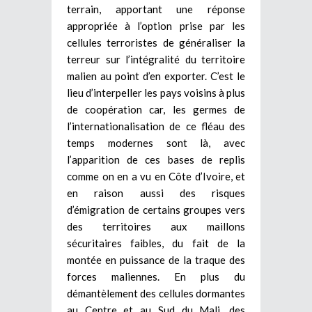
terrain, apportant une réponse
appropriée à l’option prise par les
cellules terroristes de généraliser la
terreur sur l’intégralité du territoire
malien au point d’en exporter. C’est le
lieu d’interpeller les pays voisins à plus
de coopération car, les germes de
l’internationalisation de ce fléau des
temps modernes sont là, avec
l’apparition de ces bases de replis
comme on en a vu en Côte d’Ivoire, et
en raison aussi des risques
d’émigration de certains groupes vers
des territoires aux maillons
sécuritaires faibles, du fait de la
montée en puissance de la traque des
forces maliennes. En plus du
démantèlement des cellules dormantes
au Centre et au Sud du Mali, des