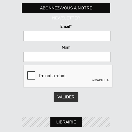
ABONNEZ-VOUS À NOTRE
NEWSLETTER
Email*
Nom
LIBRAIRIE