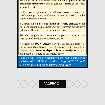
FACEBOOK