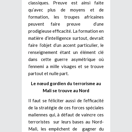
classiques. Preuve est ainsi faite
qu’avec plus de moyens et de
formation, les troupes africaines
peuvent faire preuve d’une
prodigieuse efficacité. La formation en
matière d’intelligence surtout, devrait
faire l’objet d’un accent particulier, le
renseignement étant un élément clé
dans cette guerre asymétrique où
l’ennemi a mille visages et se trouve
partout et nulle part.
Le nœud gordien du terrorisme au
Mali se trouve au Nord
Il faut se féliciter aussi de l’efficacité
de la stratégie de ces forces spéciales
maliennes qui, à défaut de vaincre ces
terroristes sur leurs bases au Nord-
Mali, les empêchent de gagner du