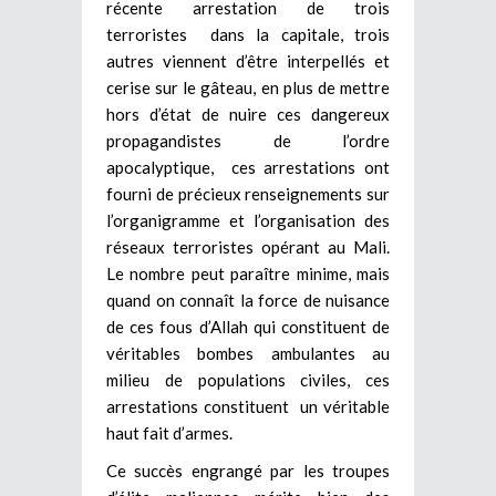
récente arrestation de trois
terroristes dans la capitale, trois
autres viennent d’être interpellés et
cerise sur le gâteau, en plus de mettre
hors d’état de nuire ces dangereux
propagandistes de l’ordre
apocalyptique, ces arrestations ont
fourni de précieux renseignements sur
l’organigramme et l’organisation des
réseaux terroristes opérant au Mali.
Le nombre peut paraître minime, mais
quand on connaît la force de nuisance
de ces fous d’Allah qui constituent de
véritables bombes ambulantes au
milieu de populations civiles, ces
arrestations constituent un véritable
haut fait d’armes.
Ce succès engrangé par les troupes