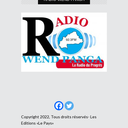
Copyright 2022, Tous droits réservés- Les
Editions «Le Pays»