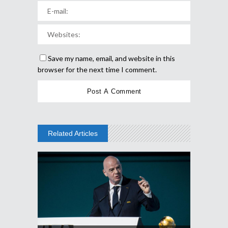
Save my name, email, and website in this
browser for the next time I comment.
Related Articles