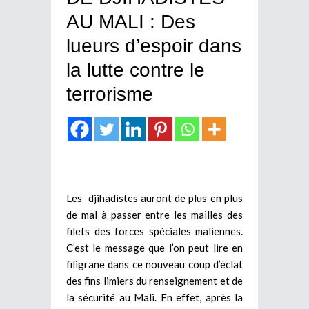
AU MALI : Des
lueurs d’espoir dans
la lutte contre le
terrorisme
Les djihadistes auront de plus en plus
de mal à passer entre les mailles des
filets des forces spéciales maliennes.
C’est le message que l’on peut lire en
filigrane dans ce nouveau coup d’éclat
des fins limiers du renseignement et de
la sécurité au Mali. En effet, après la