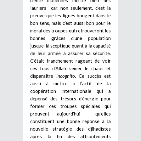
d’élite maliennes mérite bien des
lauriers car, non seulement, c’est la
preuve que les lignes bougent dans le
bon sens, mais c’est aussi bon pour le
moral des troupes qui retrouveront les
bonnes grâces d’une population
jusque-là sceptique quant à la capacité
de leur armée à assurer sa sécurité.
C’était franchement rageant de voir
ces fous d’Allah semer le chaos et
disparaître
incognito
. Ce succès est
aussi à mettre à l’actif de la
coopération internationale qui a
dépensé des trésors d’énergie pour
former ces troupes spéciales qui
prouvent aujourd’hui qu’elles
constituent une bonne réponse à la
nouvelle stratégie des djihadistes
après la fin des affrontements