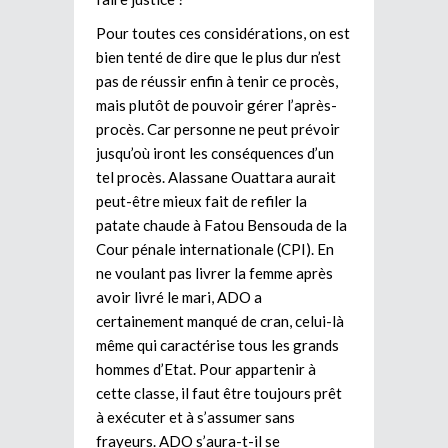
Pour toutes ces considérations, on est
bien tenté de dire que le plus dur n’est
pas de réussir enfin à tenir ce procès,
mais plutôt de pouvoir gérer l’après-
procès. Car personne ne peut prévoir
jusqu’où iront les conséquences d’un
tel procès. Alassane Ouattara aurait
peut-être mieux fait de refiler la
patate chaude à Fatou Bensouda de la
Cour pénale internationale (CPI). En
ne voulant pas livrer la femme après
avoir livré le mari, ADO a
certainement manqué de cran, celui-là
même qui caractérise tous les grands
hommes d’Etat. Pour appartenir à
cette classe, il faut être toujours prêt
à exécuter et à s’assumer sans
frayeurs. ADO s’aura-t-il se