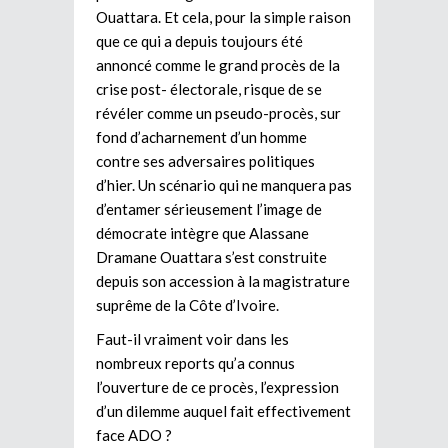
Ouattara. Et cela, pour la simple raison
que ce qui a depuis toujours été
annoncé comme le grand procès de la
crise post- électorale, risque de se
révéler comme un pseudo-procès, sur
fond d’acharnement d’un homme
contre ses adversaires politiques
d’hier. Un scénario qui ne manquera pas
d’entamer sérieusement l’image de
démocrate intègre que Alassane
Dramane Ouattara s’est construite
depuis son accession à la magistrature
suprême de la Côte d’Ivoire.
Faut-il vraiment voir dans les
nombreux reports qu’a connus
l’ouverture de ce procès, l’expression
d’un dilemme auquel fait effectivement
face ADO ?