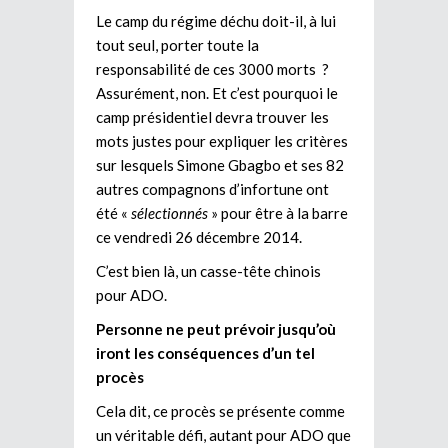
Le camp du régime déchu doit-il, à lui
tout seul, porter toute la
responsabilité de ces 3000 morts ?
Assurément, non. Et c’est pourquoi le
camp présidentiel devra trouver les
mots justes pour expliquer les critères
sur lesquels Simone Gbagbo et ses 82
autres compagnons d’infortune ont
été «
sélectionnés
» pour être à la barre
ce vendredi 26 décembre 2014.
C’est bien là, un casse-tête chinois
pour ADO.
Personne ne peut prévoir jusqu’où
iront les conséquences d’un tel
procès
Cela dit, ce procès se présente comme
un véritable défi, autant pour ADO que