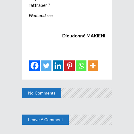
rattraper ?
Wait and see.
Dieudonné MAKIENI
No Comments
Leave A Comment