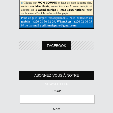
FACEBOOK
ABONNEZ-VOUS À NOTRE
NEWSLETTER
Email*
Nom