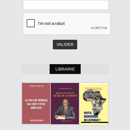
LIBRAIRIE