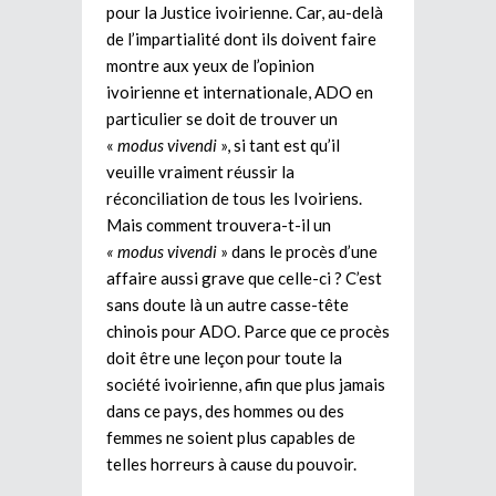
pour la Justice ivoirienne. Car, au-delà
de l’impartialité dont ils doivent faire
montre aux yeux de l’opinion
ivoirienne et internationale, ADO en
particulier se doit de trouver un
«
modus vivendi
», si tant est qu’il
veuille vraiment réussir la
réconciliation de tous les Ivoiriens.
Mais comment trouvera-t-il un
« modus vivendi
» dans le procès d’une
affaire aussi grave que celle-ci ? C’est
sans doute là un autre casse-tête
chinois pour ADO. Parce que ce procès
doit être une leçon pour toute la
société ivoirienne, afin que plus jamais
dans ce pays, des hommes ou des
femmes ne soient plus capables de
telles horreurs à cause du pouvoir.