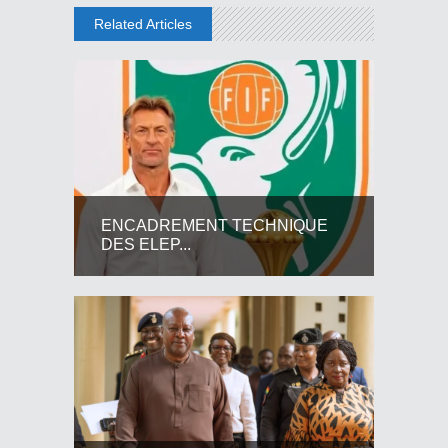
Related Articles
ENCADREMENT TECHNIQUE
DES ELEP...