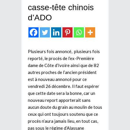
casse-tête chinois
d’ADO
Plusieurs fois annoncé, plusieurs fois
reporté, le procès de l’ex-Première
dame de Côte d’Ivoire ainsi que de 82
autres proches de l’ancien président
est à nouveau annoncé pour ce
vendredi 26 décembre. Il faut espérer
que cette date sera la bonne, car un
nouveau report apporterait sans
aucun doute du grain au moulin de tous
ceux qui ont toujours soutenu que ce
procès n’aura jamais lieu, en tout cas,
pas sous le régime d’Alassane