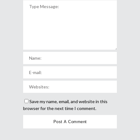
Save my name, email, and website in this
browser for the next time I comment.