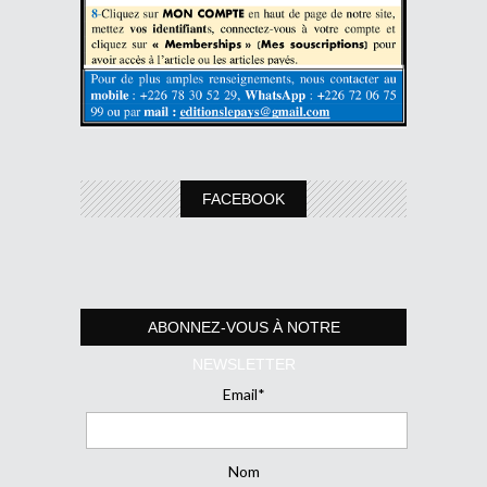
FACEBOOK
ABONNEZ-VOUS À NOTRE
NEWSLETTER
Email*
Nom