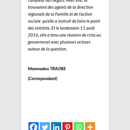
trouvaient des agents de la direction
régionale de la Famille et de l’action
sociale qu’elle a instruit de faire le point
des sinistrés. Et le lendemain 11 août
2016, elle a tenu une réunion de crise au
gouvernorat avec plusieurs acteurs
autour de la question.
Mamoudou TRAORE
(Correspondant)