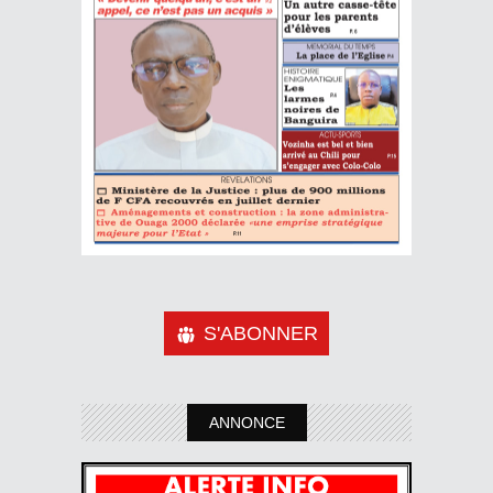
S'ABONNER
ANNONCE