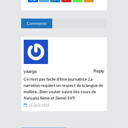
Comments
Reply
yaarga
Ce n’est pas facile d’être journaliste .La
narration requiert un respect de la langue de
molière…Bien vouloir suivre des cours de
français( 4ème et 3ème) SVP.
16 août 2016