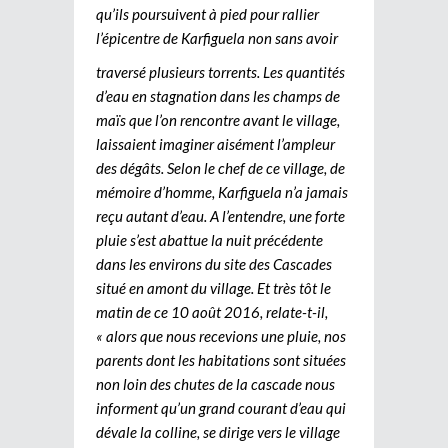
qu’ils poursuivent à pied pour rallier
l’épicentre de Karfiguela non sans avoir
traversé plusieurs torrents. Les quantités
d’eau en stagnation dans les champs de
maïs que l’on rencontre avant le village,
laissaient imaginer aisément l’ampleur
des dégâts. Selon le chef de ce village, de
mémoire d’homme, Karfiguela n’a jamais
reçu autant d’eau. A l’entendre, une forte
pluie s’est abattue la nuit précédente
dans les environs du site des Cascades
situé en amont du village. Et très tôt le
matin de ce 10 août 2016, relate-t-il,
« alors que nous recevions une pluie, nos
parents dont les habitations sont situées
non loin des chutes de la cascade nous
informent qu’un grand courant d’eau qui
dévale la colline, se dirige vers le village