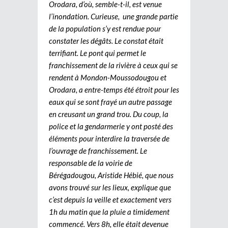
Orodara, d’où, semble-t-il, est venue
l’inondation. Curieuse, une grande partie
de la population s’y est rendue pour
constater les dégâts. Le constat était
terrifiant. Le pont qui permet le
franchissement de la rivière à ceux qui se
rendent à Mondon-Moussodougou et
Orodara, a entre-temps été étroit pour les
eaux qui se sont frayé un autre passage
en creusant un grand trou. Du coup, la
police et la gendarmerie y ont posté des
éléments pour interdire la traversée de
l’ouvrage de franchissement. Le
responsable de la voirie de
Bérégadougou, Aristide Hébié, que nous
avons trouvé sur les lieux, explique que
c’est depuis la veille et exactement vers
1h du matin que la pluie a timidement
commencé. Vers 8h, elle était devenue