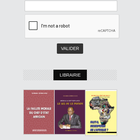
LIBRAIRIE