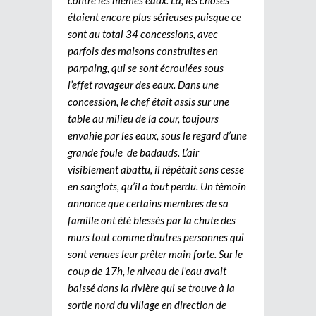
étaient encore plus sérieuses puisque ce
sont au total 34 concessions, avec
parfois des maisons construites en
parpaing, qui se sont écroulées sous
l’effet ravageur des eaux. Dans une
concession, le chef était assis sur une
table au milieu de la cour, toujours
envahie par les eaux, sous le regard d’une
grande foule de badauds. L’air
visiblement abattu, il répétait sans cesse
en sanglots, qu’il a tout perdu. Un témoin
annonce que certains membres de sa
famille ont été blessés par la chute des
murs tout comme d’autres personnes qui
sont venues leur prêter main forte. Sur le
coup de 17h, le niveau de l’eau avait
baissé dans la rivière qui se trouve à la
sortie nord du village en direction de