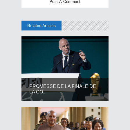
Related Articles
PROMESSE DE LA FINALE DE
LA CO...