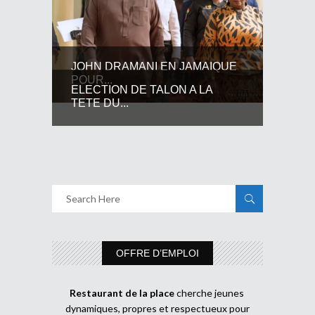
JOHN DRAMANI EN JAMAIQUE
POUR...
ELECTION DE TALON A LA
TETE DU...
OFFRE D’EMPLOI
Restaurant de la place
cherche jeunes
dynamiques, propres et respectueux pour