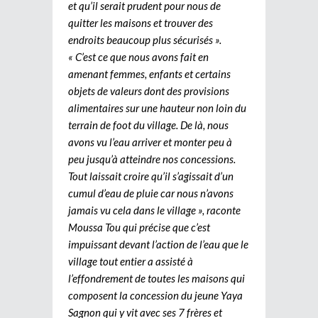
et qu’il serait prudent pour nous de
quitter les maisons et trouver des
endroits beaucoup plus sécurisés ».
« C’est ce que nous avons fait en
amenant femmes, enfants et certains
objets de valeurs dont des provisions
alimentaires sur une hauteur non loin du
terrain de foot du village. De là, nous
avons vu l’eau arriver et monter peu à
peu jusqu’à atteindre nos concessions.
Tout laissait croire qu’il s’agissait d’un
cumul d’eau de pluie car nous n’avons
jamais vu cela dans le village », raconte
Moussa Tou qui précise que c’est
impuissant devant l’action de l’eau que le
village tout entier a assisté à
l’effondrement de toutes les maisons qui
composent la concession du jeune Yaya
Sagnon qui y vit avec ses 7 frères et