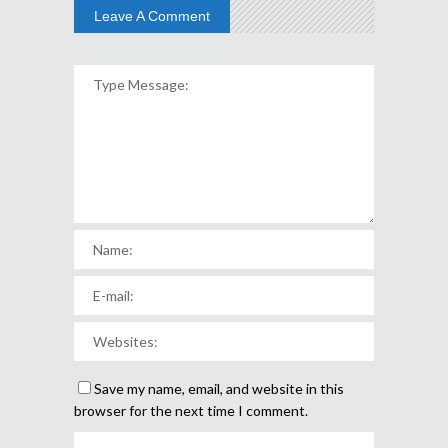
Leave A Comment
Save my name, email, and website in this
browser for the next time I comment.