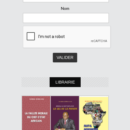
Nom
LIBRAIRIE