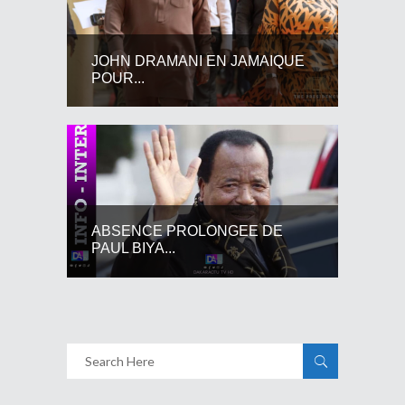
JOHN DRAMANI EN JAMAIQUE
POUR...
ABSENCE PROLONGEE DE
PAUL BIYA...