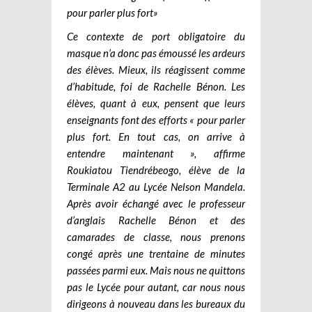
pour parler plus fort»
Ce contexte de port obligatoire du
masque n’a donc pas émoussé les ardeurs
des élèves. Mieux, ils réagissent comme
d’habitude, foi de Rachelle Bénon. Les
élèves, quant à eux, pensent que leurs
enseignants font des efforts « pour parler
plus fort. En tout cas, on arrive à
entendre maintenant », affirme
Roukiatou Tiendrébeogo, élève de la
Terminale A2 au Lycée Nelson Mandela.
Après avoir échangé avec le professeur
d’anglais Rachelle Bénon et des
camarades de classe, nous prenons
congé après une trentaine de minutes
passées parmi eux. Mais nous ne quittons
pas le Lycée pour autant, car nous nous
dirigeons à nouveau dans les bureaux du