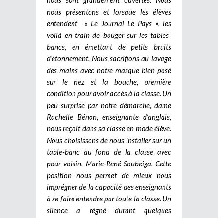
nous présentons et lorsque les élèves
entendent « Le Journal Le Pays », les
voilà en train de bouger sur les tables-
bancs, en émettant de petits bruits
d’étonnement. Nous sacrifions au lavage
des mains avec notre masque bien posé
sur le nez et la bouche, première
condition pour avoir accès à la classe. Un
peu surprise par notre démarche, dame
Rachelle Bénon, enseignante d’anglais,
nous reçoit dans sa classe en mode élève.
Nous choisissons de nous installer sur un
table-banc au fond de la classe avec
pour voisin, Marie-René Soubeiga. Cette
position nous permet de mieux nous
imprégner de la capacité des enseignants
à se faire entendre par toute la classe. Un
silence a régné durant quelques