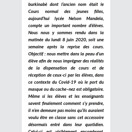
burkinabè dont l’ancien nom était le
Cours normal des jeunes filles,
aujourd’hui lycée Nelson Mandela,
compte un important nombre d’élèves.
Nous nous y sommes rendu dans la
matinée du lundi 8 juin 2020, soit une
semaine après la reprise des cours.
Objectif : nous mettre dans la peau d’un
élève afin de nous imprégner des réalités
de la dispensation de cours et de
réception de ceux-ci par les élèves, dans
ce contexte du Covid-19 où le port du
masque ou du cache–nez est obligatoire.
Même si les élèves et les enseignants
savent finalement comment s’y prendre,
il n’en demeure pas moins qu’ils auraient
voulu être en classe sans cet accessoire
désormais entré dans leur quotidien.
Celui-ci est visiblement encombrant,