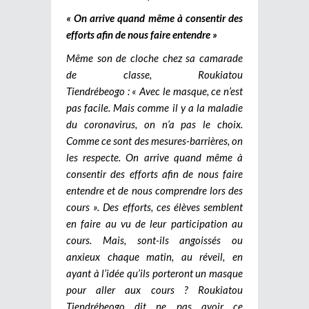
« On arrive quand même à consentir des
efforts afin de nous faire entendre »
Même son de cloche chez sa camarade
de classe, Roukiatou
Tiendrébeogo : « Avec le masque, ce n’est
pas facile. Mais comme il y a la maladie
du coronavirus, on n’a pas le choix.
Comme ce sont des mesures-barrières, on
les respecte. On arrive quand même à
consentir des efforts afin de nous faire
entendre et de nous comprendre lors des
cours ». Des efforts, ces élèves semblent
en faire au vu de leur participation au
cours. Mais, sont-ils angoissés ou
anxieux chaque matin, au réveil, en
ayant à l’idée qu’ils porteront un masque
pour aller aux cours ? Roukiatou
Tiendrébeogo dit ne pas avoir ce