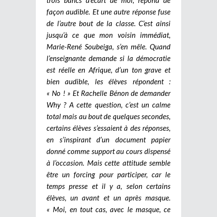
façon audible. Et une autre réponse fuse
de l’autre bout de la classe. C’est ainsi
jusqu’à ce que mon voisin immédiat,
Marie-René Soubeiga, s’en mêle. Quand
l’enseignante demande si la démocratie
est réelle en Afrique, d’un ton grave et
bien audible, les élèves répondent :
« No ! » Et Rachelle Bénon de demander
Why ? A cette question, c’est un calme
total mais au bout de quelques secondes,
certains élèves s’essaient à des réponses,
en s’inspirant d’un document papier
donné comme support au cours dispensé
à l’occasion. Mais cette attitude semble
être un forcing pour participer, car le
temps presse et il y a, selon certains
élèves, un avant et un après masque.
« Moi, en tout cas, avec le masque, ce