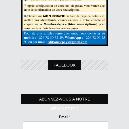
FACEBOOK
ABONNEZ-VOUS À NOTRE
NEWSLETTER
Email*