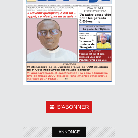
S'ABONNER
ANNONCE