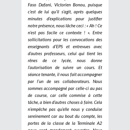
Faso Dafani, Victorien Bonou, puisque
c’est de lui qu’il s’agit, après quelques
minutes d’explications pour justifier
notre présence, nous lâche ceci : « Ah ! Ce
n’est pas facile ce contexte ! ». Entre
sollicitations pour les convocations des
enseignants d’EPS et entrevues avec
d’autres professeurs, celui qui tient les
rênes de ce lycée, nous donne
l’autorisation de suivre un cours. Et
séance tenante, il nous fait accompagner
par l’un de ses collaborateurs. Nous
sommes accompagné par celle-ci au pas
de course, car celle commise à cette
tâche, a bien d’autres choses à faire. Cela
n’empêche pas qu’elle nous y conduise
sereinement car au bout du compte, les
portes de la classe de la Terminale A2
nous sont grandement ouvertes. Nous