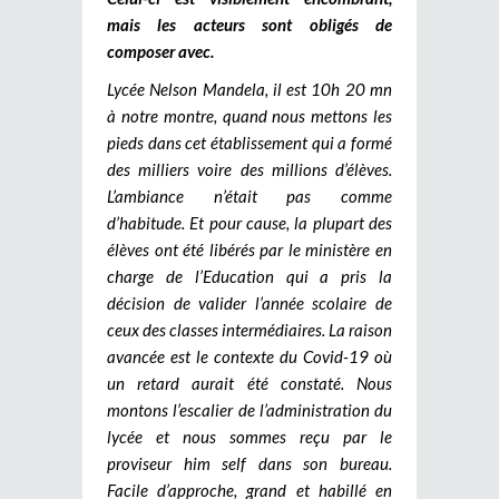
mais les acteurs sont obligés de
composer avec.
Lycée Nelson Mandela, il est 10h 20 mn
à notre montre, quand nous mettons les
pieds dans cet établissement qui a formé
des milliers voire des millions d’élèves.
L’ambiance n’était pas comme
d’habitude. Et pour cause, la plupart des
élèves ont été libérés par le ministère en
charge de l’Education qui a pris la
décision de valider l’année scolaire de
ceux des classes intermédiaires. La raison
avancée est le contexte du Covid-19 où
un retard aurait été constaté. Nous
montons l’escalier de l’administration du
lycée et nous sommes reçu par le
proviseur him self dans son bureau.
Facile d’approche, grand et habillé en