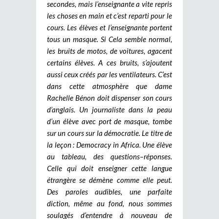
secondes, mais l’enseignante a vite repris
les choses en main et c’est reparti pour le
cours.
Les élèves et l’enseignante portent
tous un masque. Si Cela semble normal,
les bruits de motos, de voitures, agacent
certains élèves. A ces bruits, s’ajoutent
aussi ceux créés par les ventilateurs. C’est
dans cette atmosphère que dame
Rachelle Bénon doit dispenser son cours
d’anglais. Un journaliste dans la peau
d’un élève avec port de masque, tombe
sur un cours sur la démocratie. Le titre de
la leçon : Democracy in Africa. Une élève
au tableau, des questions–réponses.
Celle qui doit enseigner cette langue
étrangère se démène comme elle peut.
Des paroles audibles, une parfaite
diction, même au fond, nous sommes
soulagés d’entendre à nouveau de