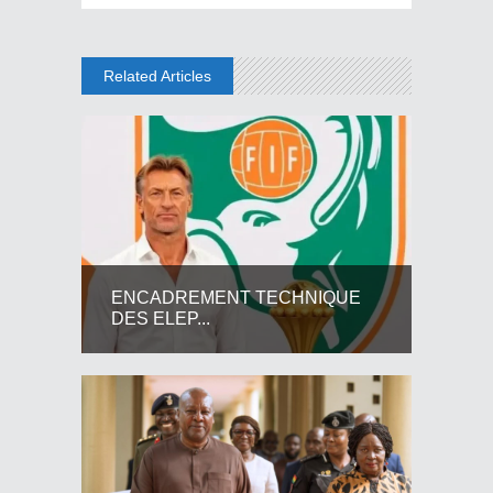
Related Articles
ENCADREMENT TECHNIQUE
DES ELEP...