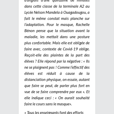
dans cette classe de la terminale A2 au
Lycée Nelson Mandela à Ouagadougou, a
fait le même constat mais planche sur
l’adaptation. Pour le masque, Rachelle
Bénon pense que la situation avant la
maladie, les mettait dans une posture
plus confortable. Mais elle est obligée de
faire avec, contexte de Covid-19 oblige.
Reçoit-elle des plaintes de la part des
élèves ? Elle répond par la négative : « Ils
ne se plaignent pas ! Comme l’effectif des
élèves est réduit à cause de la
distanciation physique, on essaie, autant
que faire se peut, de parler plus fort en
vue de se faire comprendre par eux ». Et
elle indique ceci : « On aurait souhaité
faire le cours sans le masque».
« Tous les enseignants font des efforts