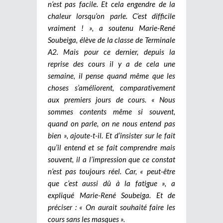
n’est pas facile. Et cela engendre de la
chaleur lorsqu’on parle. C’est difficile
vraiment ! », a soutenu Marie-René
Soubeiga, élève de la classe de Terminale
A2. Mais pour ce dernier, depuis la
reprise des cours il y a de cela une
semaine, il pense quand même que les
choses s’améliorent, comparativement
aux premiers jours de cours. « Nous
sommes contents même si souvent,
quand on parle, on ne nous entend pas
bien », ajoute-t-il. Et d’insister sur le fait
qu’il entend et se fait comprendre mais
souvent, il a l’impression que ce constat
n’est pas toujours réel. Car, « peut-être
que c’est aussi dû à la fatigue », a
expliqué Marie-René Soubeiga. Et de
préciser : « On aurait souhaité faire les
cours sans les masques ».