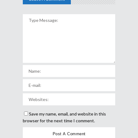
Save my name, email, and website in this
browser for the next time I comment.