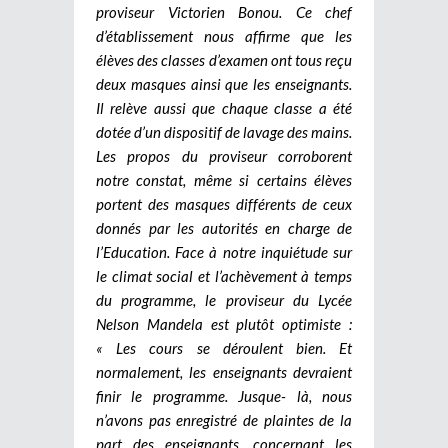
proviseur Victorien Bonou. Ce chef
d’établissement nous affirme que les
élèves des classes d’examen ont tous reçu
deux masques ainsi que les enseignants.
Il relève aussi que chaque classe a été
dotée d’un dispositif de lavage des mains.
Les propos du proviseur corroborent
notre constat, même si certains élèves
portent des masques différents de ceux
donnés par les autorités en charge de
l’Education. Face à notre inquiétude sur
le climat social et l’achèvement à temps
du programme, le proviseur du Lycée
Nelson Mandela est plutôt optimiste :
« Les cours se déroulent bien. Et
normalement, les enseignants devraient
finir le programme. Jusque- là, nous
n’avons pas enregistré de plaintes de la
part des enseignants, concernant les