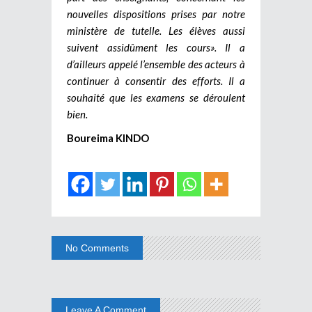
nouvelles dispositions prises par notre
ministère de tutelle. Les élèves aussi
suivent assidûment les cours». Il a
d’ailleurs appelé l’ensemble des acteurs à
continuer à consentir des efforts. Il a
souhaité que les examens se déroulent
bien.
Boureima KINDO
No Comments
Leave A Comment