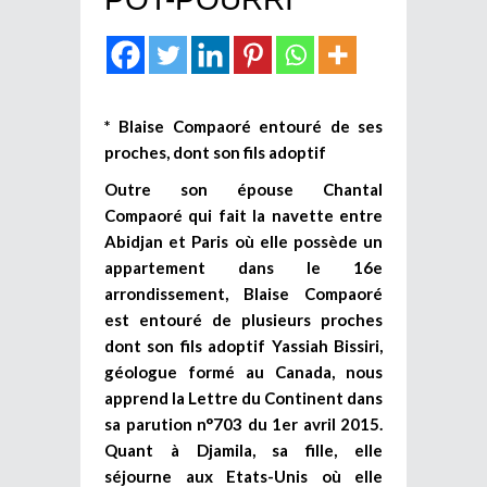
* Blaise Compaoré entouré de ses
proches, dont son fils adoptif
Outre son épouse Chantal
Compaoré qui fait la navette entre
Abidjan et Paris où elle possède un
appartement dans le 16e
arrondissement, Blaise Compaoré
est entouré de plusieurs proches
dont son fils adoptif Yassiah Bissiri,
géologue formé au Canada, nous
apprend la Lettre du Continent dans
sa parution n°703 du 1er avril 2015.
Quant à Djamila, sa fille, elle
séjourne aux Etats-Unis où elle