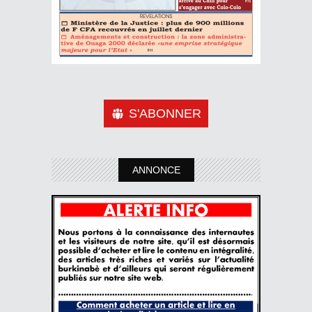
S'ABONNER
ANNONCE