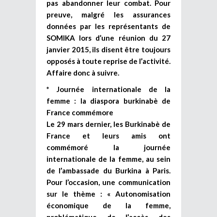
pas abandonner leur combat. Pour
preuve, malgré les assurances
données par les représentants de
SOMIKA lors d’une réunion du 27
janvier 2015, ils disent être toujours
opposés à toute reprise de l’activité.
Affaire donc à suivre.
* Journée internationale de la
femme : la diaspora burkinabè de
France commémore
Le 29 mars dernier, les Burkinabè de
France et leurs amis ont
commémoré la journée
internationale de la femme, au sein
de l’ambassade du Burkina à Paris.
Pour l’occasion, une communication
sur le thème : « Autonomisation
économique de la femme,
problématique de l’accès des