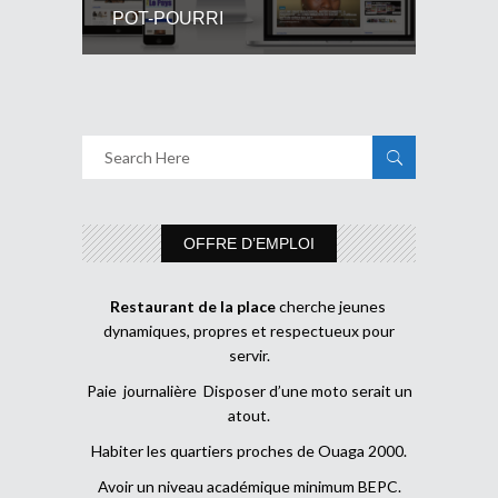
POT-POURRI
OFFRE D’EMPLOI
Restaurant de la place
cherche jeunes
dynamiques, propres et respectueux pour
servir.
Paie journalière Disposer d’une moto serait un
atout.
Habiter les quartiers proches de Ouaga 2000.
Avoir un niveau académique minimum BEPC.