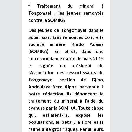
* Traitement du minerai à
Tongomael : les jeunes remontés
contre la SOMIKA
Des jeunes de Tongomayel dans le
Soum, sont très remontés contre la
société minière Kindo Adama
(SOMIKA). En effet, dans une
correspondance datée de mars 2015
et signée du président de
l’Association des ressortissants de
Tongomayel section de Djibo,
Abdoulaye Yéro Alpha, parvenue à
notre rédaction, ils dénoncent le
traitement du minerai à l’aide du
cyanure par la SOMIKA. Toute chose
qui, estiment-ils, expose les
populations, le bétail, la flore et la
faune à de gros risques. Par ailleurs,