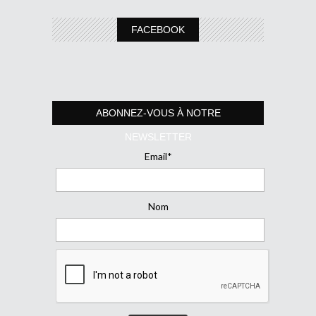
FACEBOOK
ABONNEZ-VOUS À NOTRE
NEWSLETTER
Email*
Nom