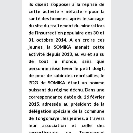
ils disent s’opposer à la reprise de
cette activité « néfaste » pour la
santé des hommes, après le saccage
du site du traitement du minerai lors
de l’insurrection populaire des 30 et
31 octobre 2014. A en croire ces
jeunes, la SOMIKA menait cette
activité depuis 2013, au vu et au su
de tout le monde, sans que
personne n’ose lever le petit doigt,
de peur de subir des représailles, le
PDG de SOMIKA étant un homme
puissant du régime déchu. Dans une
correspondance datée du 16 février
2015, adressée au président de la
délégation spéciale de la commune
de Tongomayel, les jeunes, à travers
leur association et celle des
ressortissants de Tongomayel