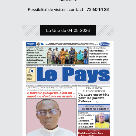
Possibilité de visiter , contact :
72 60 14 28
La Une du 04-08-2026