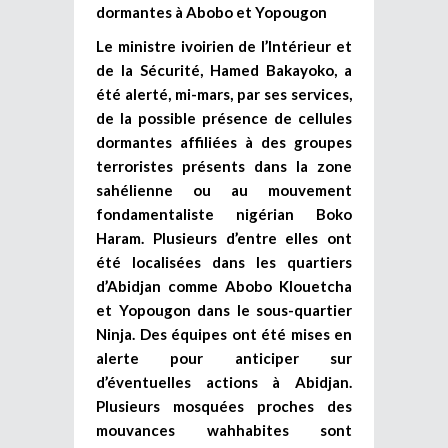
dormantes à Abobo et Yopougon
Le ministre ivoirien de l’Intérieur et
de la Sécurité, Hamed Bakayoko, a
été alerté, mi-mars, par ses services,
de la possible présence de cellules
dormantes affiliées à des groupes
terroristes présents dans la zone
sahélienne ou au mouvement
fondamentaliste nigérian Boko
Haram. Plusieurs d’entre elles ont
été localisées dans les quartiers
d’Abidjan comme Abobo Klouetcha
et Yopougon dans le sous-quartier
Ninja. Des équipes ont été mises en
alerte pour anticiper sur
d’éventuelles actions à Abidjan.
Plusieurs mosquées proches des
mouvances wahhabites sont