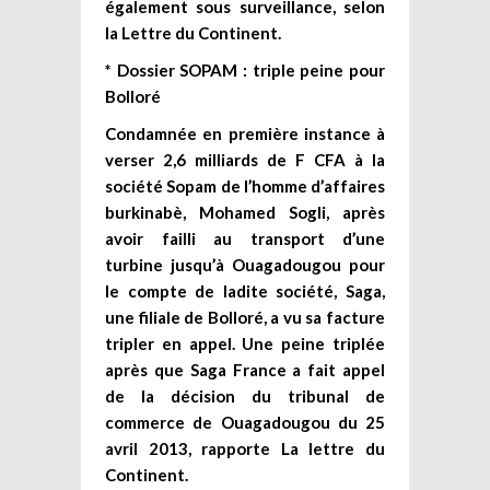
également sous surveillance, selon
la Lettre du Continent.
* Dossier SOPAM : triple peine pour
Bolloré
Condamnée en première instance à
verser 2,6 milliards de F CFA à la
société Sopam de l’homme d’affaires
burkinabè, Mohamed Sogli, après
avoir failli au transport d’une
turbine jusqu’à Ouagadougou pour
le compte de ladite société, Saga,
une filiale de Bolloré, a vu sa facture
tripler en appel. Une peine triplée
après que Saga France a fait appel
de la décision du tribunal de
commerce de Ouagadougou du 25
avril 2013, rapporte La lettre du
Continent.