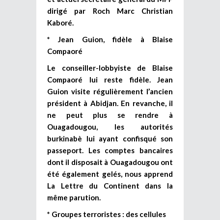
dirigé par Roch Marc Christian
Kaboré.
* Jean Guion, fidèle à Blaise
Compaoré
Le conseiller-lobbyiste de Blaise
Compaoré lui reste fidèle. Jean
Guion visite régulièrement l’ancien
président à Abidjan. En revanche, il
ne peut plus se rendre à
Ouagadougou, les autorités
burkinabè lui ayant confisqué son
passeport. Les comptes bancaires
dont il disposait à Ouagadougou ont
été également gelés, nous apprend
La Lettre du Continent dans la
même parution.
* Groupes terroristes : des cellules