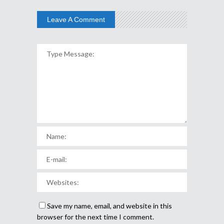
Leave A Comment
Save my name, email, and website in this
browser for the next time I comment.