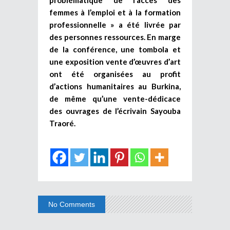
femmes à l’emploi et à la formation
professionnelle » a été livrée par
des personnes ressources. En marge
de la conférence, une tombola et
une exposition vente d’œuvres d’art
ont été organisées au profit
d’actions humanitaires au Burkina,
de même qu’une vente-dédicace
des ouvrages de l’écrivain Sayouba
Traoré.
No Comments