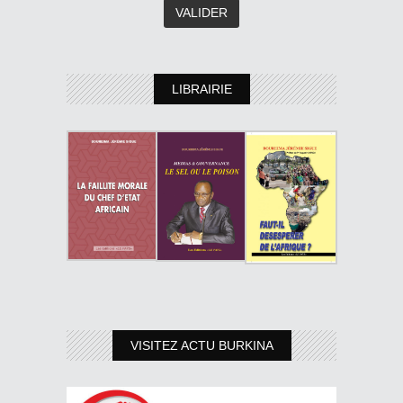
LIBRAIRIE
VISITEZ ACTU BURKINA