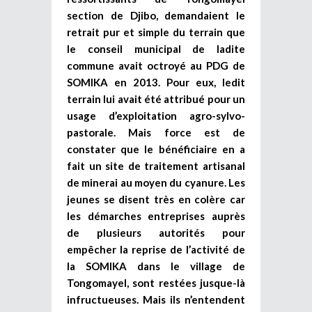
section de Djibo, demandaient le
retrait pur et simple du terrain que
le conseil municipal de ladite
commune avait octroyé au PDG de
SOMIKA en 2013. Pour eux, ledit
terrain lui avait été attribué pour un
usage d’exploitation agro-sylvo-
pastorale. Mais force est de
constater que le bénéficiaire en a
fait un site de traitement artisanal
de minerai au moyen du cyanure. Les
jeunes se disent très en colère car
les démarches entreprises auprès
de plusieurs autorités pour
empêcher la reprise de l’activité de
la SOMIKA dans le village de
Tongomayel, sont restées jusque-là
infructueuses. Mais ils n’entendent