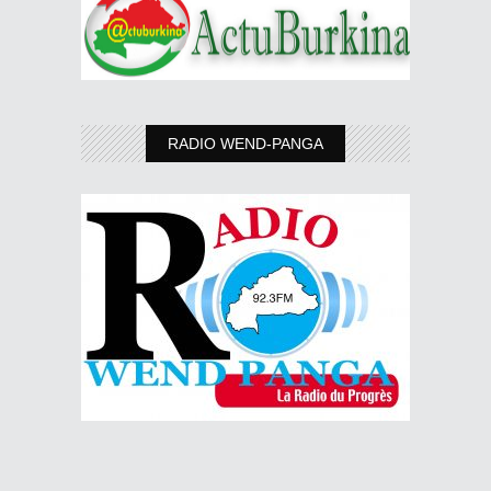
RADIO WEND-PANGA