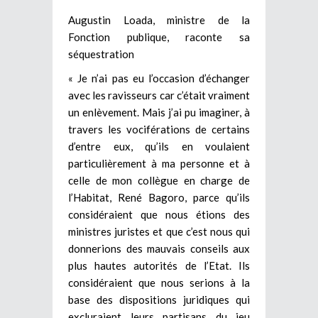
Augustin Loada, ministre de la
Fonction publique, raconte sa
séquestration
« Je n’ai pas eu l’occasion d’échanger
avec les ravisseurs car c’était vraiment
un enlèvement. Mais j’ai pu imaginer, à
travers les vociférations de certains
d’entre eux, qu’ils en voulaient
particulièrement à ma personne et à
celle de mon collègue en charge de
l’Habitat, René Bagoro, parce qu’ils
considéraient que nous étions des
ministres juristes et que c’est nous qui
donnerions des mauvais conseils aux
plus hautes autorités de l’Etat. Ils
considéraient que nous serions à la
base des dispositions juridiques qui
excluraient leurs partisans du jeu