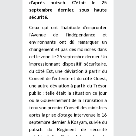
d’après putsch. C’était le 25
septembre dernier, sous haute
sécurité.
Ceux qui ont l’habitude d’emprunter
l’Avenue de l’indépendance et
environnants ont dû remarquer un
changement et pas des moindres dans
cette zone, le 25 septembre dernier. Un
impressionnant dispositif sécuritaire,
du côté Est, une déviation à partir du
Conseil de l’entente et du côté Ouest,
une autre déviation à partir du Trésor
public ; telle était la situation ce jour
où le Gouvernement de la Transition a
tenu son premier Conseil des ministres
après la prise d’otage intervenue le 16
septembre dernier à Kosyam, suivie du
putsch du Régiment de sécurité