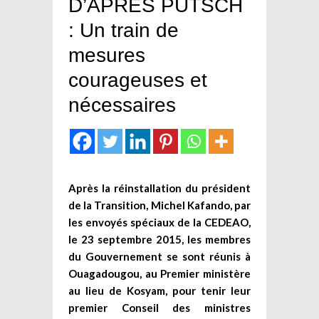
D’APRES PUTSCH
: Un train de
mesures
courageuses et
nécessaires
Après la réinstallation du président
de la Transition, Michel Kafando, par
les envoyés spéciaux de la CEDEAO,
le 23 septembre 2015, les membres
du Gouvernement se sont réunis à
Ouagadougou, au Premier ministère
au lieu de Kosyam, pour tenir leur
premier Conseil des ministres