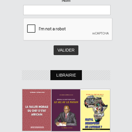
Nom
LIBRAIRIE