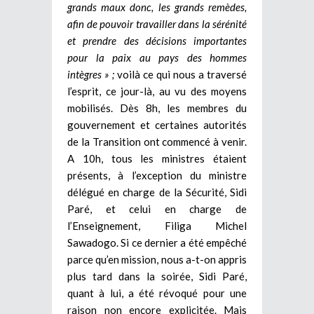
grands maux donc, les grands remèdes,
afin de pouvoir travailler dans la sérénité
et prendre des décisions importantes
pour la paix au pays des hommes
intègres » ;
voilà ce qui nous a traversé
l’esprit, ce jour-là, au vu des moyens
mobilisés. Dès 8h, les membres du
gouvernement et certaines autorités
de la Transition ont commencé à venir.
A 10h, tous les ministres étaient
présents, à l’exception du ministre
délégué en charge de la Sécurité, Sidi
Paré, et celui en charge de
l’Enseignement, Filiga Michel
Sawadogo. Si ce dernier a été empêché
parce qu’en mission, nous a-t-on appris
plus tard dans la soirée, Sidi Paré,
quant à lui, a été révoqué pour une
raison non encore explicitée. Mais