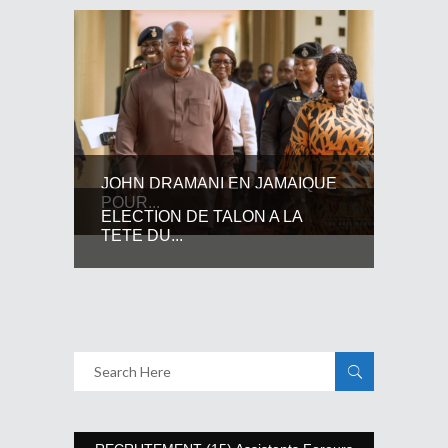
JOHN DRAMANI EN JAMAIQUE
POUR...
ELECTION DE TALON A LA
TETE DU...