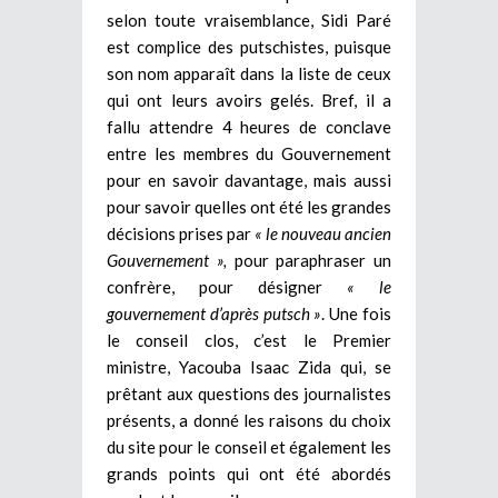
selon toute vraisemblance, Sidi Paré
est complice des putschistes, puisque
son nom apparaît dans la liste de ceux
qui ont leurs avoirs gelés. Bref, il a
fallu attendre 4 heures de conclave
entre les membres du Gouvernement
pour en savoir davantage, mais aussi
pour savoir quelles ont été les grandes
décisions prises par
« le nouveau ancien
Gouvernement »,
pour paraphraser un
confrère, pour désigner
« le
gouvernement d’après putsch »
. Une fois
le conseil clos, c’est le Premier
ministre, Yacouba Isaac Zida qui, se
prêtant aux questions des journalistes
présents, a donné les raisons du choix
du site pour le conseil et également les
grands points qui ont été abordés