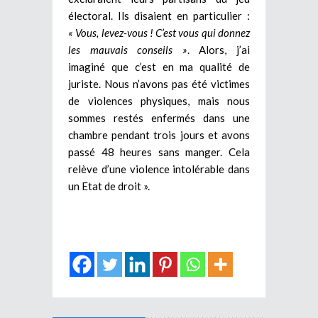
électoral. Ils disaient en particulier :
« Vous, levez-vous ! C’est vous qui donnez
les mauvais conseils »
. Alors, j’ai
imaginé que c’est en ma qualité de
juriste. Nous n’avons pas été victimes
de violences physiques, mais nous
sommes restés enfermés dans une
chambre pendant trois jours et avons
passé 48 heures sans manger. Cela
relève d’une violence intolérable dans
un Etat de droit ».