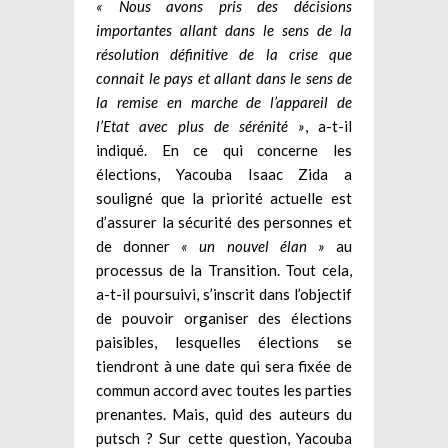
« Nous avons pris des décisions
importantes allant dans le sens de la
résolution définitive de la crise que
connait le pays et allant dans le sens de
la remise en marche de l’appareil de
l’Etat avec plus de sérénité »
, a-t-il
indiqué. En ce qui concerne les
élections, Yacouba Isaac Zida a
souligné que la priorité actuelle est
d’assurer la sécurité des personnes et
de donner
« un nouvel élan »
au
processus de la Transition. Tout cela,
a-t-il poursuivi, s’inscrit dans l’objectif
de pouvoir organiser des élections
paisibles, lesquelles élections se
tiendront à une date qui sera fixée de
commun accord avec toutes les parties
prenantes. Mais, quid des auteurs du
putsch ? Sur cette question, Yacouba