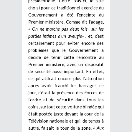
présidentielle. Cette fois-ci, le site
choisi pour ce traditionnel exercice du
Gouvernement a été l’enceinte du
Premier ministère. Comme dit l’adage,
« On ne marche pas deux fois sur les
parties intimes d’un aveugle» ;
et, c’est
certainement pour éviter encore des
problèmes que le Gouvernement a
décidé de tenir cette rencontre au
Premier ministère, avec un dispositif
de sécurité aussi important. En effet,
ce qui attirait encore plus l’attention
après avoir franchi les barrages ce
jour, c’était la présence des Forces de
l’ordre et de sécurité dans tous les
coins, surtout cette voiture blindée qui
était postée juste devant la cour de la
Télévision nationale et qui, de temps à
autre, faisait le tour de la zone.
« Aux