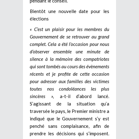
pendant le conseil.
Bientôt une nouvelle date pour les
élections
« C’est un plaisir pour les membres du
Gouvernement de se retrouver au grand
complet. Cela a été l’occasion pour nous
d’observer ensemble une minute de
silence à la mémoire des compatriotes
qui sont tombés au cours des évènements
récents et je profite de cette occasion
pour adresser aux familles des victimes
toutes nos condoléances les plus
sincères »,
a-t-il d’abord lancé.
S’agissant de la situation qu’a
traversée le pays, le Premier ministre a
indiqué que le Gouvernement s’y est
penché sans complaisance, afin de
prendre les décisions qui s’imposent.