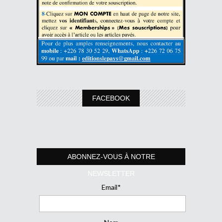
FACEBOOK
ABONNEZ-VOUS À NOTRE
NEWSLETTER
Email*