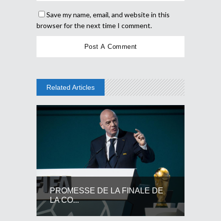
Save my name, email, and website in this
browser for the next time I comment.
Related Articles
PROMESSE DE LA FINALE DE
LA CO...