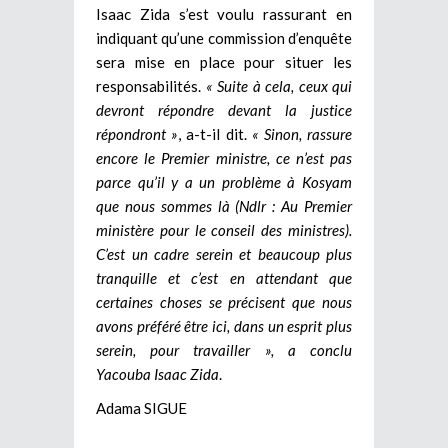
Isaac Zida s’est voulu rassurant en
indiquant qu’une commission d’enquête
sera mise en place pour situer les
responsabilités.
« Suite à cela, ceux qui
devront répondre devant la justice
répondront »
, a-t-il dit.
« Sinon, rassure
encore le Premier ministre, ce n’est pas
parce qu’il y a un problème à Kosyam
que nous sommes là (Ndlr : Au Premier
ministère pour le conseil des ministres).
C’est un cadre serein et beaucoup plus
tranquille et c’est en attendant que
certaines choses se précisent que nous
avons préféré être ici, dans un esprit plus
serein, pour travailler », a conclu
Yacouba Isaac Zida
.
Adama SIGUE