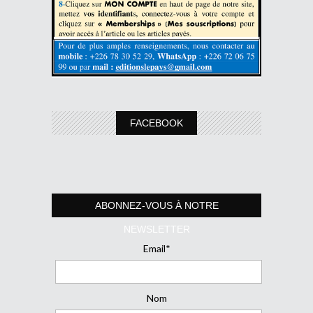
FACEBOOK
ABONNEZ-VOUS À NOTRE
NEWSLETTER
Email*
Nom