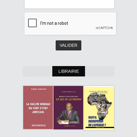
LIBRAIRIE