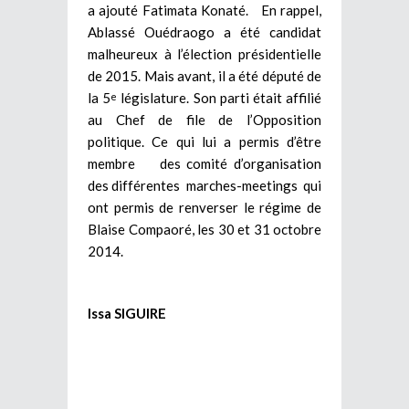
a ajouté Fatimata Konaté. En rappel,
Ablassé Ouédraogo a été candidat
malheureux à l’élection présidentielle
de 2015. Mais avant, il a été député de
la 5
législature. Son parti était affilié
e
au Chef de file de l’Opposition
politique. Ce qui lui a permis d’être
membre des comité d’organisation
des différentes marches-meetings qui
ont permis de renverser le régime de
Blaise Compaoré, les 30 et 31 octobre
2014.
Issa SIGUIRE