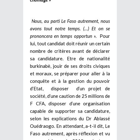
Nous, au parti Le Faso autrement, nous
avons tout notre temps. (…) Et on se
prononcera en temps opportun ».
Pour
lui, tout candidat doit réunir un certain
nombre de critères avant de déclarer
sa candidature. Etre de nationalité
burkinabè, jouir de ses droits civiques
et moraux, se préparer pour aller à la
conquête et à la gestion du pouvoir
d’Etat, disposer d’un projet de
société, d’une caution de 25 millions de
F CFA, disposer d’une organisation
capable de supporter sa candidature,
selon les explications du Dr Ablassé
Ouédraogo. En attendant, a-t-il dit, Le
Faso autrement, après réflexion et vu