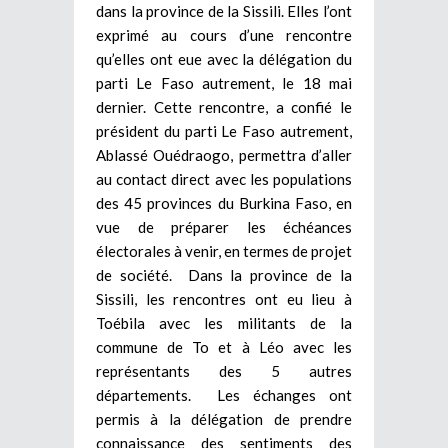
dans la province de la Sissili. Elles l’ont
exprimé au cours d’une rencontre
qu’elles ont eue avec la délégation du
parti Le Faso autrement, le 18 mai
dernier. Cette rencontre, a confié le
président du parti Le Faso autrement,
Ablassé Ouédraogo, permettra d’aller
au contact direct avec les populations
des 45 provinces du Burkina Faso, en
vue de préparer les échéances
électorales à venir, en termes de projet
de société. Dans la province de la
Sissili, les rencontres ont eu lieu à
Toébila avec les militants de la
commune de To et à Léo avec les
représentants des 5 autres
départements. Les échanges ont
permis à la délégation de prendre
connaissance des sentiments des