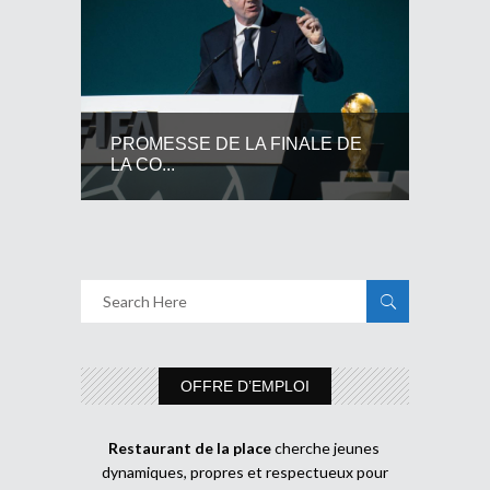
PROMESSE DE LA FINALE DE
LA CO...
OFFRE D’EMPLOI
Restaurant de la place
cherche jeunes
dynamiques, propres et respectueux pour