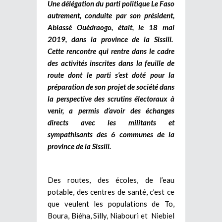
Une délégation du parti politique Le Faso
autrement, conduite par son président,
Ablassé Ouédraogo, était, le 18 mai
2019, dans la province de la Sissili.
Cette rencontre qui rentre dans le cadre
des activités inscrites dans la feuille de
route dont le parti s’est doté pour la
préparation de son projet de société dans
la perspective des scrutins électoraux à
venir, a permis d’avoir des échanges
directs avec les militants et
sympathisants des 6 communes de la
province de la Sissili.
Des routes, des écoles, de l’eau
potable, des centres de santé, c’est ce
que veulent les populations de To,
Boura, Biéha, Silly, Niabouri et Niebiel