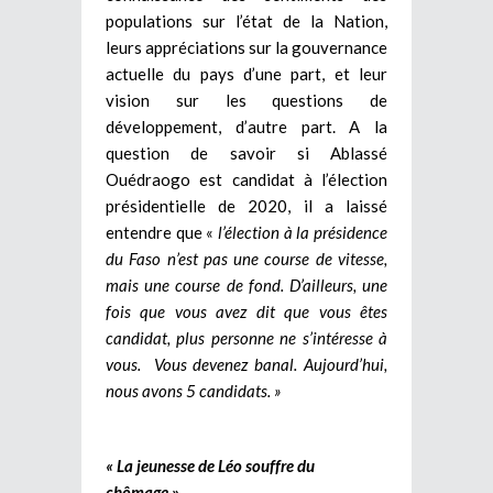
populations sur l’état de la Nation,
leurs appréciations sur la gouvernance
actuelle du pays d’une part, et leur
vision sur les questions de
développement, d’autre part. A la
question de savoir si Ablassé
Ouédraogo est candidat à l’élection
présidentielle de 2020, il a laissé
entendre que «
l’élection à la présidence
du Faso n’est pas une course de vitesse,
mais une course de fond. D’ailleurs, une
fois que vous avez dit que vous êtes
candidat, plus personne ne s’intéresse à
vous. Vous devenez banal. Aujourd’hui,
nous avons 5 candidats. »
« La jeunesse de Léo souffre du
chômage
»