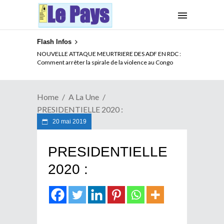
Flash Infos
LA CITE SANS VERTU
NOUVELLE ATTAQUE MEURTRIERE DES ADF EN RDC :
Comment arrêter la spirale de la violence au Congo
Home
A La Une
PRESIDENTIELLE 2020 :
20 mai 2019
PRESIDENTIELLE
2020 :