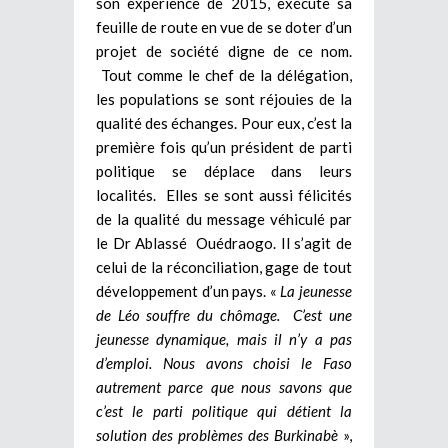
son expérience de 2015, exécute sa
feuille de route en vue de se doter d’un
projet de société digne de ce nom.
Tout comme le chef de la délégation,
les populations se sont réjouies de la
qualité des échanges. Pour eux, c’est la
première fois qu’un président de parti
politique se déplace dans leurs
localités. Elles se sont aussi félicités
de la qualité du message véhiculé par
le Dr Ablassé Ouédraogo. Il s’agit de
celui de la réconciliation, gage de tout
développement d’un pays. «
La jeunesse
de Léo souffre du chômage. C’est une
jeunesse dynamique, mais il n’y a pas
d’emploi. Nous avons choisi le Faso
autrement parce que nous savons que
c’est le parti politique qui détient la
solution des problèmes des Burkinabè
»,