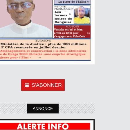
S'ABONNER
ANNONCE