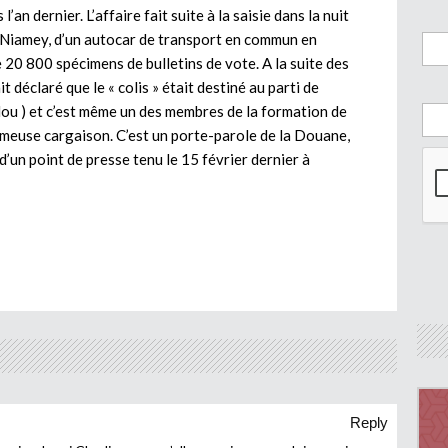
l’an dernier. L’affaire fait suite à la saisie dans la nuit
i-Niamey, d’un autocar de transport en commun en
20 800 spécimens de bulletins de vote. A la suite des
 déclaré que le « colis » était destiné au parti de
ou ) et c’est même un des membres de la formation de
meuse cargaison. C’est un porte-parole de la Douane,
d’un point de presse tenu le 15 février dernier à
Reply