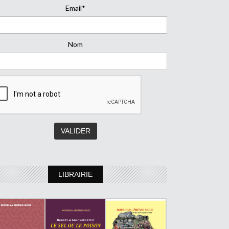
Email*
Nom
LIBRAIRIE