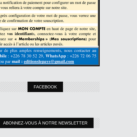
FACEBOOK
ABONNEZ-VOUS À NOTRE NEWSLETTER