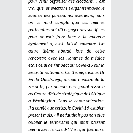
pour venir organiser des élections. Il est
vrai que les élections s’organisent avec le
soutien des partenaires extérieurs, mais
on se rend compte que ces mêmes
partenaires ont dû engager des sacrifices
pour pouvoir faire face à la maladie
également », a-t-il laissé entendre. Un
autre thème abordé lors de cette
rencontre avec les Hommes de médias
était celui de l’impact du Covid-19 sur la
sécurité nationale. Ce thème, c’est le Dr
Emile Ouédraogo, ancien ministre de la
Sécurité, par ailleurs enseignant associé
au Centre d’étude stratégique de l’Afrique
à Washington. Dans sa communication,
il a confié que certes, le Covid-19 est bien
présent mais, « il ne faudrait pas non plus
oublier le terrorisme qui était présent
bien avant le Covid-19 et qui fait aussi