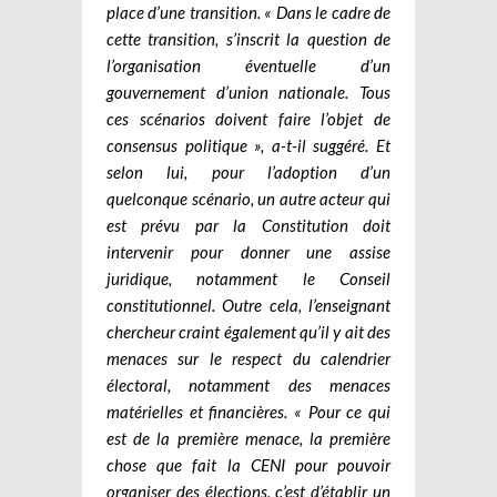
place d’une transition. « Dans le cadre de
cette transition, s’inscrit la question de
l’organisation éventuelle d’un
gouvernement d’union nationale. Tous
ces scénarios doivent faire l’objet de
consensus politique », a-t-il suggéré. Et
selon lui, pour l’adoption d’un
quelconque scénario, un autre acteur qui
est prévu par la Constitution doit
intervenir pour donner une assise
juridique, notamment le Conseil
constitutionnel. Outre cela, l’enseignant
chercheur craint également qu’il y ait des
menaces sur le respect du calendrier
électoral, notamment des menaces
matérielles et financières. « Pour ce qui
est de la première menace, la première
chose que fait la CENI pour pouvoir
organiser des élections, c’est d’établir un