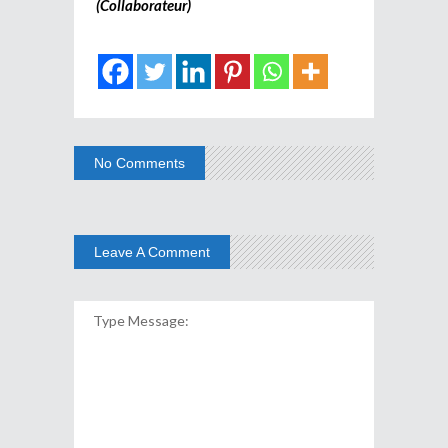
(Collaborateur)
No Comments
Leave A Comment