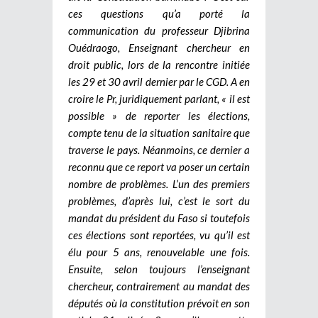
ces questions qu’a porté la
communication du professeur Djibrina
Ouédraogo, Enseignant chercheur en
droit public, lors de la rencontre initiée
les 29 et 30 avril dernier par le CGD. A en
croire le Pr, juridiquement parlant, « il est
possible » de reporter les élections,
compte tenu de la situation sanitaire que
traverse le pays. Néanmoins, ce dernier a
reconnu que ce report va poser un certain
nombre de problèmes. L’un des premiers
problèmes, d’après lui, c’est le sort du
mandat du président du Faso si toutefois
ces élections sont reportées, vu qu’il est
élu pour 5 ans, renouvelable une fois.
Ensuite, selon toujours l’enseignant
chercheur, contrairement au mandat des
députés où la constitution prévoit en son