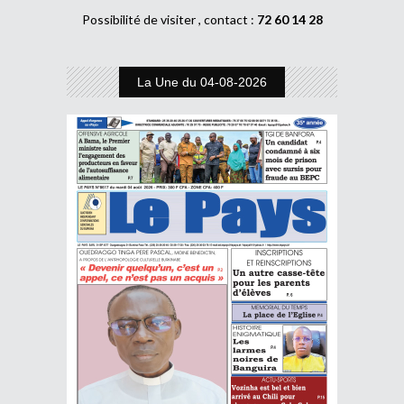
Possibilité de visiter , contact :
72 60 14 28
La Une du 04-08-2026