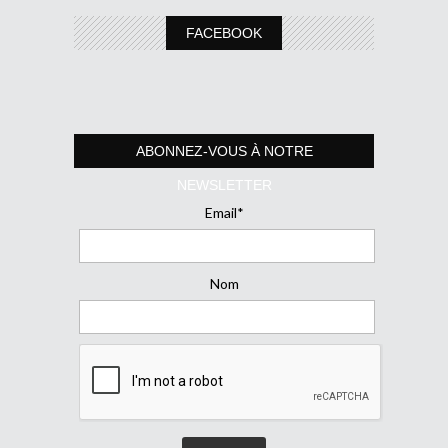
FACEBOOK
ABONNEZ-VOUS À NOTRE
NEWSLETTER
Email*
Nom