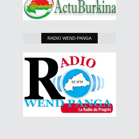
RADIO WEND-PANGA