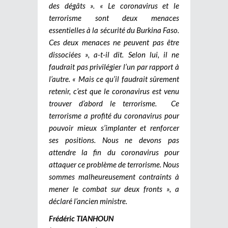
des dégâts ». « Le coronavirus et le
terrorisme sont deux menaces
essentielles à la sécurité du Burkina Faso.
Ces deux menaces ne peuvent pas être
dissociées », a-t-il dit. Selon lui, il ne
faudrait pas privilégier l’un par rapport à
l’autre. « Mais ce qu’il faudrait sûrement
retenir, c’est que le coronavirus est venu
trouver d’abord le terrorisme. Ce
terrorisme a profité du coronavirus pour
pouvoir mieux s’implanter et renforcer
ses positions. Nous ne devons pas
attendre la fin du coronavirus pour
attaquer ce problème de terrorisme. Nous
sommes malheureusement contraints à
mener le combat sur deux fronts », a
déclaré l’ancien ministre.
Frédéric TIANHOUN