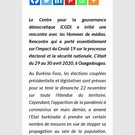
Le Centre pour la gouvernance
démocratique (CGD) a initié une
rencontre avec les Hommes de médias.
Rencontre qui a porté essentiellement
sur l’impact du Covid-19 sur le processus
électoral et la sécurité nationale. C’était
du 29 au 30 avril 2020, à Ouagadougou.
Au Burkina Faso, les élections couplées
présidentielle et législatives sont prévues
pour se tenir le dimanche 22 novembre
sur toute l’étendue du territoire.
Cependant, l’apparition de la pandémie à
coronavirus en mars dernier, a amené
l’Etat burkinabè à prendre un certain
nombre de mesures en vue de stopper sa
propagation au sein de la population,