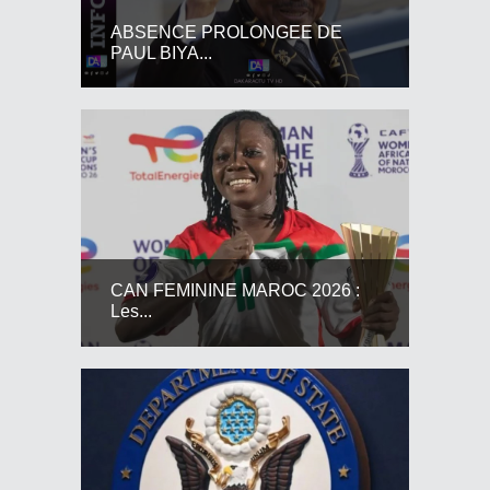
ABSENCE PROLONGEE DE
PAUL BIYA...
CAN FEMININE MAROC 2026 :
Les...