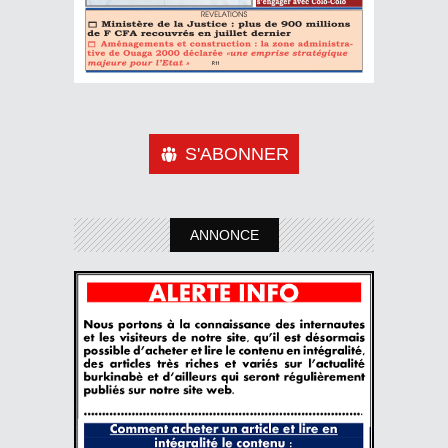
S'ABONNER
ANNONCE