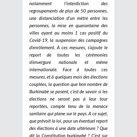
notamment l’interdiction des
regroupements de plus de 50 personnes,
une distanciation d’un mètre entre les
personnes, la mise en quarantaine des
villes ayant au moins 1 cas positif du
Covid-19, la suspension des campagnes
d’enrôlement. A ces mesures, s’ajoute le
report de toutes les cérémonies
d’envergure nationale et même
internationale. Face à toutes ces
mesures, et à quelques mois des élections
couplées, la question que bon nombre de
Burkinabè se posent, c’est de savoir si les
élections ne seront pas à leur tour
reportées, compte tenu de la menace
sanitaire qui plane sur le pays. A ce sujet,
que prévoit la loi, pour un éventuel report
des élections à une date ultérieure ? Que
dit la Constitution burkinabè ? C’est sur