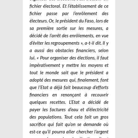
fichier électoral. Et l’établissement de ce
fichier passe par l’enrôlement des
électeurs. Or, le président du Faso, lors de
sa première sortie sur les mesures, a
décidé de l’arrêt des enrôlements, en vue
d’éviter les regroupements », a-t-il dit. Il y
a aussi des obstacles financiers, selon
lui. « Pour organiser des élections, il faut
impérativement y mettre les moyens et
tout le monde sait que le président a
adopté des mesures qui, finalement, font
que l’Etat a déjà fait beaucoup d’efforts
financiers en renonçant à recouvrir
quelques recettes. L’Etat a décidé de
payer les factures d’eau et d’électricité
des populations. Tout cela fait un gros
sacrifice qui fait qu’on se demande où
est-ce qu’il pourra aller chercher l’argent