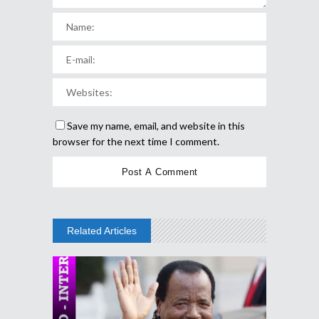
Save my name, email, and website in this
browser for the next time I comment.
Related Articles