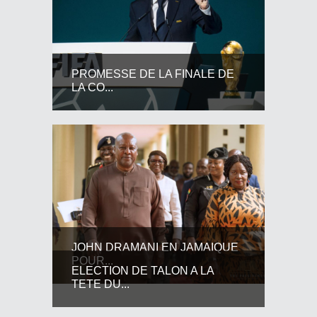
PROMESSE DE LA FINALE DE
LA CO...
JOHN DRAMANI EN JAMAIQUE
POUR...
ELECTION DE TALON A LA
TETE DU...