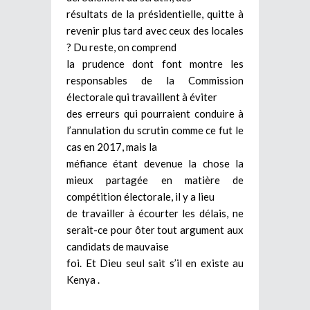
résultats de la présidentielle, quitte à
revenir plus tard avec ceux des locales
? Du reste, on comprend
la prudence dont font montre les
responsables de la Commission
électorale qui travaillent à éviter
des erreurs qui pourraient conduire à
l’annulation du scrutin comme ce fut le
cas en 2017, mais la
méfiance étant devenue la chose la
mieux partagée en matière de
compétition électorale, il y a lieu
de travailler à écourter les délais, ne
serait-ce pour ôter tout argument aux
candidats de mauvaise
foi. Et Dieu seul sait s’il en existe au
Kenya .