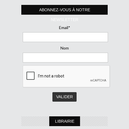
ABONNEZ-VOUS À NOTRE
NEWSLETTER
Email*
Nom
LIBRAIRIE