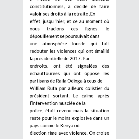
constitutionnels, a décidé de faire
valoir ses droits à la retraite .En
effet, jusqu ’hier, et ce au moment où
nous tracions ces lignes, le
dépouillement se poursuivait dans
une atmosphère lourde qui fait
redouter les violences qui ont émaillé
la présidentielle de 2017. Par
endroits, ont été signalées des
échauffourées qui ont opposé les
partisans de Raila Odinga à ceux de
William Ruta par ailleurs colistier du
président sortant. Le calme, après
l’intervention musclée de la
police, était revenu mais la situation
reste pour le moins explosive dans un
pays comme le Kenya où
élection rime avec violence. On croise