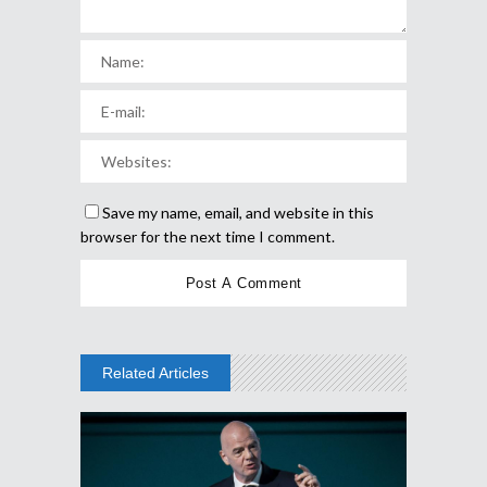
Save my name, email, and website in this
browser for the next time I comment.
Related Articles