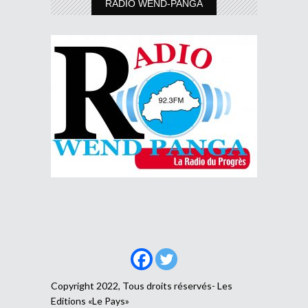
RADIO WEND-PANGA
Copyright 2022, Tous droits réservés- Les
Editions «Le Pays»