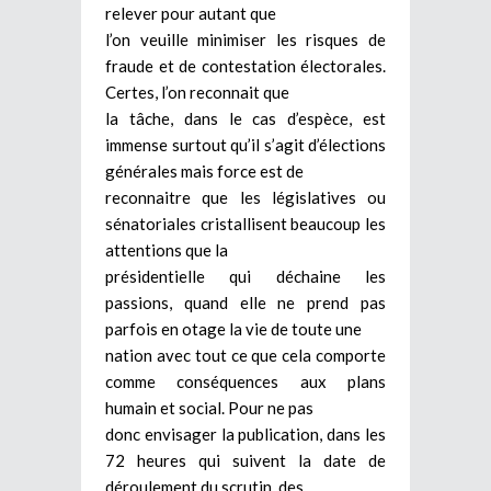
relever pour autant que
l’on veuille minimiser les risques de
fraude et de contestation électorales.
Certes, l’on reconnait que
la tâche, dans le cas d’espèce, est
immense surtout qu’il s’agit d’élections
générales mais force est de
reconnaitre que les législatives ou
sénatoriales cristallisent beaucoup les
attentions que la
présidentielle qui déchaine les
passions, quand elle ne prend pas
parfois en otage la vie de toute une
nation avec tout ce que cela comporte
comme conséquences aux plans
humain et social. Pour ne pas
donc envisager la publication, dans les
72 heures qui suivent la date de
déroulement du scrutin, des