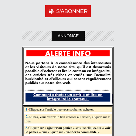
S'ABONNER
ANNONCE