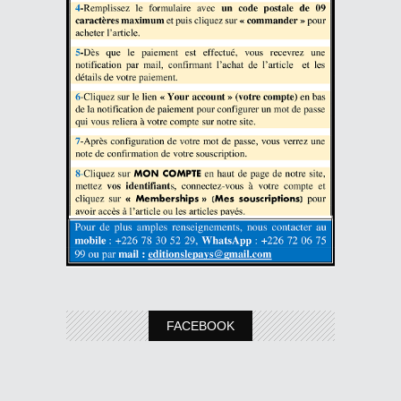
FACEBOOK