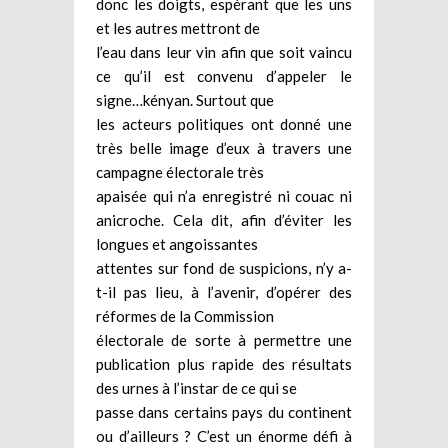
donc les doigts, espérant que les uns
et les autres mettront de
l’eau dans leur vin afin que soit vaincu
ce qu’il est convenu d’appeler le
signe…kényan. Surtout que
les acteurs politiques ont donné une
très belle image d’eux à travers une
campagne électorale très
apaisée qui n’a enregistré ni couac ni
anicroche. Cela dit, afin d’éviter les
longues et angoissantes
attentes sur fond de suspicions, n’y a-
t-il pas lieu, à l’avenir, d’opérer des
réformes de la Commission
électorale de sorte à permettre une
publication plus rapide des résultats
des urnes à l’instar de ce qui se
passe dans certains pays du continent
ou d’ailleurs ? C’est un énorme défi à