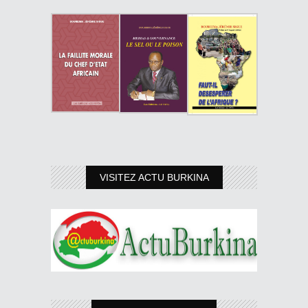
VISITEZ ACTU BURKINA