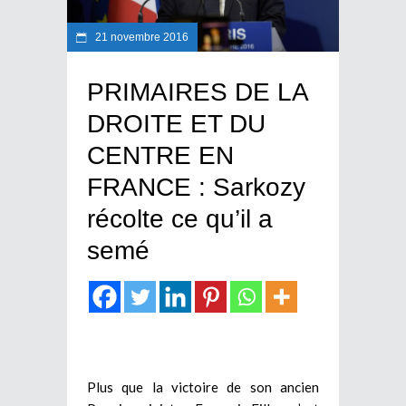
21 novembre 2016
PRIMAIRES DE LA
DROITE ET DU
CENTRE EN
FRANCE : Sarkozy
récolte ce qu’il a
semé
Plus que la victoire de son ancien