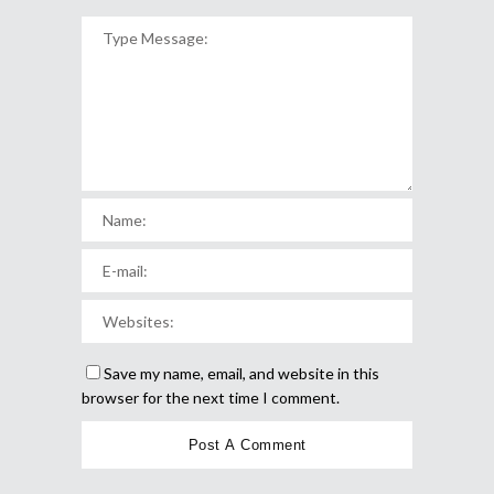
Save my name, email, and website in this
browser for the next time I comment.