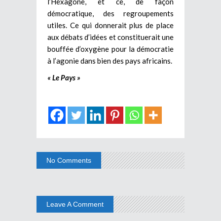
l’Hexagone, et ce, de façon
démocratique, des regroupements
utiles. Ce qui donnerait plus de place
aux débats d’idées et constituerait une
bouffée d’oxygène pour la démocratie
à l’agonie dans bien des pays africains.
« Le Pays »
No Comments
Leave A Comment