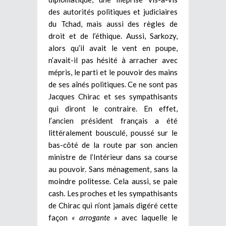
des autorités politiques et judiciaires
du Tchad, mais aussi des règles de
droit et de l’éthique. Aussi, Sarkozy,
alors qu’il avait le vent en poupe,
n’avait-il pas hésité à arracher avec
mépris, le parti et le pouvoir des mains
de ses aînés politiques. Ce ne sont pas
Jacques Chirac et ses sympathisants
qui diront le contraire. En effet,
l’ancien président français a été
littéralement bousculé, poussé sur le
bas-côté de la route par son ancien
ministre de l’Intérieur dans sa course
au pouvoir. Sans ménagement, sans la
moindre politesse. Cela aussi, se paie
cash. Les proches et les sympathisants
de Chirac qui n’ont jamais digéré cette
façon
« arrogante »
avec laquelle le