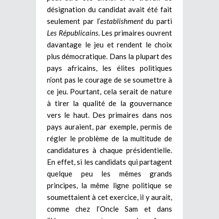
désignation du candidat avait été fait
seulement par l’
establishment
du parti
Les Républicains
. Les primaires ouvrent
davantage le jeu et rendent le choix
plus démocratique. Dans la plupart des
pays africains, les élites politiques
n’ont pas le courage de se soumettre à
ce jeu. Pourtant, cela serait de nature
à tirer la qualité de la gouvernance
vers le haut. Des primaires dans nos
pays auraient, par exemple, permis de
régler le problème de la multitude de
candidatures à chaque présidentielle.
En effet, si les candidats qui partagent
quelque peu les mêmes grands
principes, la même ligne politique se
soumettaient à cet exercice, il y aurait,
comme chez l’Oncle Sam et dans