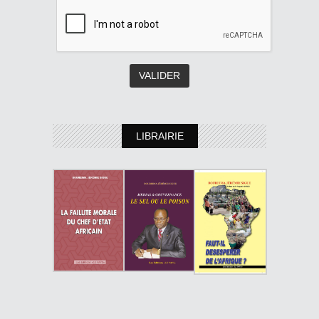
LIBRAIRIE