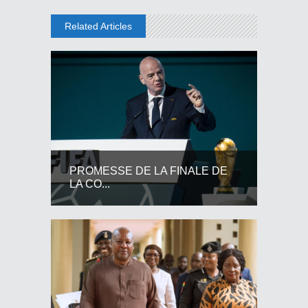
Related Articles
PROMESSE DE LA FINALE DE
LA CO...