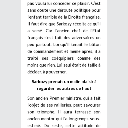
pas voulu lui concéder ce plaisir. C’est
sans doute une déroute politique pour
l’enfant terrible de la Droite française.
Il faut dire que Sarkozy récolte ce qu’il
a semé. Car l’ancien chef de l’Etat
français s’est fait des adversaires un
peu partout. Lorsqu’il tenait le bâton
de commandement et même après, il a
traité ses coéquipiers comme des
moins que rien. Lui seul était de taille à
décider, à gouverner.
Sarkozy prenait un malin plaisir à
regarder les autres de haut
Son ancien Premier ministre, qui a fait
l’objet de ses railleries, peut savourer
son triomphe. Il aura terrassé son
ancien mentor qui l’a longtemps sous-
estimé. Du reste, cette attitude de