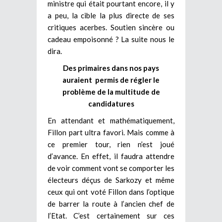
ministre qui était pourtant encore, il y
a peu, la cible la plus directe de ses
critiques acerbes. Soutien sincère ou
cadeau empoisonné ? La suite nous le
dira.
Des primaires dans nos pays
auraient permis de régler le
problème de la multitude de
candidatures
En attendant et mathématiquement,
Fillon part ultra favori. Mais comme à
ce premier tour, rien n’est joué
d’avance. En effet, il faudra attendre
de voir comment vont se comporter les
électeurs déçus de Sarkozy et même
ceux qui ont voté Fillon dans l’optique
de barrer la route à l’ancien chef de
l’Etat. C’est certainement sur ces