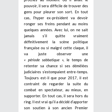
pouvoir, il sera difficile de trouver des
gens pour pleurer son sort. En tout
cas, l’hyper ex-président va devoir
ronger ses freins pendant au moins
quelques années. Avec lui, on ne sait
jamais s’il quitte vraiment
définitivement la scène politique
française ou si malgré cette claque, il
va juste observer une
« période sabbatique »,
le temps de
retenter sa chance si ses démêlées
judiciaires s’estompaient entre-temps.
Toujours est-il que pour 2017, il est
contraint de regarder la suite du
combat en spectateur, au mieux, en
supporter. En tout cas, il sera hors du
ring. Il est vrai qu’il a décidé d’apporter
son soutien à son ancien Premier