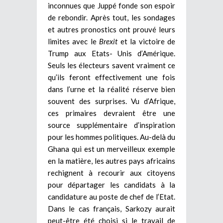
inconnues que Juppé fonde son espoir
de rebondir. Après tout, les sondages
et autres pronostics ont prouvé leurs
limites avec le
Brexit
et la victoire de
Trump aux Etats- Unis d’Amérique.
Seuls les électeurs savent vraiment ce
qu’ils feront effectivement une fois
dans l’urne et la réalité réserve bien
souvent des surprises. Vu d’Afrique,
ces primaires devraient être une
source supplémentaire d’inspiration
pour les hommes politiques. Au-delà du
Ghana qui est un merveilleux exemple
en la matière, les autres pays africains
rechignent à recourir aux citoyens
pour départager les candidats à la
candidature au poste de chef de l’Etat.
Dans le cas français, Sarkozy aurait
peut-être été choisi si le travail de