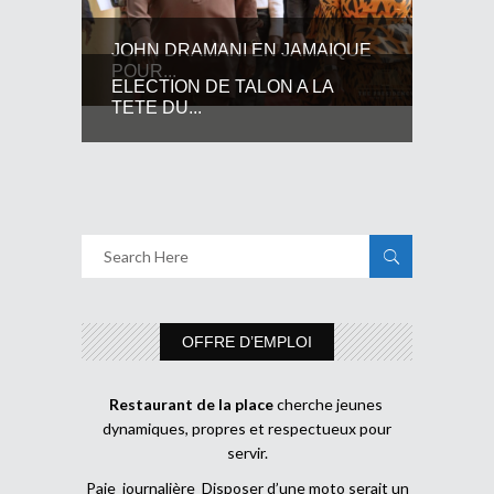
JOHN DRAMANI EN JAMAIQUE
POUR...
ELECTION DE TALON A LA
TETE DU...
OFFRE D’EMPLOI
Restaurant de la place
cherche jeunes
dynamiques, propres et respectueux pour
servir.
Paie journalière Disposer d’une moto serait un