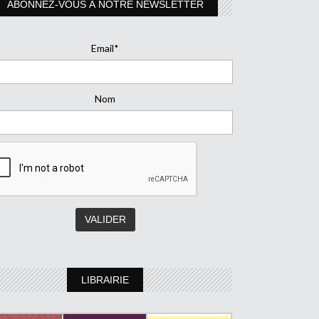
ABONNEZ-VOUS À NOTRE NEWSLETTER
Email*
Nom
LIBRAIRIE