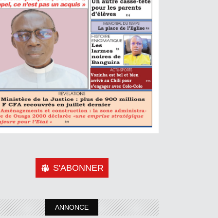
S'ABONNER
ANNONCE