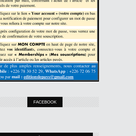
FACEBOOK