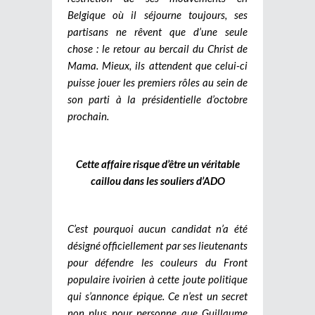
Belgique où il séjourne toujours, ses
partisans ne rêvent que d’une seule
chose : le retour au bercail du Christ de
Mama. Mieux, ils attendent que celui-ci
puisse jouer les premiers rôles au sein de
son parti à la présidentielle d’octobre
prochain.
Cette affaire risque d’être un véritable
caillou dans les souliers d’ADO
C’est pourquoi aucun candidat n’a été
désigné officiellement par ses lieutenants
pour défendre les couleurs du Front
populaire ivoirien à cette joute politique
qui s’annonce épique. Ce n’est un secret
non plus pour personne que Guillaume