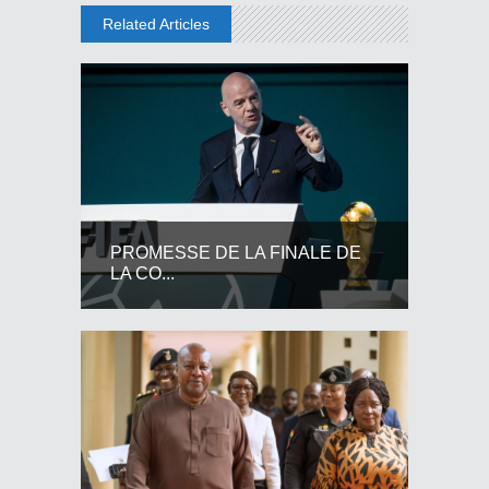
Related Articles
PROMESSE DE LA FINALE DE
LA CO...