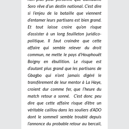
Soro rêve d’un destin national. C’est dire
si l’enjeu de la bataille que viennent
d’entamer leurs partisans est bien grand.
Et tout laisse croire qu’on risque
d’assister à un long feuilleton juridico-
politique. Il faut craindre que cette
affaire qui semble relever du droit
commun, ne mette le pays d’Houphouët
Boigny en ébullition. Le risque est
d’autant plus grand que les partisans de
Gbagbo qui n’ont jamais digéré le
transfèrement de leur mentor à La Haye,
croient dur comme fer, que l’heure du
match retour a sonné. C’est donc peu
dire que cette affaire risque d’être un
véritable caillou dans les souliers d’ADO
dont le sommeil semble troublé depuis
l’annonce du probable retour au bercail,