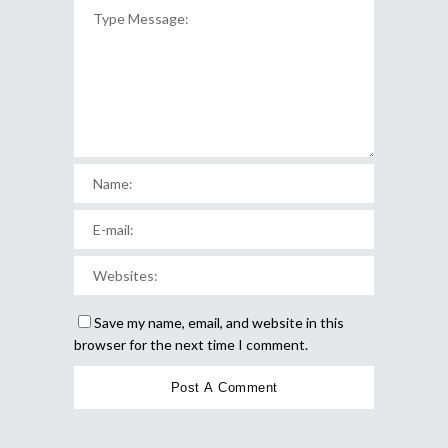
Save my name, email, and website in this
browser for the next time I comment.