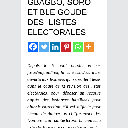
GBAGBO, SORO
ET BLE GOUDE
DES LISTES
ELECTORALES
Depuis le 5 août dernier et ce,
jusqu’aujourd’hui, la voie est désormais
ouverte aux Ivoiriens qui se sentent lésés
dans le cadre de la révision des listes
électorales, pour déposer un recours
auprès des instances habilitées pour
obtenir correction. S’il est difficile pour
l’heure de donner un chiffre exact des
Ivoiriens qui contesteront la nouvelle
liste électorale qui compte désormais 7,5