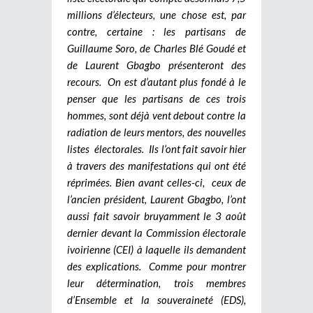
millions d’électeurs, une chose est, par
contre, certaine : les partisans de
Guillaume Soro, de Charles Blé Goudé et
de Laurent Gbagbo présenteront des
recours. On est d’autant plus fondé à le
penser que les partisans de ces trois
hommes, sont déjà vent debout contre la
radiation de leurs mentors, des nouvelles
listes électorales. Ils l’ont fait savoir hier
à travers des manifestations qui ont été
réprimées. Bien avant celles-ci, ceux de
l’ancien président, Laurent Gbagbo, l’ont
aussi fait savoir bruyamment le 3 août
dernier devant la Commission électorale
ivoirienne (CEI) à laquelle ils demandent
des explications. Comme pour montrer
leur détermination, trois membres
d’Ensemble et la souveraineté (EDS),