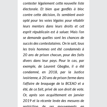
contester légalement cette nouvelle liste
électorale. Et bien que gonflés à bloc
contre cette décision, ils semblent avoir
opté pour les voies légales pour rétablir
leurs mentors dans leurs droits et cet
esprit républicain est à saluer. Mais l’on
se demande quelles sont les chances de
succès des contestataires. On le sait, tous
les trois hommes ont été condamnés à
20 ans de prison chacun, pour des faits
divers dans leur pays. Pour le cas, par
exemple, de Laurent Gbagbo, il a été
condamné, en 2018, par la Justice
ivoirienne, à 20 ans de prison ferme dans
l’affaire de braquage de la BCEAO et a
été, de ce fait, privé de son droit de vote.
Or, après son acquittement en janvier
2019 et la récente levée des mesures de
restriction de ses mouvements en