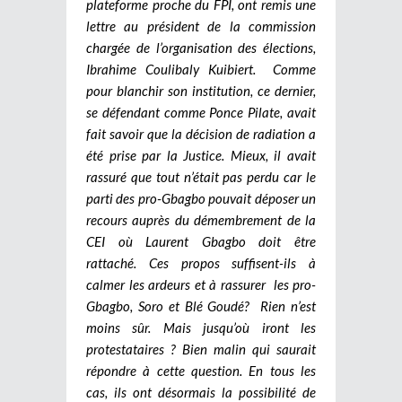
plateforme proche du FPI, ont remis une
lettre au président de la commission
chargée de l’organisation des élections,
Ibrahime Coulibaly Kuibiert. Comme
pour blanchir son institution, ce dernier,
se défendant comme Ponce Pilate, avait
fait savoir que la décision de radiation a
été prise par la Justice. Mieux, il avait
rassuré que tout n’était pas perdu car le
parti des pro-Gbagbo pouvait déposer un
recours auprès du démembrement de la
CEI où Laurent Gbagbo doit être
rattaché. Ces propos suffisent-ils à
calmer les ardeurs et à rassurer les pro-
Gbagbo, Soro et Blé Goudé? Rien n’est
moins sûr. Mais jusqu’où iront les
protestataires ? Bien malin qui saurait
répondre à cette question. En tous les
cas, ils ont désormais la possibilité de