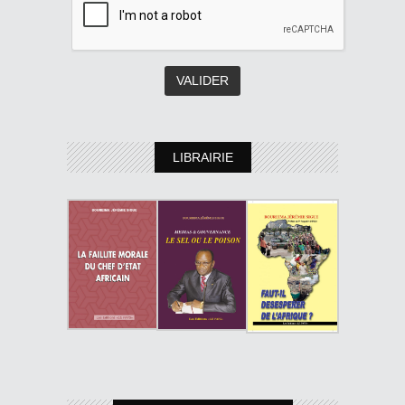
LIBRAIRIE