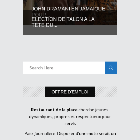
JOHN DRAMANI EN JAMAIQUE
POUR...
ELECTION DE TALON A LA
TETE DU...
OFFRE D’EMPLOI
Restaurant de la place
cherche jeunes
dynamiques, propres et respectueux pour
servir.
Paie journalière Disposer d’une moto serait un