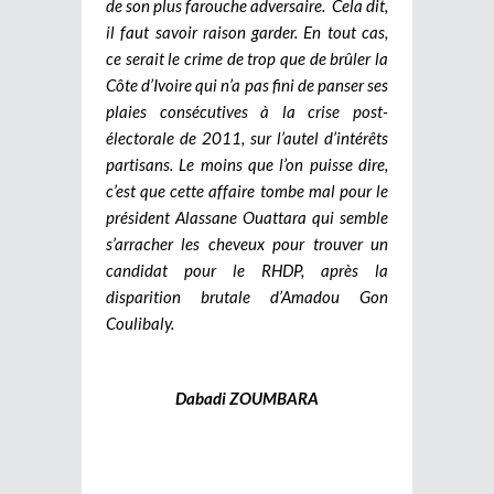
de son plus farouche adversaire. Cela dit,
il faut savoir raison garder. En tout cas,
ce serait le crime de trop que de brûler la
Côte d’Ivoire qui n’a pas fini de panser ses
plaies consécutives à la crise post-
électorale de 2011, sur l’autel d’intérêts
partisans. Le moins que l’on puisse dire,
c’est que cette affaire tombe mal pour le
président Alassane Ouattara qui semble
s’arracher les cheveux pour trouver un
candidat pour le RHDP, après la
disparition brutale d’Amadou Gon
Coulibaly.
Dabadi ZOUMBARA