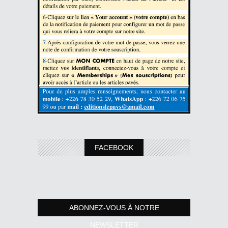
FACEBOOK
ABONNEZ-VOUS À NOTRE
NEWSLETTER