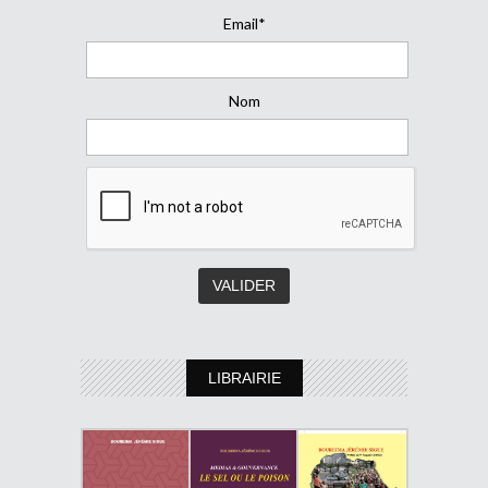
Email*
Nom
LIBRAIRIE