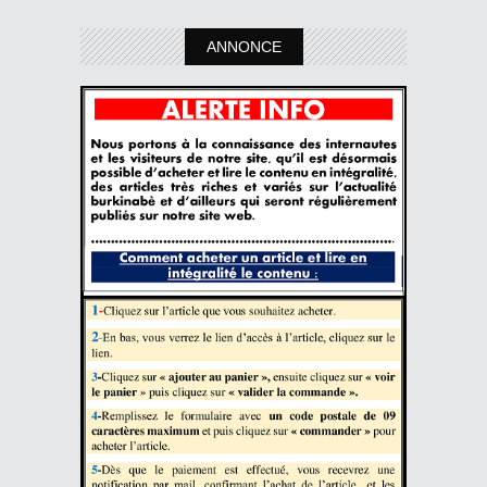
ANNONCE