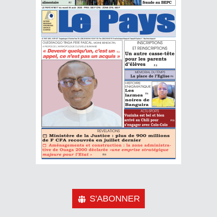
S'ABONNER