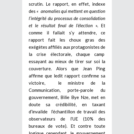
scrutin. Le rapport, en effet, indexe
des
« anomalies qui mettent en question
l’intégrité du processus de consolidation
et le résultat final de l’élection
». Et
comme il fallait s’y attendre, ce
rapport fait les choux gras des
exégètes affiliés aux protagonistes de
la crise électorale, chaque camp
essayant au mieux de tirer sur soi la
couverture. Alors que Jean Ping
affirme que ledit rapport confirme sa
victoire, le ministre de la
Communication, porte-parole du
gouvernement, Bilie Bye Nze, met en
doute sa crédibilité, en taxant
d’invalide l’échantillon de travail des
observateurs de l’UE (10% des
bureaux de vote). Et contre toute
logique cependant, le gouvernement