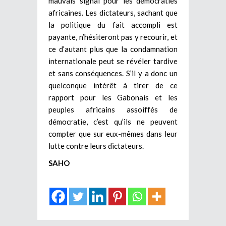
mauvais signal pour les démocraties
africaines. Les dictateurs, sachant que
la politique du fait accompli est
payante, n’hésiteront pas y recourir, et
ce d’autant plus que la condamnation
internationale peut se révéler tardive
et sans conséquences. S’il y a donc un
quelconque intérêt à tirer de ce
rapport pour les Gabonais et les
peuples africains assoiffés de
démocratie, c’est qu’ils ne peuvent
compter que sur eux-mêmes dans leur
lutte contre leurs dictateurs.
SAHO