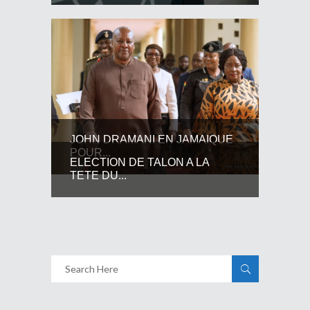
JOHN DRAMANI EN JAMAIQUE
POUR...
ELECTION DE TALON A LA
TETE DU...