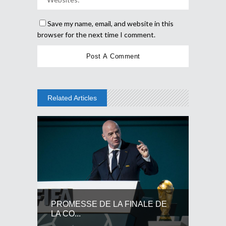
Save my name, email, and website in this
browser for the next time I comment.
Related Articles
PROMESSE DE LA FINALE DE
LA CO...