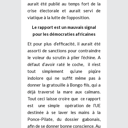
aurait été publié au temps fort de la
crise électorale et aurait servi de
viatique à la lutte de l’opposition.
Le rapport est un mauvais signal
pour les démocraties africaines
Et pour plus d’efficacité, il aurait été
assorti de sanctions pour contraindre
le voleur du scrutin à plier l’échine. A
défaut d’avoir raté le coche, il n’est
tout simplement qu’une piqûre
indolore qui ne suffit même pas à
donner la gratouille à Bongo fils, qui a
déjà traversé la mare aux caïmans.
Tout ceci laisse croire que ce rapport
est une simple opération de l’UE
destinée à se laver les mains à la
Ponce-Pilate, du dossier gabonais,
afin de se donner bonne conscience. Au