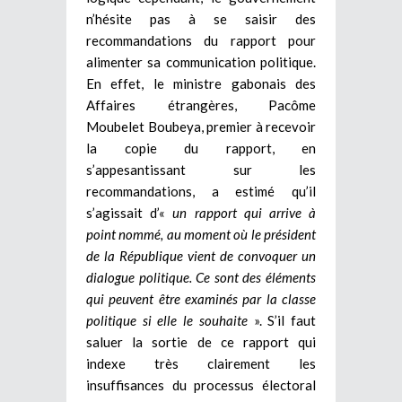
n’hésite pas à se saisir des
recommandations du rapport pour
alimenter sa communication politique.
En effet, le ministre gabonais des
Affaires étrangères, Pacôme
Moubelet Boubeya, premier à recevoir
la copie du rapport, en
s’appesantissant sur les
recommandations, a estimé qu’il
s’agissait d’«
un rapport qui arrive à
point nommé, au moment où le président
de la République vient de convoquer un
dialogue politique. Ce sont des éléments
qui peuvent être examinés par la classe
politique si elle le souhaite
». S’il faut
saluer la sortie de ce rapport qui
indexe très clairement les
insuffisances du processus électoral