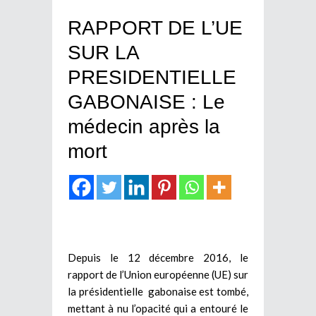
RAPPORT DE L’UE
SUR LA
PRESIDENTIELLE
GABONAISE : Le
médecin après la
mort
Depuis le 12 décembre 2016, le
rapport de l’Union européenne (UE) sur
la présidentielle gabonaise est tombé,
mettant à nu l’opacité qui a entouré le