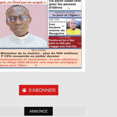
S'ABONNER
ANNONCE