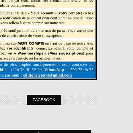
FACEBOOK