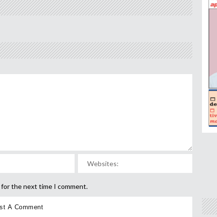
 for the next time I comment.