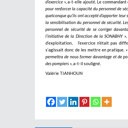
d’exercice
», a-t-elle ajouté. Le commandant
pour renforcer la capacité du personnel de sé
quelconque qu’ils ont accepté d’apporter leur
la sensibilisation du personnel de sécurité. Le
personnel de sécurité de se corriger davan
l’initiative de la Direction de la SONABHY
»,
d’exploitation, l’exercice n’était pas diffi
s’agissait donc de les mettre en pratique.
«
permettra de nous former davantage et de pouv
des pompiers
», a-t-il souligné.
Valérie TIANHOUN