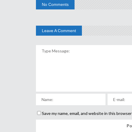
No Comments
Leave A Comment
Save my name, email, and website in this browser