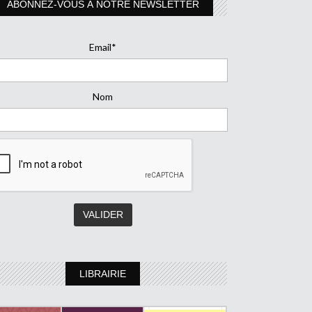
ABONNEZ-VOUS À NOTRE NEWSLETTER
Email*
Nom
LIBRAIRIE