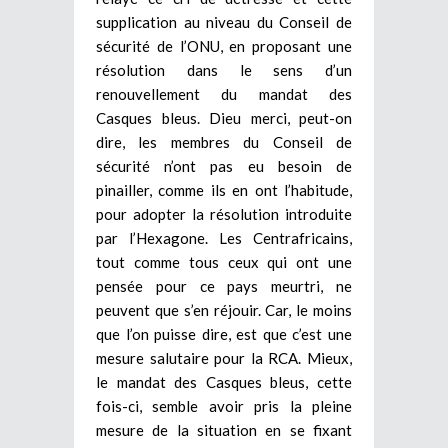
supplication au niveau du Conseil de
sécurité de l’ONU, en proposant une
résolution dans le sens d’un
renouvellement du mandat des
Casques bleus. Dieu merci, peut-on
dire, les membres du Conseil de
sécurité n’ont pas eu besoin de
pinailler, comme ils en ont l’habitude,
pour adopter la résolution introduite
par l’Hexagone. Les Centrafricains,
tout comme tous ceux qui ont une
pensée pour ce pays meurtri, ne
peuvent que s’en réjouir. Car, le moins
que l’on puisse dire, est que c’est une
mesure salutaire pour la RCA. Mieux,
le mandat des Casques bleus, cette
fois-ci, semble avoir pris la pleine
mesure de la situation en se fixant