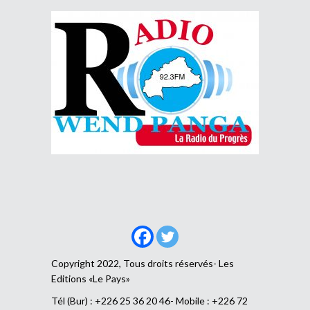
Copyright 2022, Tous droits réservés- Les
Editions «Le Pays»
Tél (Bur) : +226 25 36 20 46- Mobile : +226 72