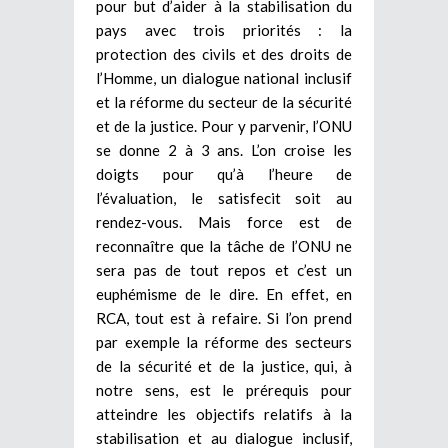
pour but d’aider à la stabilisation du
pays avec trois priorités : la
protection des civils et des droits de
l’Homme, un dialogue national inclusif
et la réforme du secteur de la sécurité
et de la justice. Pour y parvenir, l’ONU
se donne 2 à 3 ans. L’on croise les
doigts pour qu’à l’heure de
l’évaluation, le satisfecit soit au
rendez-vous. Mais force est de
reconnaître que la tâche de l’ONU ne
sera pas de tout repos et c’est un
euphémisme de le dire. En effet, en
RCA, tout est à refaire. Si l’on prend
par exemple la réforme des secteurs
de la sécurité et de la justice, qui, à
notre sens, est le prérequis pour
atteindre les objectifs relatifs à la
stabilisation et au dialogue inclusif,