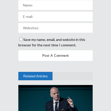
Save my name, email, and website in this
browser for the next time I comment.
Related Articles