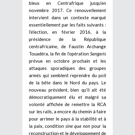
bleus en Centrafrique jusqu’en
novembre 2017. Ce renouvellement
intervient dans un contexte marqué
essentiellement par les faits suivants :
l’élection, en février 2016, à la
présidence de la République
centrafricaine, de Faustin Archange
Touadéra, la fin de l’opération
Sangaris
prévue en octobre prochain et les
attaques sporadiques des groupes
armés qui semblent reprendre du poil
de la bête dans le Nord du pays. Le
nouveau président, bien qu’il ait été
démocratiquement élu et malgré sa
volonté affichée de remettre la RCA
sur les rails, a encore du chemin à faire
pour arrimer le pays à la stabilité et à
la paix, condition
sine qua non
pour la
reconstruction et le développement de