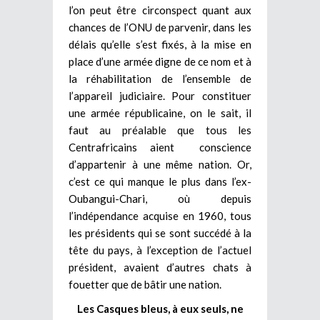
l’on peut être circonspect quant aux
chances de l’ONU de parvenir, dans les
délais qu’elle s’est fixés, à la mise en
place d’une armée digne de ce nom et à
la réhabilitation de l’ensemble de
l’appareil judiciaire. Pour constituer
une armée républicaine, on le sait, il
faut au préalable que tous les
Centrafricains aient conscience
d’appartenir à une même nation. Or,
c’est ce qui manque le plus dans l’ex-
Oubangui-Chari, où depuis
l’indépendance acquise en 1960, tous
les présidents qui se sont succédé à la
tête du pays, à l’exception de l’actuel
président, avaient d’autres chats à
fouetter que de bâtir une nation.
Les Casques bleus, à eux seuls, ne