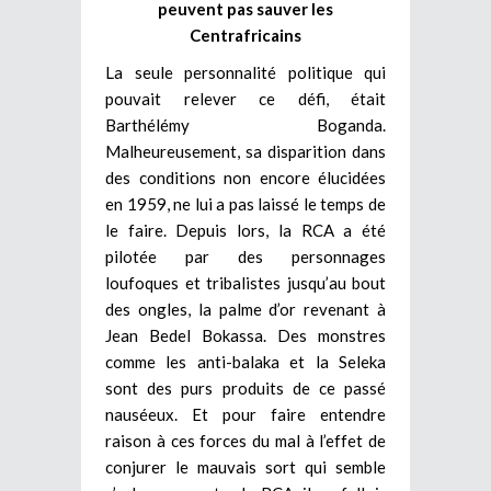
peuvent pas sauver les
Centrafricains
La seule personnalité politique qui
pouvait relever ce défi, était
Barthélémy Boganda.
Malheureusement, sa disparition dans
des conditions non encore élucidées
en 1959, ne lui a pas laissé le temps de
le faire. Depuis lors, la RCA a été
pilotée par des personnages
loufoques et tribalistes jusqu’au bout
des ongles, la palme d’or revenant à
Jean Bedel Bokassa. Des monstres
comme les anti-balaka et la Seleka
sont des purs produits de ce passé
nauséeux. Et pour faire entendre
raison à ces forces du mal à l’effet de
conjurer le mauvais sort qui semble