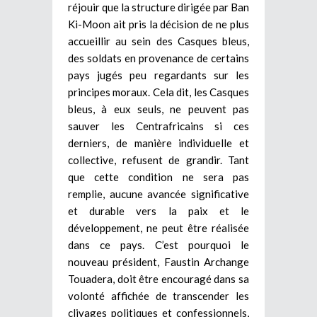
réjouir que la structure dirigée par Ban
Ki-Moon ait pris la décision de ne plus
accueillir au sein des Casques bleus,
des soldats en provenance de certains
pays jugés peu regardants sur les
principes moraux. Cela dit, les Casques
bleus, à eux seuls, ne peuvent pas
sauver les Centrafricains si ces
derniers, de manière individuelle et
collective, refusent de grandir. Tant
que cette condition ne sera pas
remplie, aucune avancée significative
et durable vers la paix et le
développement, ne peut être réalisée
dans ce pays. C’est pourquoi le
nouveau président, Faustin Archange
Touadera, doit être encouragé dans sa
volonté affichée de transcender les
clivages politiques et confessionnels,