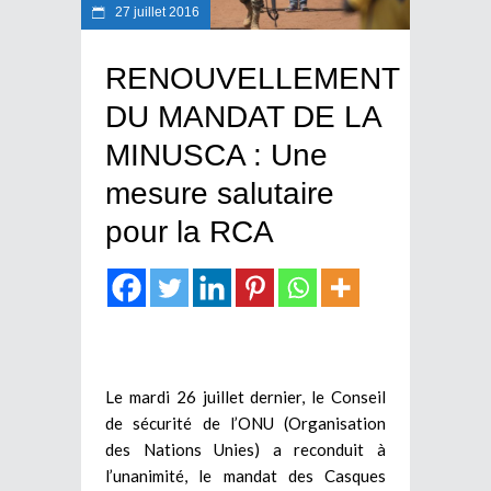
27 juillet 2016
RENOUVELLEMENT
DU MANDAT DE LA
MINUSCA : Une
mesure salutaire
pour la RCA
Le mardi 26 juillet dernier, le Conseil
de sécurité de l’ONU (Organisation
des Nations Unies) a reconduit à
l’unanimité, le mandat des Casques