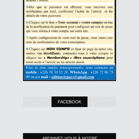
FACEBOOK
ABONNEZ-VOUS À NOTRE