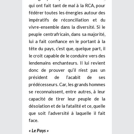
qui ont fait tant de mal à la RCA, pour
fédérer toutes les énergies autour des
impératifs de réconciliation et du
vivre-ensemble dans la diversité. Si le
peuple centrafricain, dans sa majorité,
lui a fait confiance en le portant à la
tête du pays, c’est que, quelque part, il
le croit capable de le conduire vers des
lendemains enchanteurs. Il lui revient
donc de prouver qu’il n’est pas un
président de l’acabit de ses
prédécesseurs. Car, les grands hommes
se reconnaissent, entre autres, à leur
capacité de tirer leur peuple de la
désolation et de la fatalité et ce, quelle
que soit l’adversité à laquelle il fait
face.
« Le Pays »