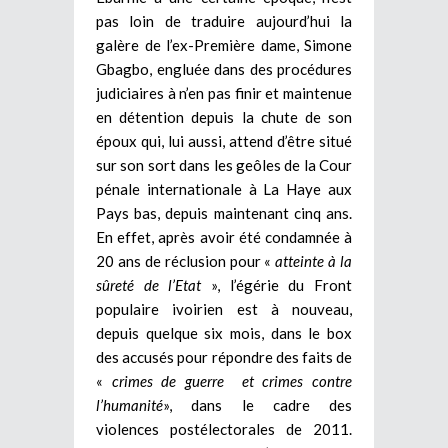
pas loin de traduire aujourd’hui la
galère de l’ex-Première dame, Simone
Gbagbo, engluée dans des procédures
judiciaires à n’en pas finir et maintenue
en détention depuis la chute de son
époux qui, lui aussi, attend d’être situé
sur son sort dans les geôles de la Cour
pénale internationale à La Haye aux
Pays bas, depuis maintenant cinq ans.
En effet, après avoir été condamnée à
20 ans de réclusion pour «
atteinte à la
sûreté de l’Etat
», l’égérie du Front
populaire ivoirien est à nouveau,
depuis quelque six mois, dans le box
des accusés pour répondre des faits de
«
crimes de guerre et crimes contre
l’humanité
», dans le cadre des
violences postélectorales de 2011.