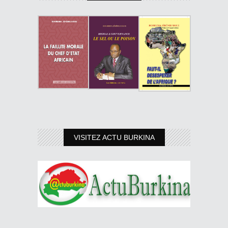
VISITEZ ACTU BURKINA