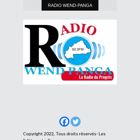
RADIO WEND-PANGA
Copyright 2022, Tous droits réservés- Les