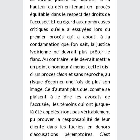
hauteur du défi en tenant un procès
équitable, dans le respect des droits de
l’accusée. Et eu égard aux nombreuses
critiques qu’elle a essuyées lors du
premier procès qui a abouti à la
condamnation que l’on sait, la justice
ivoirienne ne devrait plus prêter le
flanc. Au contraire, elle devrait mettre
un point d’honneur à mener, cette fois-
ci, un procès
clean
et sans reproche, au
risque d’écorner une fois de plus son
image. Ce d’autant plus que, comme se
plaisent à le dire les avocats de
l’accusée, les témoins qui ont jusque-
là été appelés, n’ont pas véritablement
pu prouver la responsabilité de leur
cliente dans les tueries, en dehors
d’accusations péremptoires. C’est