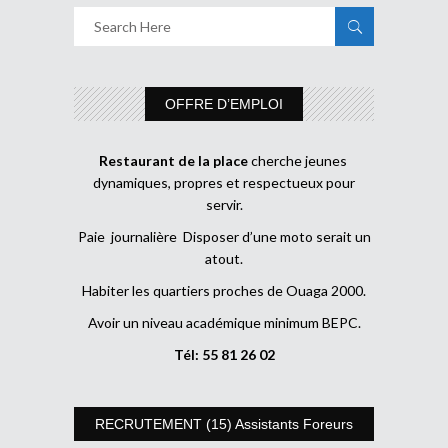
OFFRE D’EMPLOI
Restaurant de la place
cherche jeunes
dynamiques, propres et respectueux pour
servir.
Paie journalière Disposer d’une moto serait un
atout.
Habiter les quartiers proches de Ouaga 2000.
Avoir un niveau académique minimum BEPC.
Tél: 55 81 26 02
RECRUTEMENT (15) Assistants Foreurs