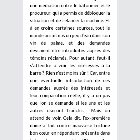
une médiation entre le bâtonnier et le
procureur, qui a permis de débloquer la
situation et de relancer la machine. Et
à en croire certaines sources, tout le
monde aurait mis un peu d’eau dans son
vin de palme, et des demandes
devraient être introduites auprès des
témoins réclamés. Pour autant, faut-il
s’attendre à voir les intéressés à la
barre ? Rien n’est moins sûr ! Car, entre
une éventuelle introduction de ces
demandes auprès des intéressés et
leur comparution réelle, il y a un pas
que l’on se demande si les uns et les
autres oseront franchir. Mais on
attend de voir. Cela dit, l’ex-première
dame a fait contre mauvaise fortune
bon cœur en répondant présente dans