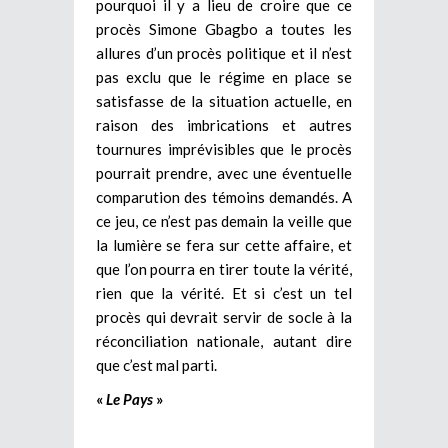
pourquoi il y a lieu de croire que ce
procès Simone Gbagbo a toutes les
allures d’un procès politique et il n’est
pas exclu que le régime en place se
satisfasse de la situation actuelle, en
raison des imbrications et autres
tournures imprévisibles que le procès
pourrait prendre, avec une éventuelle
comparution des témoins demandés. A
ce jeu, ce n’est pas demain la veille que
la lumière se fera sur cette affaire, et
que l’on pourra en tirer toute la vérité,
rien que la vérité. Et si c’est un tel
procès qui devrait servir de socle à la
réconciliation nationale, autant dire
que c’est mal parti.
«
Le Pays
»