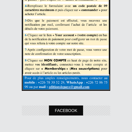
FACEBOOK