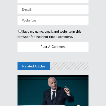
Save my name, email, and website in this
browser for the next time I comment.
Related Articles