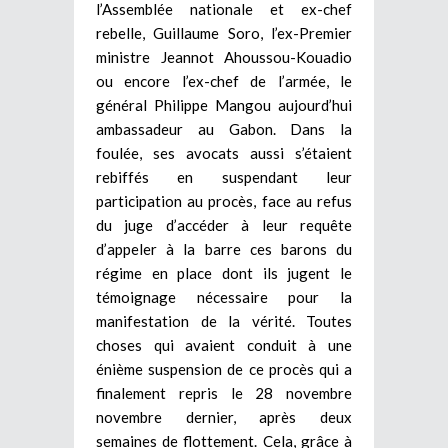
l’Assemblée nationale et ex-chef
rebelle, Guillaume Soro, l’ex-Premier
ministre Jeannot Ahoussou-Kouadio
ou encore l’ex-chef de l’armée, le
général Philippe Mangou aujourd’hui
ambassadeur au Gabon. Dans la
foulée, ses avocats aussi s’étaient
rebiffés en suspendant leur
participation au procès, face au refus
du juge d’accéder à leur requête
d’appeler à la barre ces barons du
régime en place dont ils jugent le
témoignage nécessaire pour la
manifestation de la vérité. Toutes
choses qui avaient conduit à une
énième suspension de ce procès qui a
finalement repris le 28 novembre
novembre dernier, après deux
semaines de flottement. Cela, grâce à