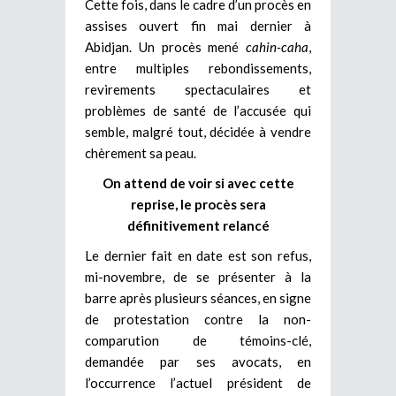
Cette fois, dans le cadre d’un procès en
assises ouvert fin mai dernier à
Abidjan. Un procès mené
cahin-caha
,
entre multiples rebondissements,
revirements spectaculaires et
problèmes de santé de l’accusée qui
semble, malgré tout, décidée à vendre
chèrement sa peau.
On attend de voir si avec cette
reprise, le procès sera
définitivement relancé
Le dernier fait en date est son refus,
mi-novembre, de se présenter à la
barre après plusieurs séances, en signe
de protestation contre la non-
comparution de témoins-clé,
demandée par ses avocats, en
l’occurrence l’actuel président de