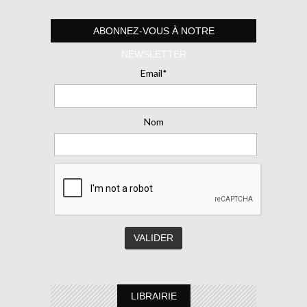
ABONNEZ-VOUS À NOTRE
NEWSLETTER
Email*
Nom
LIBRAIRIE