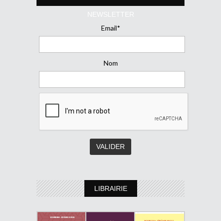
NEWSLETTER
Email*
Nom
LIBRAIRIE