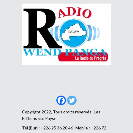
Copyright 2022, Tous droits réservés- Les
Editions «Le Pays»
Tél (Bur) : +226 25 36 20 46- Mobile : +226 72