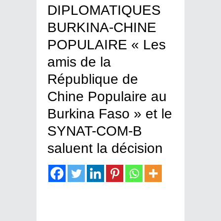
DIPLOMATIQUES
BURKINA-CHINE
POPULAIRE « Les
amis de la
République de
Chine Populaire au
Burkina Faso » et le
SYNAT-COM-B
saluent la décision