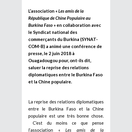
L’association «
Les amis de la
République de Chine Populaire au
Burkina Faso
» en collaboration avec
le Syndicat national des
commerçants du Burkina (SYNAT-
COM-B) a animé une conférence de
presse, le 2 juin 2018 à
Ouagadougou pour, ont-ils dit,
saluer la reprise des relations
diplomatiques entre le Burkina Faso
et la Chine populaire.
La reprise des relations diplomatiques
entre le Burkina Faso et la Chine
populaire est une très bonne chose.
C’est du moins ce que pense
l’association «
Les amis de la