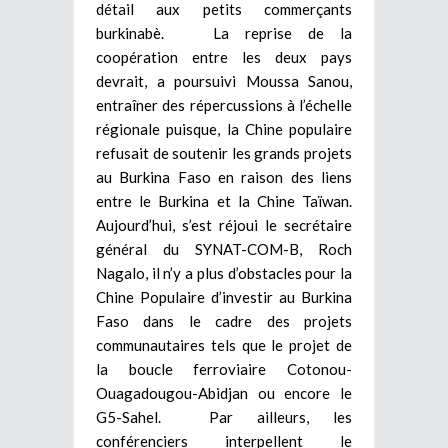
détail aux petits commerçants
burkinabè. La reprise de la
coopération entre les deux pays
devrait, a poursuivi Moussa Sanou,
entraîner des répercussions à l’échelle
régionale puisque, la Chine populaire
refusait de soutenir les grands projets
au Burkina Faso en raison des liens
entre le Burkina et la Chine Taïwan.
Aujourd’hui, s’est réjoui le secrétaire
général du SYNAT-COM-B, Roch
Nagalo, il n’y a plus d’obstacles pour la
Chine Populaire d’investir au Burkina
Faso dans le cadre des projets
communautaires tels que le projet de
la boucle ferroviaire Cotonou-
Ouagadougou-Abidjan ou encore le
G5-Sahel. Par ailleurs, les
conférenciers interpellent le