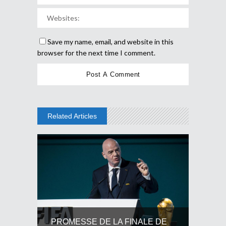
Save my name, email, and website in this
browser for the next time I comment.
Related Articles
PROMESSE DE LA FINALE DE