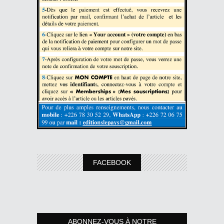
FACEBOOK
ABONNEZ-VOUS À NOTRE