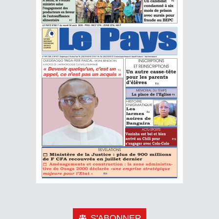
S'ABONNER