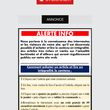
ANNONCE