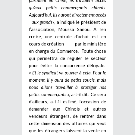
partaient en Chine, ils n’avaient accès
qu’aux petits commerçants chinois.
Aujourd’hui, ils auront directement accès
aux grands
», a indiqué le président de
l’association, Moussa Sanou. A l’en
croire, une centrale d’achat est en
cours de création par le ministère
en charge du Commerce. Toute chose
qui permettra de réguler le secteur
pour éviter la concurrence déloyale.
«
Et le syndicat va œuvrer à cela. Pour le
moment, il y aura de petits soucis, mais
nous allons travailler à protéger nos
petits commerçants
», a-t-il dit. Ce sera
d’ailleurs, a-t-il estimé, l’occasion de
demander aux Chinois et autres
vendeurs étrangers, de rentrer dans
cette dimension des affaires qui veut
que les étrangers laissent la vente en