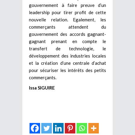
gouvernement à faire preuve d’un
leadership pour tirer profit de cette
nouvelle relation. Egalement, les
commerçants attendent du
gouvernement des accords gagnant-
gagnant prenant en compte le
transfert de technologie, le
développement des industries locales
et la création d’une centrale d’achat
pour sécuriser les intérêts des petits
commerçants.
Issa SIGUIRE