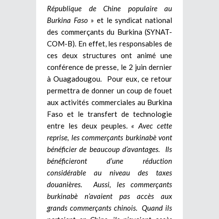
République de Chine populaire au
Burkina Faso
» et le syndicat national
des commerçants du Burkina (SYNAT-
COM-B). En effet, les responsables de
ces deux structures ont animé une
conférence de presse, le 2 juin dernier
à Ouagadougou. Pour eux, ce retour
permettra de donner un coup de fouet
aux activités commerciales au Burkina
Faso et le transfert de technologie
entre les deux peuples.
« Avec cette
reprise, les commerçants burkinabè vont
bénéficier de beaucoup d’avantages. Ils
bénéficieront d’une réduction
considérable au niveau des taxes
douanières. Aussi, les commerçants
burkinabè n’avaient pas accès aux
grands commerçants chinois. Quand ils