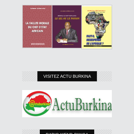
VISITEZ ACTU BURKINA