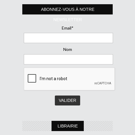
ABONNEZ-VOUS À NOTRE
NEWSLETTER
Email*
Nom
LIBRAIRIE