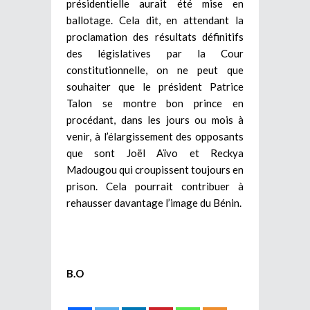
présidentielle aurait été mise en
ballotage. Cela dit, en attendant la
proclamation des résultats définitifs
des législatives par la Cour
constitutionnelle, on ne peut que
souhaiter que le président Patrice
Talon se montre bon prince en
procédant, dans les jours ou mois à
venir, à l’élargissement des opposants
que sont Joël Aïvo et Reckya
Madougou qui croupissent toujours en
prison. Cela pourrait contribuer à
rehausser davantage l’image du Bénin.
B.O