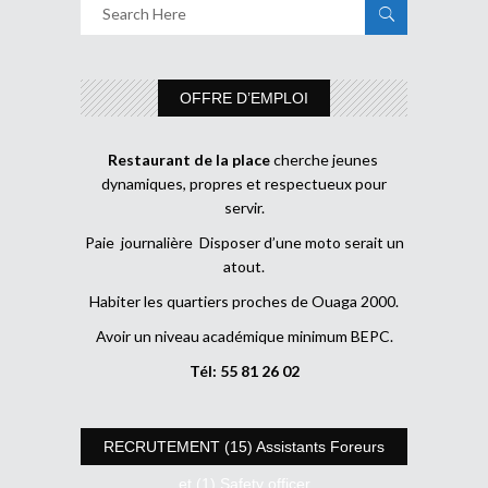
OFFRE D’EMPLOI
Restaurant de la place
cherche jeunes
dynamiques, propres et respectueux pour
servir.
Paie journalière Disposer d’une moto serait un
atout.
Habiter les quartiers proches de Ouaga 2000.
Avoir un niveau académique minimum BEPC.
Tél: 55 81 26 02
RECRUTEMENT (15) Assistants Foreurs
et (1) Safety officer