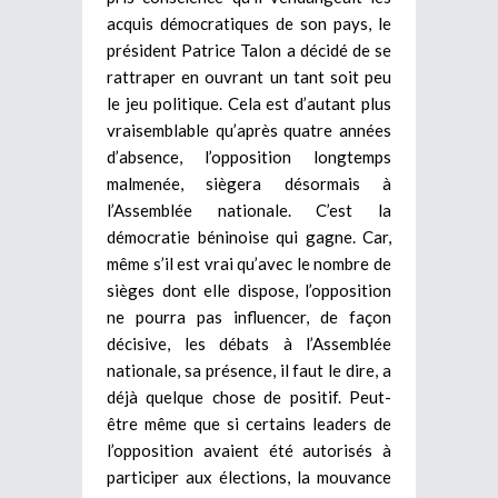
acquis démocratiques de son pays, le
président Patrice Talon a décidé de se
rattraper en ouvrant un tant soit peu
le jeu politique. Cela est d’autant plus
vraisemblable qu’après quatre années
d’absence, l’opposition longtemps
malmenée, siègera désormais à
l’Assemblée nationale. C’est la
démocratie béninoise qui gagne. Car,
même s’il est vrai qu’avec le nombre de
sièges dont elle dispose, l’opposition
ne pourra pas influencer, de façon
décisive, les débats à l’Assemblée
nationale, sa présence, il faut le dire, a
déjà quelque chose de positif. Peut-
être même que si certains leaders de
l’opposition avaient été autorisés à
participer aux élections, la mouvance