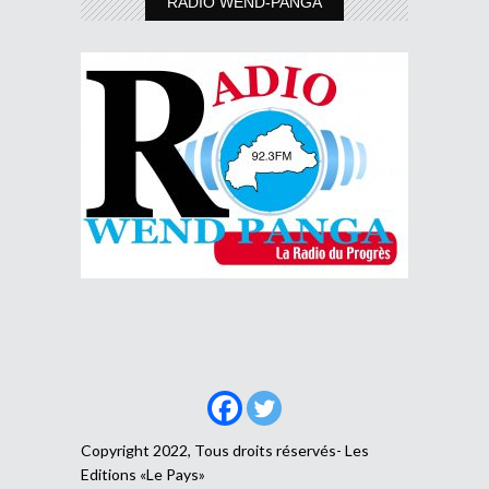
RADIO WEND-PANGA
Copyright 2022, Tous droits réservés- Les
Editions «Le Pays»