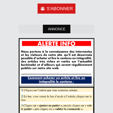
S'ABONNER
ANNONCE