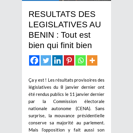
RESULTATS DES
LEGISLATIVES AU
BENIN : Tout est
bien qui finit bien
Ça y est ! Les résultats provisoires des
législatives du 8 janvier dernier ont
été rendus publics le 11 janvier dernier
par la Commission électorale
nationale autonome (CENA). Sans
surprise, la mouvance présidentielle
conserve sa majorité au parlement.
Mais l’opposition y fait aussi son