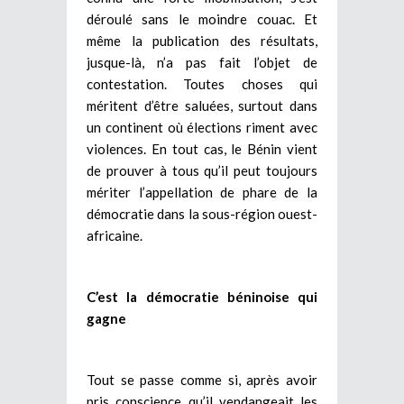
déroulé sans le moindre couac. Et
même la publication des résultats,
jusque-là, n’a pas fait l’objet de
contestation. Toutes choses qui
méritent d’être saluées, surtout dans
un continent où élections riment avec
violences. En tout cas, le Bénin vient
de prouver à tous qu’il peut toujours
mériter l’appellation de phare de la
démocratie dans la sous-région ouest-
africaine.
C’est la démocratie béninoise qui
gagne
Tout se passe comme si, après avoir
pris conscience qu’il vendangeait les