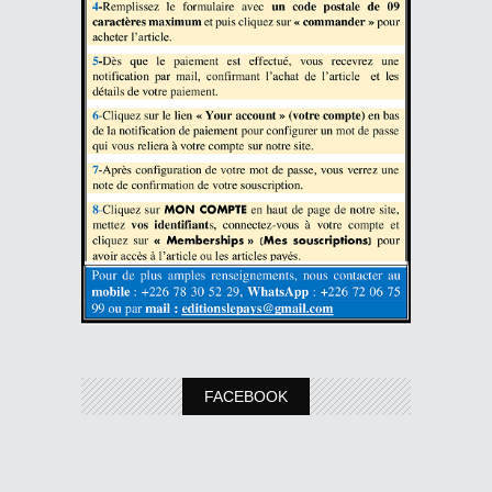
FACEBOOK