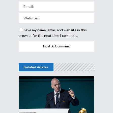
Save my name, email, and website in this
browser for the next time I comment.
Related Articles