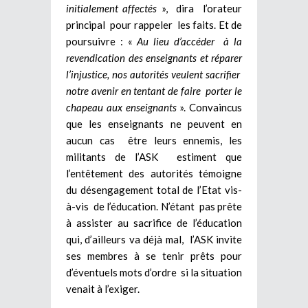
initialement affectés
», dira l’orateur
principal pour rappeler les faits. Et de
poursuivre : «
Au lieu d’accéder à la
revendication des enseignants et réparer
l’injustice, nos autorités veulent sacrifier
notre avenir en tentant de faire porter le
chapeau aux enseignants
». Convaincus
que les enseignants ne peuvent en
aucun cas être leurs ennemis, les
militants de l’ASK estiment que
l’entêtement des autorités témoigne
du désengagement total de l’Etat vis-
à-vis de l’éducation. N’étant pas prête
à assister au sacrifice de l’éducation
qui, d’ailleurs va déjà mal, l’ASK invite
ses membres à se tenir prêts pour
d’éventuels mots d’ordre si la situation
venait à l’exiger.