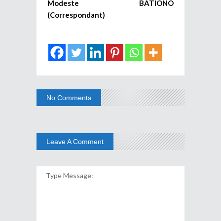
Modeste BATIONO
(Correspondant)
No Comments
Leave A Comment