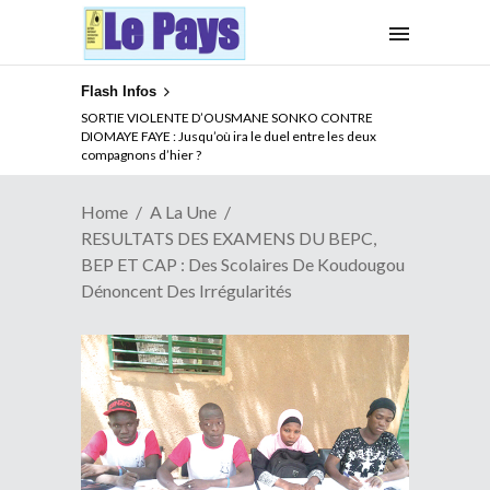
Flash Infos
SORTIE VIOLENTE D’OUSMANE SONKO CONTRE
DIOMAYE FAYE : Jusqu’où ira le duel entre les deux
compagnons d’hier ?
Home
A La Une
RESULTATS DES EXAMENS DU BEPC,
BEP ET CAP : Des Scolaires De Koudougou
Dénoncent Des Irrégularités