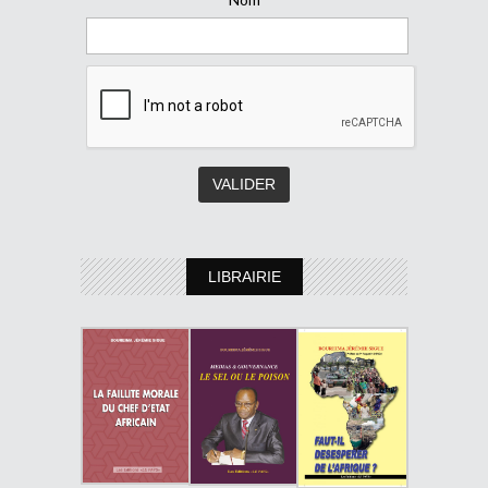
LIBRAIRIE