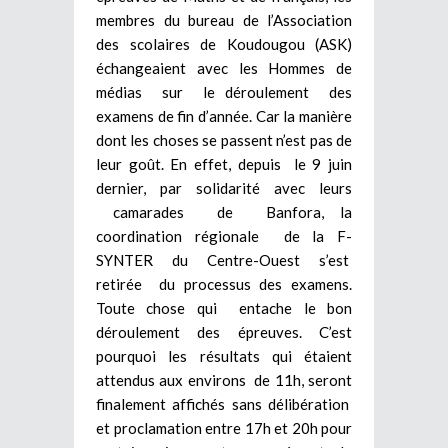
membres du bureau de l’Association
des scolaires de Koudougou (ASK)
échangeaient avec les Hommes de
médias sur le déroulement des
examens de fin d’année. Car la manière
dont les choses se passent n’est pas de
leur goût. En effet, depuis le 9 juin
dernier, par solidarité avec leurs
camarades de Banfora, la
coordination régionale de la F-
SYNTER du Centre-Ouest s’est
retirée du processus des examens.
Toute chose qui entache le bon
déroulement des épreuves. C’est
pourquoi les résultats qui étaient
attendus aux environs de 11h, seront
finalement affichés sans délibération
et proclamation entre 17h et 20h pour