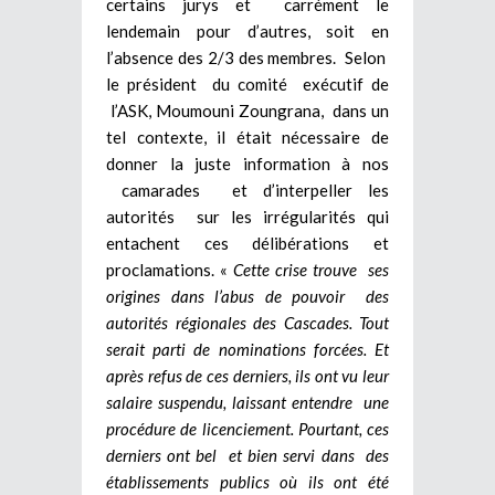
certains jurys et carrément le
lendemain pour d’autres, soit en
l’absence des 2/3 des membres. Selon
le président du comité exécutif de
l’ASK, Moumouni Zoungrana, dans un
tel contexte, il était nécessaire de
donner la juste information à nos
camarades et d’interpeller les
autorités sur les irrégularités qui
entachent ces délibérations et
proclamations. «
Cette crise trouve ses
origines dans l’abus de pouvoir des
autorités régionales des Cascades. Tout
serait parti de nominations forcées. Et
après refus de ces derniers, ils ont vu leur
salaire suspendu, laissant entendre une
procédure de licenciement. Pourtant, ces
derniers ont bel et bien servi dans des
établissements publics où ils ont été