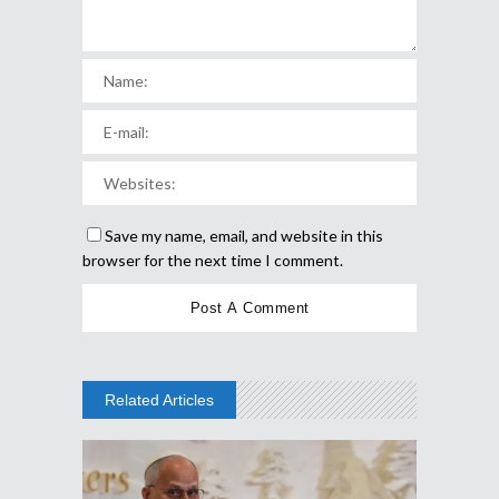
Save my name, email, and website in this
browser for the next time I comment.
Related Articles