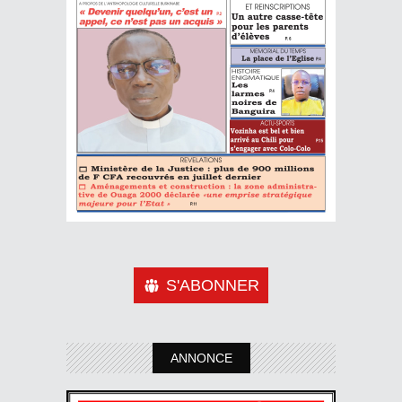
S'ABONNER
ANNONCE