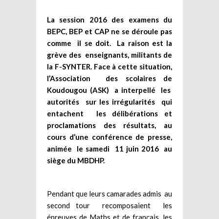
La session 2016 des examens du
BEPC, BEP et CAP ne se déroule pas
comme il se doit. La raison est la
grève des enseignants, militants de
la F-SYNTER. Face à cette situation,
l’Association des scolaires de
Koudougou (ASK) a interpellé les
autorités sur les irrégularités qui
entachent les délibérations et
proclamations des résultats, au
cours d’une conférence de presse,
animée le samedi 11 juin 2016 au
siège du MBDHP.
Pendant que leurs camarades admis au
second tour recomposaient les
épreuves de Maths et de français, les