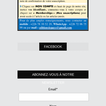
FACEBOOK
ABONNEZ-VOUS À NOTRE
NEWSLETTER
Email*
Nom