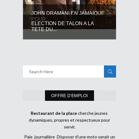
JOHN DRAMANI EN JAMAIQUE
POUR...
ELECTION DE TALON A LA
TETE DU...
OFFRE D’EMPLOI
Restaurant de la place
cherche jeunes
dynamiques, propres et respectueux pour
servir.
Paie journalière Disposer d’une moto serait un