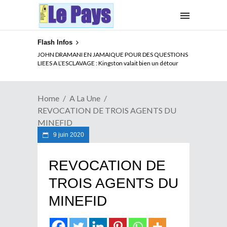
Flash Infos
JOHN DRAMANI EN JAMAIQUE POUR DES QUESTIONS
LIEES A L’ESCLAVAGE : Kingston valait bien un détour
Home
A La Une
REVOCATION DE TROIS AGENTS DU
MINEFID
9 juin 2020
REVOCATION DE
TROIS AGENTS DU
MINEFID