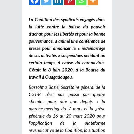
La Coalition des syndicats engagés dans
la lutte contre la baisse du pouvoir
d’achat, pour les libertés et pour la bonne
gouvernance, a animé une conférence de
presse pour annoncer le « redémarrage
de ses activités » suspendues pendant un
certain temps à cause du coronavirus.
C’était le 8 juin 2020, à la Bourse du
travail à Ouagadougou.
Bassolma Bazié, Secrétaire général de la
CGT-B, n’est pas passé par quatre
chemins pour dire que depuis « la
marche-meeting du 7 mars et la grève
générale du 16 au 20 mars 2020 pour
l’application de la plateforme
revendicative de la Coalition, la situation