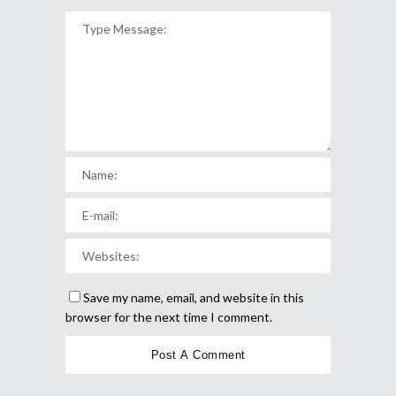
Save my name, email, and website in this
browser for the next time I comment.