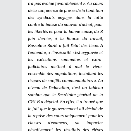
n’a pas évolué favorablement ». Au cours
de la conférence de presse de la Coalition
des syndicats engagés dans la lutte
contre la baisse du pouvoir d’achat, pour
les libertés et pour la bonne cause, du 8
juin dernier, à la Bourse du travail,
Bassolma Bazié a fait l’état des lieux. A
l’entendre, « l’insécurité s’est aggravée et
les exécutions sommaires et extra-
judiciaires mettent à mal le vivre-
ensemble des populations, installant les
risques de conflits communautaires ». Au
niveau de l’éducation, c’est un tableau
sombre que le Secrétaire général de la
CGT-B a dépeint. En effet, il a trouvé que
le fait que le gouvernement ait décidé de
la reprise des cours uniquement pour les
classes d’examens, va impacter
négativement les résultats des élèves