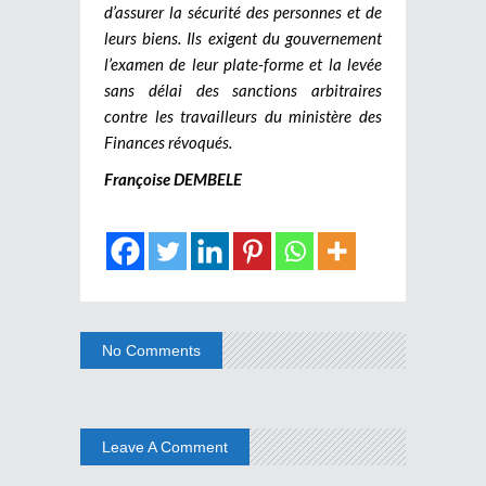
d’assurer la sécurité des personnes et de
leurs biens. Ils exigent du gouvernement
l’examen de leur plate-forme et la levée
sans délai des sanctions arbitraires
contre les travailleurs du ministère des
Finances révoqués.
Françoise DEMBELE
No Comments
Leave A Comment