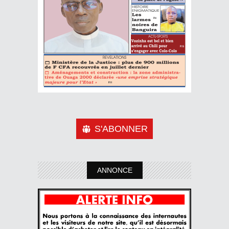
S'ABONNER
ANNONCE