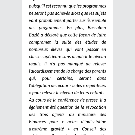
puisqu’il est reconnu que les programmes
ne seront pas achevés alors que les sujets
vont probablement porter sur l’ensemble
des programmes. En plus, Bassolma
Bazié a déclaré que cette façon de faire
compromet la suite des études de
nombreux élèves qui vont passer en
classe supérieure sans acquérir le niveau
requis. Il n’a pas manqué de relever
l’alourdissement de la charge des parents
qui, pour certains, seront dans
l’obligation de recourir à des « répétiteurs
» pour relever le niveau de leurs enfants.
Au cours de la conférence de presse, il a
également été question de la révocation
des trois agents du ministère des
Finances pour « actes d’indiscipline
d’extrême gravité » en Conseil des