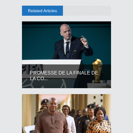
Related Articles
PROMESSE DE LA FINALE DE
LA CO...