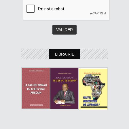
LIBRAIRIE