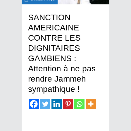
SANCTION
AMERICAINE
CONTRE LES
DIGNITAIRES
GAMBIENS :
Attention à ne pas
rendre Jammeh
sympathique !