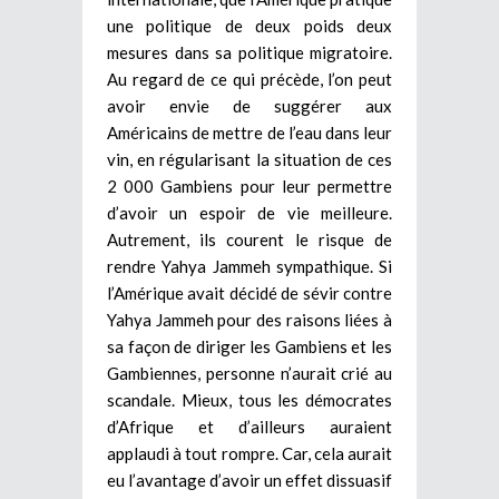
une politique de deux poids deux
mesures dans sa politique migratoire.
Au regard de ce qui précède, l’on peut
avoir envie de suggérer aux
Américains de mettre de l’eau dans leur
vin, en régularisant la situation de ces
2 000 Gambiens pour leur permettre
d’avoir un espoir de vie meilleure.
Autrement, ils courent le risque de
rendre Yahya Jammeh sympathique. Si
l’Amérique avait décidé de sévir contre
Yahya Jammeh pour des raisons liées à
sa façon de diriger les Gambiens et les
Gambiennes, personne n’aurait crié au
scandale. Mieux, tous les démocrates
d’Afrique et d’ailleurs auraient
applaudi à tout rompre. Car, cela aurait
eu l’avantage d’avoir un effet dissuasif