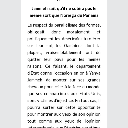
Jammeh sait qu’il ne subira pas le
même sort que Noriega du Panama
Le respect du parallélisme des formes,
obligeait donc moralement et
politiquement les Américains à tolérer
sur leur sol, les Gambiens dont la
plupart, vraisemblablement, ont dû
quitter leur pays pour les mêmes
raisons. Ce faisant, le département
d’Etat donne l’occasion en or à Yahya
Jammeh, de monter sur ses grands
chevaux pour crier à la face du monde
que ses compatriotes aux Etats-Unis,
sont victimes d’injustice. En tout cas, il
pourra surfer sur cette opportunité
pour montrer aux yeux de son opinion
tout comme aux yeux de l’opinion
internationale, que l’Amérique pratique