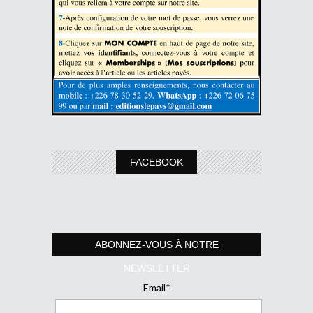
FACEBOOK
ABONNEZ-VOUS À NOTRE
NEWSLETTER
Email*