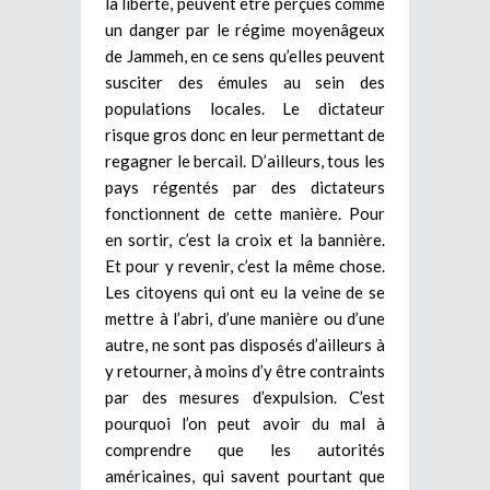
la liberté, peuvent être perçues comme
un danger par le régime moyenâgeux
de Jammeh, en ce sens qu’elles peuvent
susciter des émules au sein des
populations locales. Le dictateur
risque gros donc en leur permettant de
regagner le bercail. D’ailleurs, tous les
pays régentés par des dictateurs
fonctionnent de cette manière. Pour
en sortir, c’est la croix et la bannière.
Et pour y revenir, c’est la même chose.
Les citoyens qui ont eu la veine de se
mettre à l’abri, d’une manière ou d’une
autre, ne sont pas disposés d’ailleurs à
y retourner, à moins d’y être contraints
par des mesures d’expulsion. C’est
pourquoi l’on peut avoir du mal à
comprendre que les autorités
américaines, qui savent pourtant que