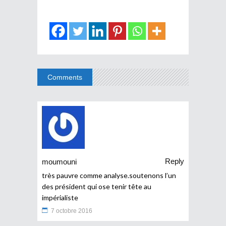
Comments
Reply
moumouni
très pauvre comme analyse.soutenons l’un
des président qui ose tenir tête au
impérialiste
7 octobre 2016