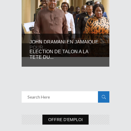
JOHN DRAMANI EN JAMAIQUE
POUR...
ELECTION DE TALON A LA
TETE DU...
OFFRE D’EMPLOI