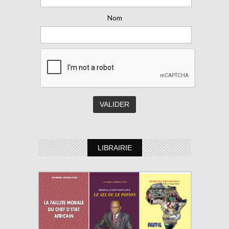
Nom
LIBRAIRIE