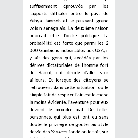
suffisamment éprouvée par les
rapports difficiles entre le pays de
Yahya Jammeh et le puissant grand
voisin sénégalais. La deuxième raison
pourrait être d’ordre politique. La
probabilité est forte que parmi les 2
000 Gambiens indésirables aux USA, il
y ait des gens qui, excédés par les
dérives dictatoriales de l’homme fort
de Banjul, ont décidé d’aller voir
ailleurs. Et lorsque des citoyens se
retrouvent dans cette situation, où le
simple fait de respirer l’air, est la chose
la moins évidente, l’aventure pour eux
devient le moindre mal. De telles
personnes, qui plus est, ont eu sans
doute le privilège de goûter au style
de vie des
Yankees
, fondé on le sait, sur