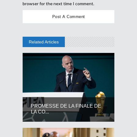
browser for the next time I comment.
Related Articles
PROMESSE DE LA FINALE DE
LA CO...