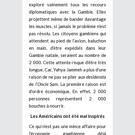
exploré vainement tous les recours
diplomatiques avec la Gambie. Elles
projettent même de bander davantage
les muscles, si jamais le problème n’est
pas résolu. Les citoyens gambiens qui
attendent au pied de l’avion, baluchon
en main, d’être expédiés dans leur
Gambie natale, seraient au nombre de
2 000. Cette attente risque d’être très
longue. Car, Yahya Jammeh a plus d’une
raison de ne pas se plier aux
desiderata
de l’
Oncle Sam
. La première raison est
d’ordre économique. En effet, 2 000
personnes représentent 2 000
bouches à nourrir.
Les Américains ont été mal inspirés
Ce qui n’est pas une mince affaire pour
l’économie gambienne déjà