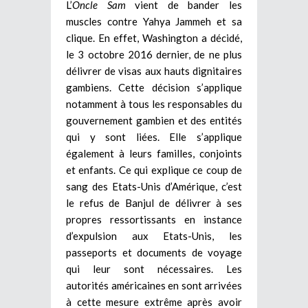
L’
Oncle Sam
vient de bander les
muscles contre Yahya Jammeh et sa
clique. En effet, Washington a décidé,
le 3 octobre 2016 dernier, de ne plus
délivrer de visas aux hauts dignitaires
gambiens. Cette décision s’applique
notamment à tous les responsables du
gouvernement gambien et des entités
qui y sont liées. Elle s’applique
également à leurs familles, conjoints
et enfants. Ce qui explique ce coup de
sang des Etats-Unis d’Amérique, c’est
le refus de Banjul de délivrer à ses
propres ressortissants en instance
d’expulsion aux Etats-Unis, les
passeports et documents de voyage
qui leur sont nécessaires. Les
autorités américaines en sont arrivées
à cette mesure extrême après avoir