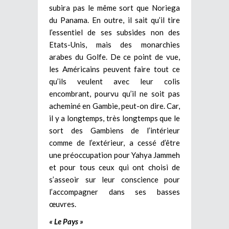
subira pas le même sort que Noriega
du Panama. En outre, il sait qu’il tire
l’essentiel de ses subsides non des
Etats-Unis, mais des monarchies
arabes du Golfe. De ce point de vue,
les Américains peuvent faire tout ce
qu’ils veulent avec leur colis
encombrant, pourvu qu’il ne soit pas
acheminé en Gambie, peut-on dire. Car,
il y a longtemps, très longtemps que le
sort des Gambiens de l’intérieur
comme de l’extérieur, a cessé d’être
une préoccupation pour Yahya Jammeh
et pour tous ceux qui ont choisi de
s’asseoir sur leur conscience pour
l’accompagner dans ses basses
œuvres.
« Le Pays »