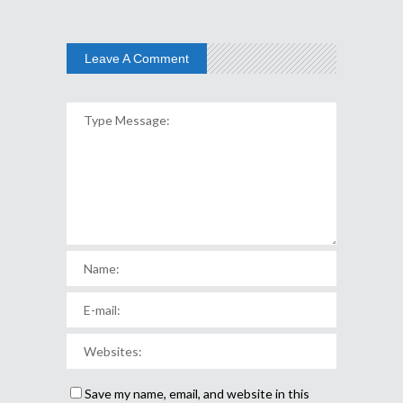
Leave A Comment
Save my name, email, and website in this