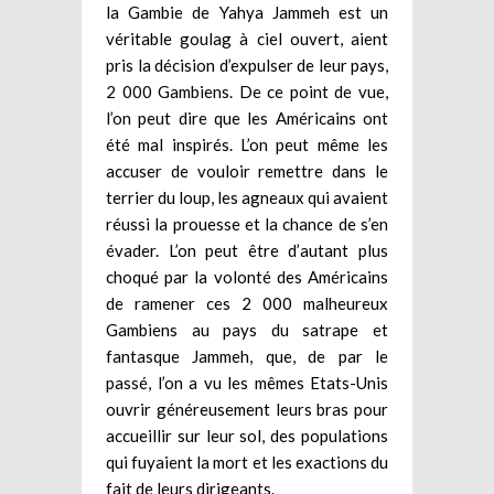
la Gambie de Yahya Jammeh est un
véritable goulag à ciel ouvert, aient
pris la décision d’expulser de leur pays,
2 000 Gambiens. De ce point de vue,
l’on peut dire que les Américains ont
été mal inspirés. L’on peut même les
accuser de vouloir remettre dans le
terrier du loup, les agneaux qui avaient
réussi la prouesse et la chance de s’en
évader. L’on peut être d’autant plus
choqué par la volonté des Américains
de ramener ces 2 000 malheureux
Gambiens au pays du satrape et
fantasque Jammeh, que, de par le
passé, l’on a vu les mêmes Etats-Unis
ouvrir généreusement leurs bras pour
accueillir sur leur sol, des populations
qui fuyaient la mort et les exactions du
fait de leurs dirigeants.