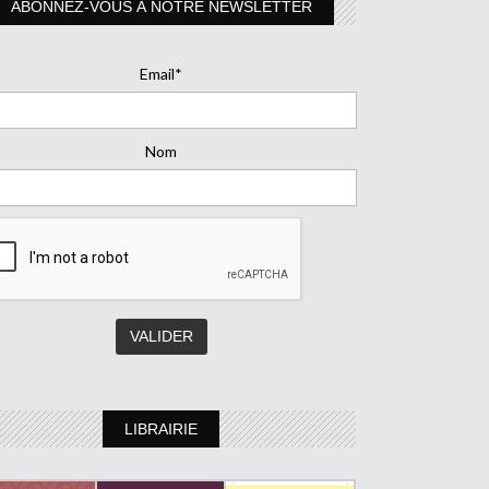
ABONNEZ-VOUS À NOTRE NEWSLETTER
Email*
Nom
LIBRAIRIE