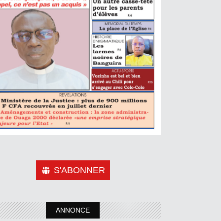
S'ABONNER
ANNONCE