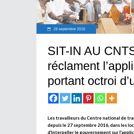
28 septembre 2016
SIT-IN AU CNTS
réclament l’appl
portant octroi d’
Les travailleurs du Centre national de tr
depuis le 27 septembre 2016, dans les lo
d’interpeller le gouvernement sur l’appli