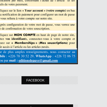
FACEBOOK