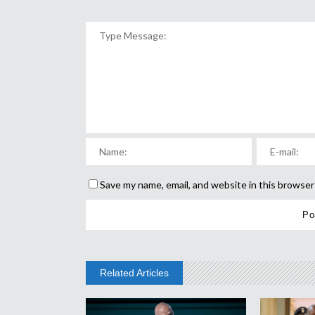
Save my name, email, and website in this browser
Related Articles