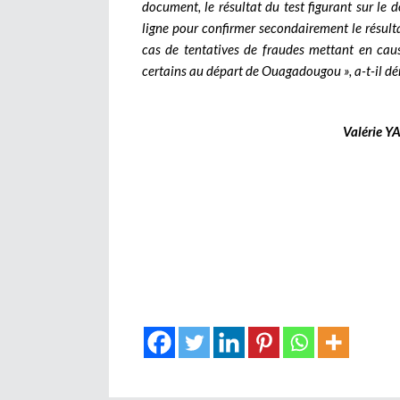
document, le résultat du test figurant sur le 
ligne pour confirmer secondairement le résultat
cas de tentatives de fraudes mettant en cau
certains au départ de Ouagadougou », a-t-il d
Valérie 