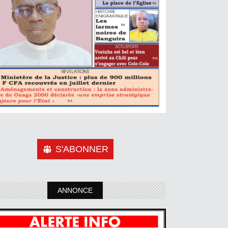
S'ABONNER
ANNONCE