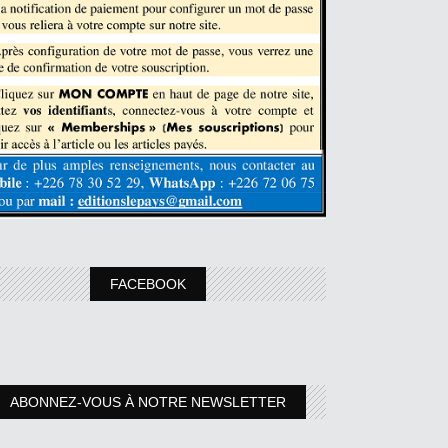
FACEBOOK
ABONNEZ-VOUS À NOTRE NEWSLETTER