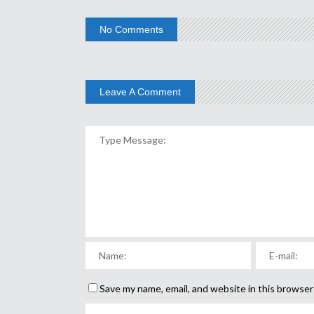
No Comments
Leave A Comment
Save my name, email, and website in this browser