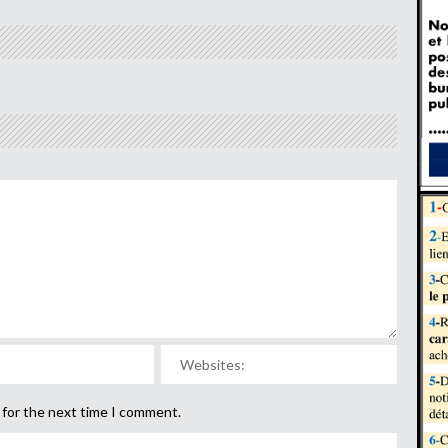
 for the next time I comment.