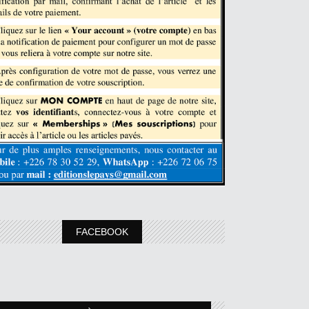
FACEBOOK