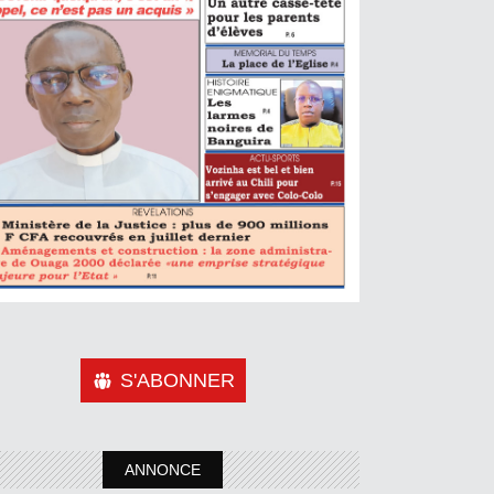
S'ABONNER
ANNONCE