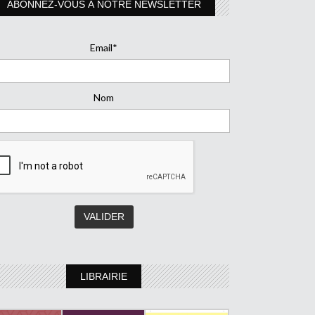
ABONNEZ-VOUS À NOTRE NEWSLETTER
Email*
Nom
LIBRAIRIE