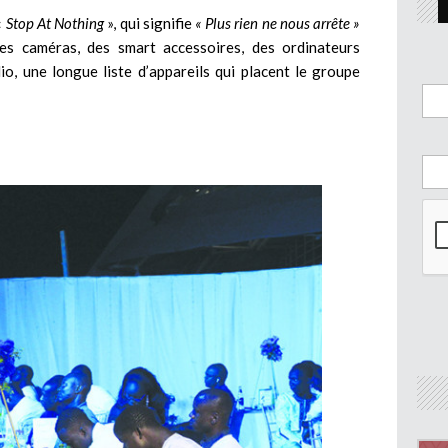
«
Stop At Nothing
», qui signifie
« Plus rien ne nous arrête »
es caméras, des smart accessoires, des ordinateurs
io, une longue liste d’appareils qui placent le groupe