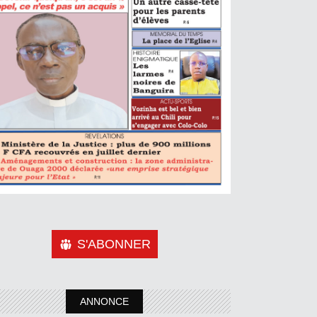
S'ABONNER
ANNONCE