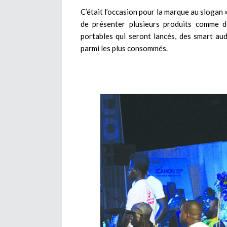
C’était l’occasion pour la marque au slogan 
de présenter plusieurs produits comme d
portables qui seront lancés, des smart aud
parmi les plus consommés.