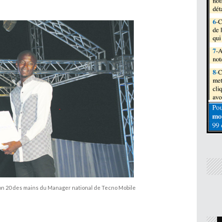
n 20 des mains du Manager national de Tecno Mobile