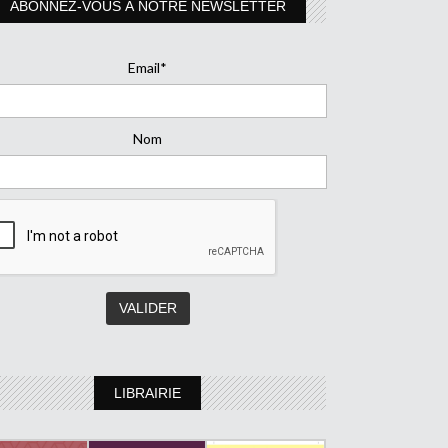
ABONNEZ-VOUS À NOTRE NEWSLETTER
Email*
Nom
LIBRAIRIE