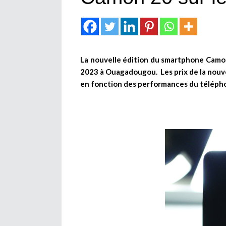
La nouvelle édition du smartphone Camon 
2023 à Ouagadougou. Les prix de la nouv
en fonction des performances du téléph