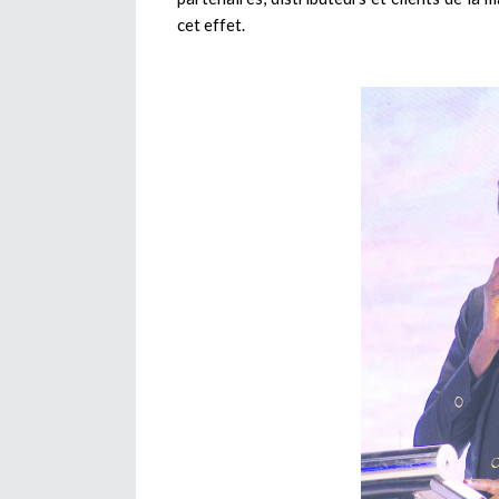
cet effet.