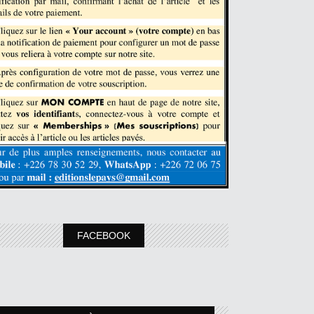
FACEBOOK