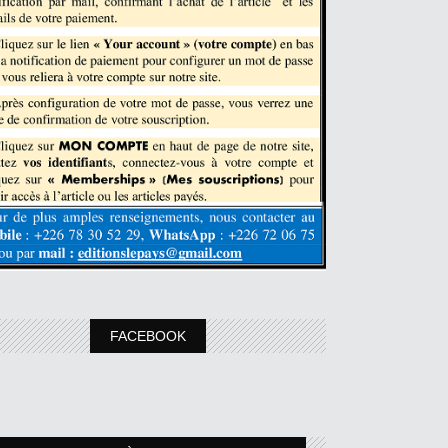
FACEBOOK