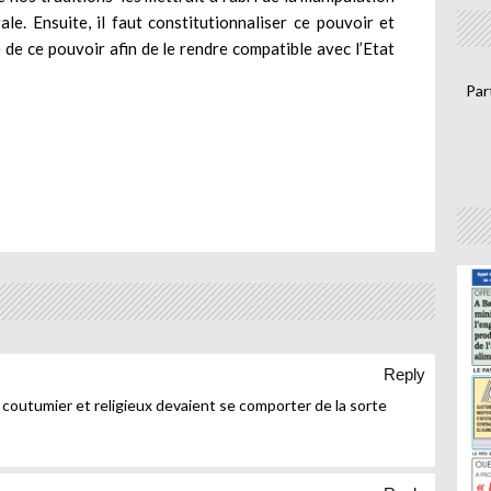
ale. Ensuite, il faut constitutionnaliser ce pouvoir et
 de ce pouvoir afin de le rendre compatible avec l’Etat
Par
Reply
s coutumier et religieux devaient se comporter de la sorte