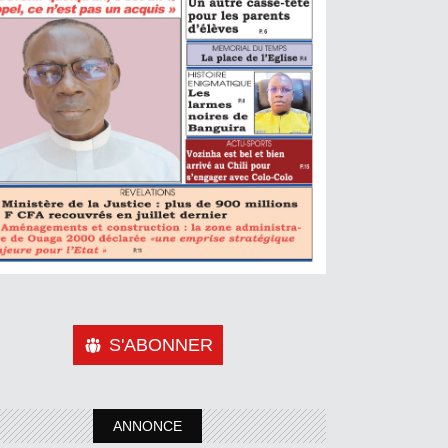
S'ABONNER
ANNONCE