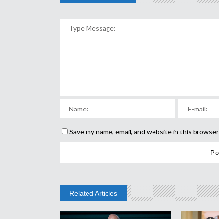
Save my name, email, and website in this browser
Related Articles