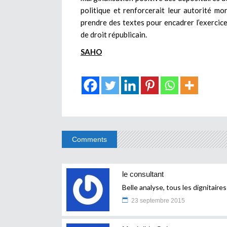
politique et renforcerait leur autorité mor
prendre des textes pour encadrer l’exercice
de droit républicain.
SAHO
Comments
le consultant
Belle analyse, tous les dignitaire
23 septembre 2015