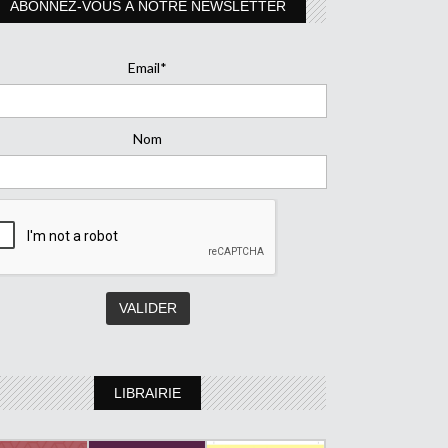
ABONNEZ-VOUS À NOTRE NEWSLETTER
Email*
Nom
LIBRAIRIE