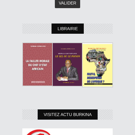
LIBRAIRIE
VISITEZ ACTU BURKINA