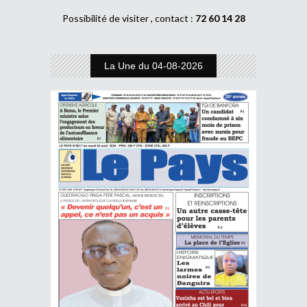
Possibilité de visiter , contact :
72 60 14 28
La Une du 04-08-2026