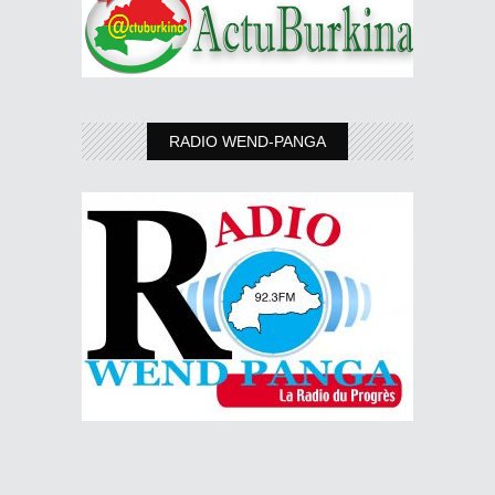
RADIO WEND-PANGA