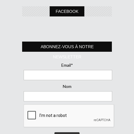
FACEBOOK
ABONNEZ-VOUS À NOTRE
NEWSLETTER
Email*
Nom