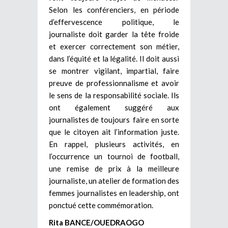
Selon les conférenciers, en période
d’effervescence politique, le
journaliste doit garder la tête froide
et exercer correctement son métier,
dans l’équité et la légalité. Il doit aussi
se montrer vigilant, impartial, faire
preuve de professionnalisme et avoir
le sens de la responsabilité sociale. Ils
ont également suggéré aux
journalistes de toujours faire en sorte
que le citoyen ait l’information juste.
En rappel, plusieurs activités, en
l’occurrence un tournoi de football,
une remise de prix à la meilleure
journaliste, un atelier de formation des
femmes journalistes en leadership, ont
ponctué cette commémoration.
Rita BANCE/OUEDRAOGO