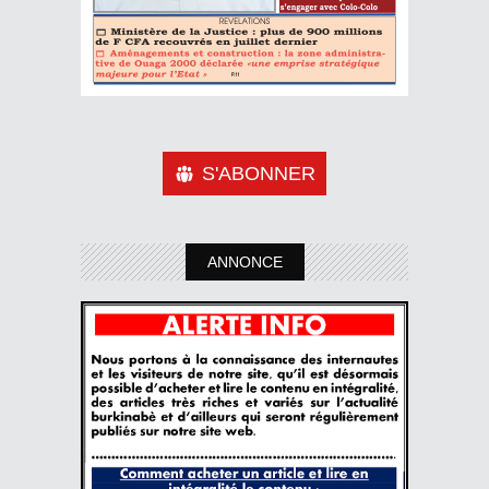
S'ABONNER
ANNONCE