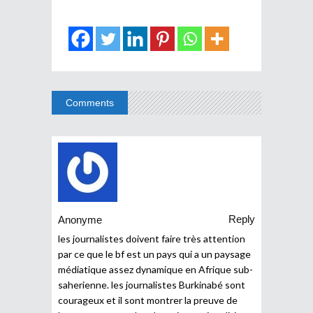
Comments
Reply
Anonyme
les journalistes doivent faire très attention
par ce que le bf est un pays qui a un paysage
médiatique assez dynamique en Afrique sub-
saherienne. les journalistes Burkinabé sont
courageux et il sont montrer la preuve de