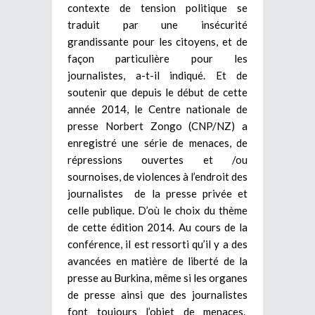
contexte de tension politique se
traduit par une insécurité
grandissante pour les citoyens, et de
façon particulière pour les
journalistes, a-t-il indiqué. Et de
soutenir que depuis le début de cette
année 2014, le Centre nationale de
presse Norbert Zongo (CNP/NZ) a
enregistré une série de menaces, de
répressions ouvertes et /ou
sournoises, de violences à l’endroit des
journalistes de la presse privée et
celle publique. D’où le choix du thème
de cette édition 2014. Au cours de la
conférence, il est ressorti qu’il y a des
avancées en matière de liberté de la
presse au Burkina, même si les organes
de presse ainsi que des journalistes
font toujours l’objet de menaces.