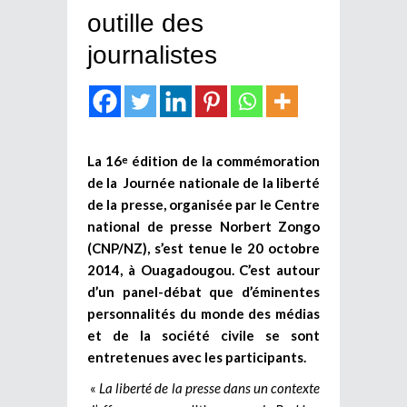
outille des
journalistes
La 16
édition de la commémoration
e
de la Journée nationale de la liberté
de la presse, organisée par le Centre
national de presse Norbert Zongo
(CNP/NZ), s’est tenue le 20 octobre
2014, à Ouagadougou. C’est autour
d’un panel-débat que d’éminentes
personnalités du monde des médias
et de la société civile se sont
entretenues avec les participants.
«
La liberté de la presse dans un contexte