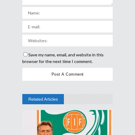
Save my name, email, and website in this
browser for the next time I comment.
Related Articles