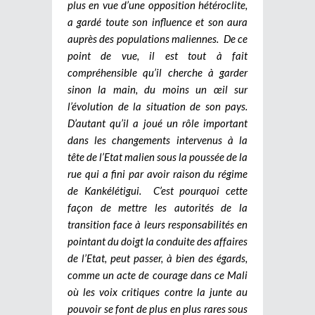
plus en vue d’une opposition hétéroclite,
a gardé toute son influence et son aura
auprès des populations maliennes. De ce
point de vue, il est tout à fait
compréhensible qu’il cherche à garder
sinon la main, du moins un œil sur
l’évolution de la situation de son pays.
D’autant qu’il a joué un rôle important
dans les changements intervenus à la
tête de l’Etat malien sous la poussée de la
rue qui a fini par avoir raison du régime
de Kankélétigui. C’est pourquoi cette
façon de mettre les autorités de la
transition face à leurs responsabilités en
pointant du doigt la conduite des affaires
de l’Etat, peut passer, à bien des égards,
comme un acte de courage dans ce Mali
où les voix critiques contre la junte au
pouvoir se font de plus en plus rares sous