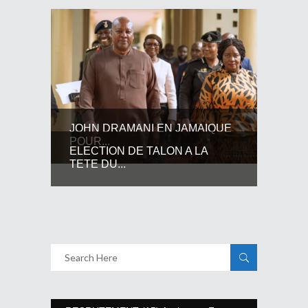
JOHN DRAMANI EN JAMAIQUE
POUR...
ELECTION DE TALON A LA
TETE DU...