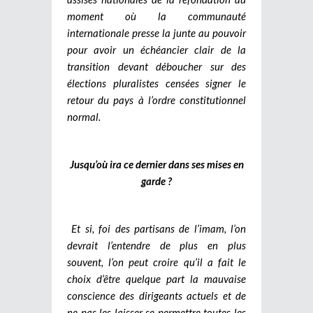
moment où la communauté
internationale presse la junte au pouvoir
pour avoir un échéancier clair de la
transition devant déboucher sur des
élections pluralistes censées signer le
retour du pays à l’ordre constitutionnel
normal.
Jusqu’où ira ce dernier dans ses mises en
garde ?
Et si, foi des partisans de l’imam, l’on
devrait l’entendre de plus en plus
souvent, l’on peut croire qu’il a fait le
choix d’être quelque part la mauvaise
conscience des dirigeants actuels et de
ne pas les laisser se permettre toutes les