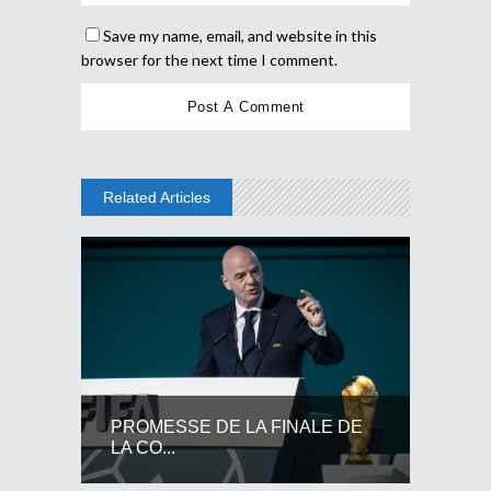
Save my name, email, and website in this
browser for the next time I comment.
Related Articles
PROMESSE DE LA FINALE DE
LA CO...