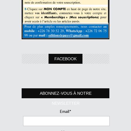
FACEBOOK
ABONNEZ-VOUS À NOTRE
NEWSLETTER
Email*