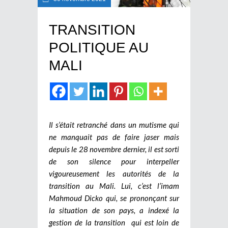
TRANSITION
POLITIQUE AU
MALI
Il s’était retranché dans un mutisme qui
ne manquait pas de faire jaser mais
depuis le 28 novembre dernier, il est sorti
de son silence pour interpeller
vigoureusement les autorités de la
transition au Mali. Lui, c’est l’imam
Mahmoud Dicko qui, se prononçant sur
la situation de son pays, a indexé la
gestion de la transition qui est loin de