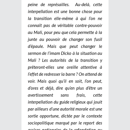
peine de représailles. Au-delà, cette
interpellation est une bonne chose pour
la transition elle-même à qui l’on ne
connaît pas de véritable contre-pouvoir
au Mali, pour peu que cela permette à la
junte au pouvoir de changer son fusil
d’épaule. Mais que peut changer le
sermon de l’imam Dicko à la situation au
Mali ? Les autorités de la transition y
prêteront-elles une oreille attentive à
l’effet de redresser la barre ? On attend de
voir. Mais quoi qu’il en soit, l’on peut,
d’ores et déjà, dire qu’en plus d’être un
avertissement sans frais, cette
interpellation du guide religieux qui jouit
par ailleurs d’une autorité morale est une
sortie opportune, dictée par le contexte
sociopolitique marqué par le report des
assises nationales de la refondation au