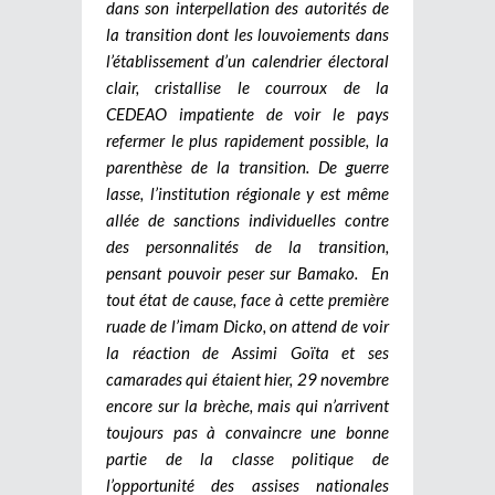
dans son interpellation des autorités de
la transition dont les louvoiements dans
l’établissement d’un calendrier électoral
clair, cristallise le courroux de la
CEDEAO impatiente de voir le pays
refermer le plus rapidement possible, la
parenthèse de la transition. De guerre
lasse, l’institution régionale y est même
allée de sanctions individuelles contre
des personnalités de la transition,
pensant pouvoir peser sur Bamako.
En
tout état de cause, face à cette première
ruade de l’imam Dicko, on attend de voir
la réaction de Assimi Goïta et ses
camarades qui étaient hier, 29 novembre
encore sur la brèche, mais qui n’arrivent
toujours pas à convaincre une bonne
partie de la classe politique de
l’opportunité des assises nationales