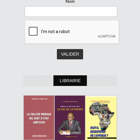
Nom
LIBRAIRIE