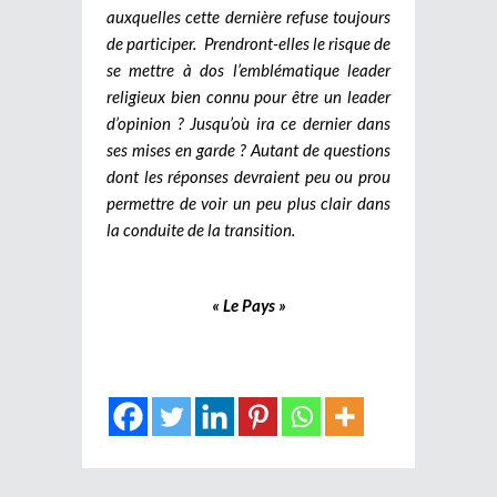
auxquelles cette dernière refuse toujours
de participer. Prendront-elles le risque de
se mettre à dos l’emblématique leader
religieux bien connu pour être un leader
d’opinion ? Jusqu’où ira ce dernier dans
ses mises en garde ? Autant de questions
dont les réponses devraient peu ou prou
permettre de voir un peu plus clair dans
la conduite de la transition.
« Le Pays »