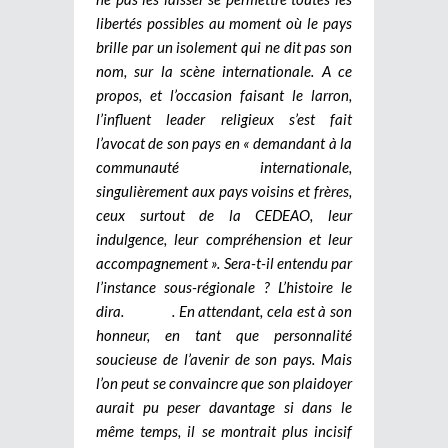
libertés possibles au moment où le pays
brille par un isolement qui ne dit pas son
nom, sur la scène internationale. A ce
propos, et l’occasion faisant le larron,
l’influent leader religieux s’est fait
l’avocat de son pays en « demandant à la
communauté internationale,
singulièrement aux pays voisins et frères,
ceux surtout de la CEDEAO, leur
indulgence, leur compréhension et leur
accompagnement ». Sera-t-il entendu par
l’instance sous-régionale ? L’histoire le
dira. .
En attendant, cela est à son
honneur, en tant que personnalité
soucieuse de l’avenir de son pays. Mais
l’on peut se convaincre que son plaidoyer
aurait pu peser davantage si dans le
même temps, il se montrait plus incisif