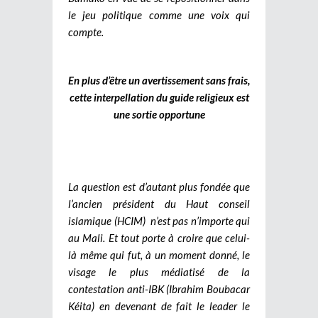
le jeu politique comme une voix qui
compte.
En plus d’être un avertissement sans frais,
cette interpellation du guide religieux est
une sortie opportune
La question est d’autant plus fondée que
l’ancien président du Haut conseil
islamique (HCIM) n’est pas n’importe qui
au Mali. Et tout porte à croire que celui-
là même qui fut, à un moment donné, le
visage le plus médiatisé de la
contestation anti-IBK (Ibrahim Boubacar
Kéita) en devenant de fait le leader le