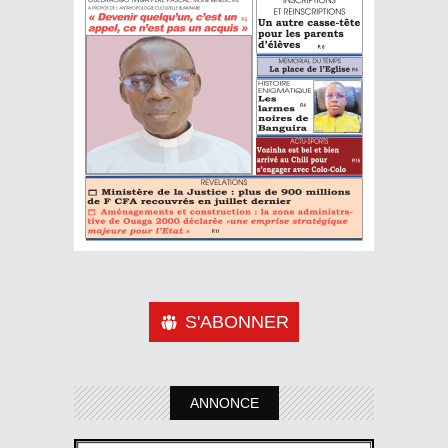
S'ABONNER
ANNONCE