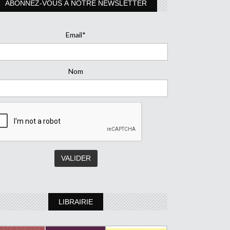
ABONNEZ-VOUS À NOTRE NEWSLETTER
Email*
Nom
LIBRAIRIE