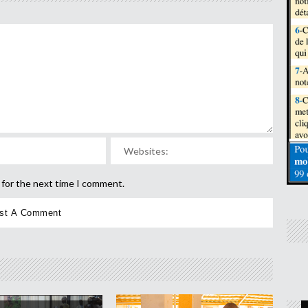
 for the next time I comment.