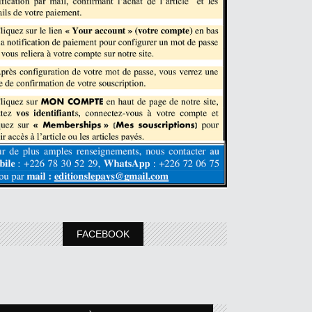
FACEBOOK