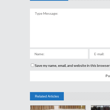
Save my name, email, and website in this browser
Related Articles