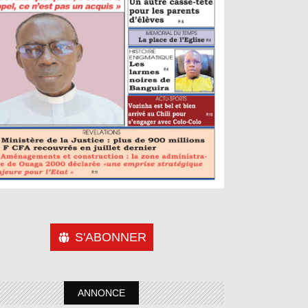
S'ABONNER
ANNONCE