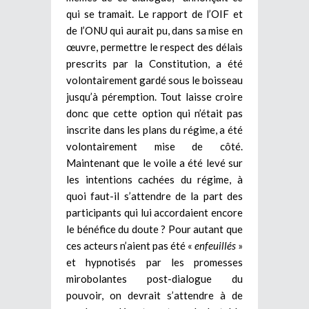
qui se tramait. Le rapport de l’OIF et
de l’ONU qui aurait pu, dans sa mise en
œuvre, permettre le respect des délais
prescrits par la Constitution, a été
volontairement gardé sous le boisseau
jusqu’à péremption. Tout laisse croire
donc que cette option qui n’était pas
inscrite dans les plans du régime, a été
volontairement mise de côté.
Maintenant que le voile a été levé sur
les intentions cachées du régime, à
quoi faut-il s’attendre de la part des
participants qui lui accordaient encore
le bénéfice du doute ? Pour autant que
ces acteurs n’aient pas été «
enfeuillés
»
et hypnotisés par les promesses
mirobolantes post-dialogue du
pouvoir, on devrait s’attendre à de