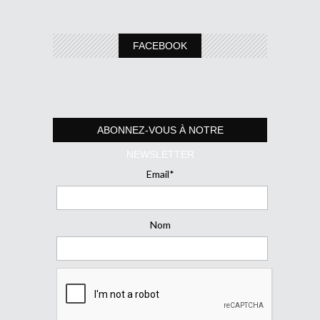
FACEBOOK
ABONNEZ-VOUS À NOTRE
NEWSLETTER
Email*
Nom