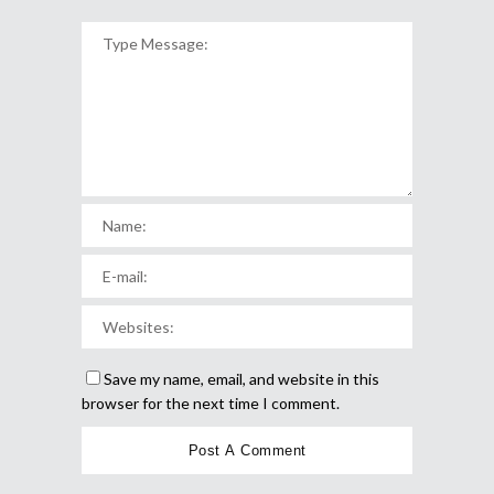
Save my name, email, and website in this
browser for the next time I comment.