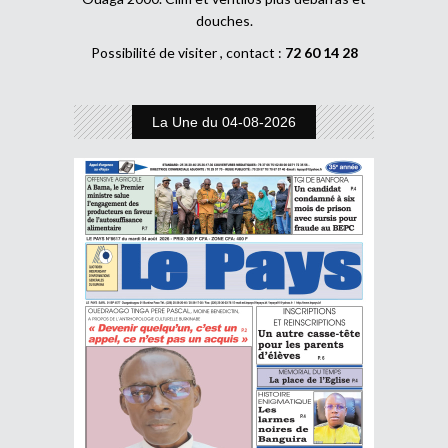
douches.
Possibilité de visiter , contact :
72 60 14 28
La Une du 04-08-2026