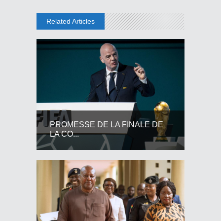
Related Articles
PROMESSE DE LA FINALE DE
LA CO...