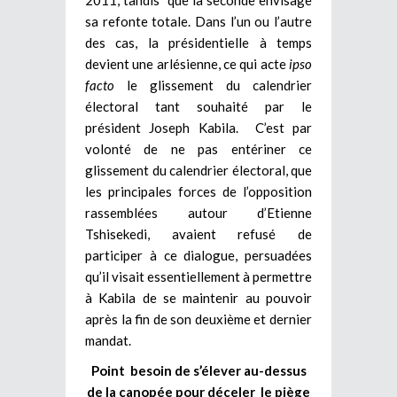
sa refonte totale. Dans l’un ou l’autre
des cas, la présidentielle à temps
devient une arlésienne, ce qui acte
ipso
facto
le glissement du calendrier
électoral tant souhaité par le
président Joseph Kabila. C’est par
volonté de ne pas entériner ce
glissement du calendrier électoral, que
les principales forces de l’opposition
rassemblées autour d’Etienne
Tshisekedi, avaient refusé de
participer à ce dialogue, persuadées
qu’il visait essentiellement à permettre
à Kabila de se maintenir au pouvoir
après la fin de son deuxième et dernier
mandat.
Point besoin de s’élever au-dessus
de la canopée pour déceler le piège