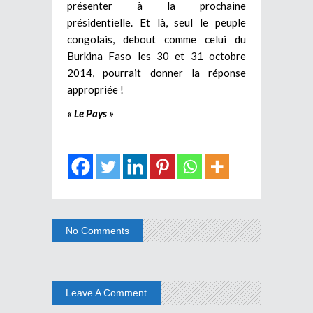
présenter à la prochaine
présidentielle. Et là, seul le peuple
congolais, debout comme celui du
Burkina Faso les 30 et 31 octobre
2014, pourrait donner la réponse
appropriée !
« Le Pays »
No Comments
Leave A Comment