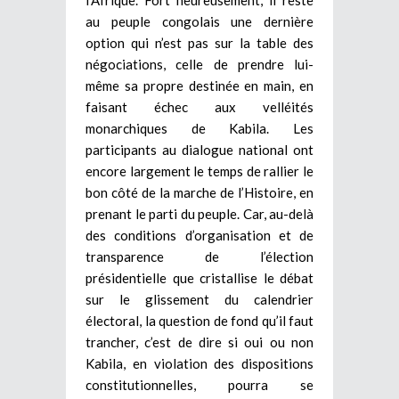
au peuple congolais une dernière
option qui n’est pas sur la table des
négociations, celle de prendre lui-
même sa propre destinée en main, en
faisant échec aux velléités
monarchiques de Kabila. Les
participants au dialogue national ont
encore largement le temps de rallier le
bon côté de la marche de l’Histoire, en
prenant le parti du peuple. Car, au-delà
des conditions d’organisation et de
transparence de l’élection
présidentielle que cristallise le débat
sur le glissement du calendrier
électoral, la question de fond qu’il faut
trancher, c’est de dire si oui ou non
Kabila, en violation des dispositions
constitutionnelles, pourra se