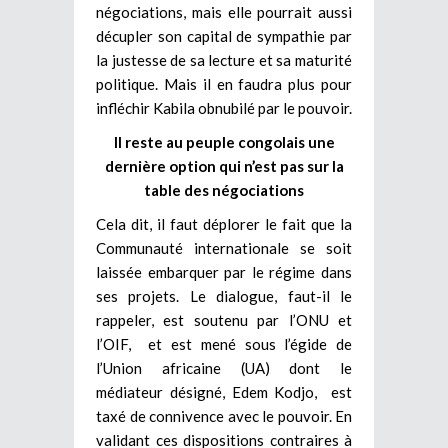
négociations, mais elle pourrait aussi
décupler son capital de sympathie par
la justesse de sa lecture et sa maturité
politique. Mais il en faudra plus pour
infléchir Kabila obnubilé par le pouvoir.
Il reste au peuple congolais une
dernière option qui n’est pas sur la
table des négociations
Cela dit, il faut déplorer le fait que la
Communauté internationale se soit
laissée embarquer par le régime dans
ses projets. Le dialogue, faut-il le
rappeler, est soutenu par l’ONU et
l’OIF, et est mené sous l’égide de
l’Union africaine (UA) dont le
médiateur désigné, Edem Kodjo, est
taxé de connivence avec le pouvoir. En
validant ces dispositions contraires à