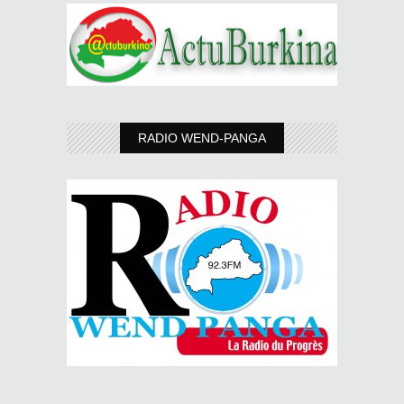
RADIO WEND-PANGA