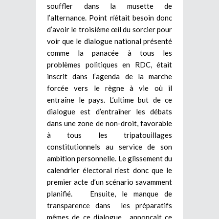
souffler dans la musette de
l’alternance. Point n’était besoin donc
d’avoir le troisième œil du sorcier pour
voir que le dialogue national présenté
comme la panacée à tous les
problèmes politiques en RDC, était
inscrit dans l’agenda de la marche
forcée vers le règne à vie où il
entraîne le pays. L’ultime but de ce
dialogue est d’entraîner les débats
dans une zone de non-droit, favorable
à tous les tripatouillages
constitutionnels au service de son
ambition personnelle. Le glissement du
calendrier électoral n’est donc que le
premier acte d’un scénario savamment
planifié. Ensuite, le manque de
transparence dans les préparatifs
mêmes de ce dialogue, annonçait ce