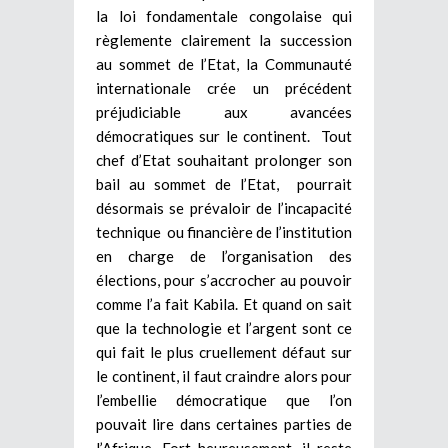
la loi fondamentale congolaise qui
règlemente clairement la succession
au sommet de l’Etat, la Communauté
internationale crée un précédent
préjudiciable aux avancées
démocratiques sur le continent. Tout
chef d’Etat souhaitant prolonger son
bail au sommet de l’Etat, pourrait
désormais se prévaloir de l’incapacité
technique ou financière de l’institution
en charge de l’organisation des
élections, pour s’accrocher au pouvoir
comme l’a fait Kabila. Et quand on sait
que la technologie et l’argent sont ce
qui fait le plus cruellement défaut sur
le continent, il faut craindre alors pour
l’embellie démocratique que l’on
pouvait lire dans certaines parties de
l’Afrique. Fort heureusement, il reste