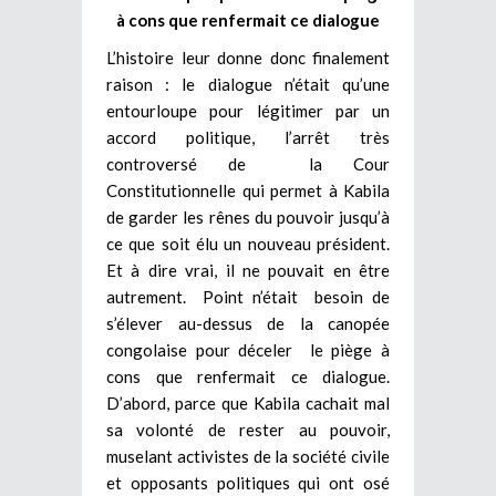
à cons que renfermait ce dialogue
L’histoire leur donne donc finalement
raison : le dialogue n’était qu’une
entourloupe pour légitimer par un
accord politique, l’arrêt très
controversé de la Cour
Constitutionnelle qui permet à Kabila
de garder les rênes du pouvoir jusqu’à
ce que soit élu un nouveau président.
Et à dire vrai, il ne pouvait en être
autrement. Point n’était besoin de
s’élever au-dessus de la canopée
congolaise pour déceler le piège à
cons que renfermait ce dialogue.
D’abord, parce que Kabila cachait mal
sa volonté de rester au pouvoir,
muselant activistes de la société civile
et opposants politiques qui ont osé