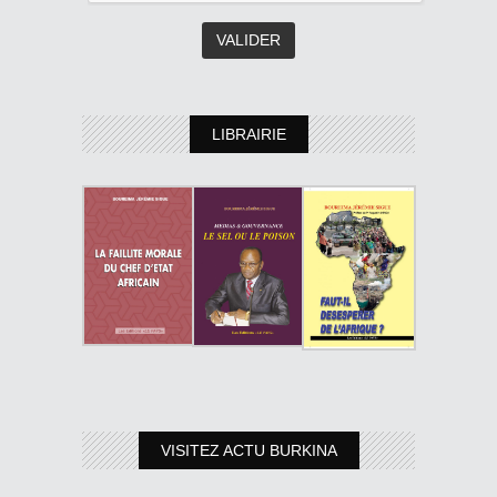
LIBRAIRIE
VISITEZ ACTU BURKINA