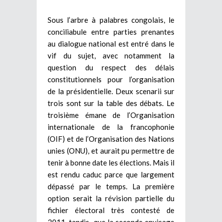
Sous l’arbre à palabres congolais, le
conciliabule entre parties prenantes
au dialogue national est entré dans le
vif du sujet, avec notamment la
question du respect des délais
constitutionnels pour l’organisation
de la présidentielle. Deux scenarii sur
trois sont sur la table des débats. Le
troisième émane de l’Organisation
internationale de la francophonie
(OIF) et de l’Organisation des Nations
unies (ONU), et aurait pu permettre de
tenir à bonne date les élections. Mais il
est rendu caduc parce que largement
dépassé par le temps. La première
option serait la révision partielle du
fichier électoral très contesté de
2011, tandis que la seconde envisage