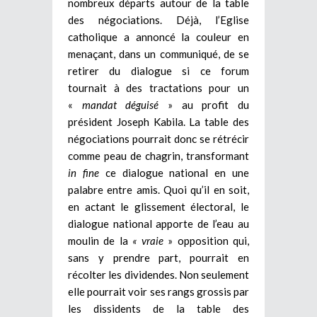
nombreux départs autour de la table
des négociations. Déjà, l’Eglise
catholique a annoncé la couleur en
menaçant, dans un communiqué, de se
retirer du dialogue si ce forum
tournait à des tractations pour un
«
mandat déguisé
» au profit du
président Joseph Kabila. La table des
négociations pourrait donc se rétrécir
comme peau de chagrin, transformant
in fine
ce dialogue national en une
palabre entre amis. Quoi qu’il en soit,
en actant le glissement électoral, le
dialogue national apporte de l’eau au
moulin de la
« vraie
» opposition qui,
sans y prendre part, pourrait en
récolter les dividendes. Non seulement
elle pourrait voir ses rangs grossis par
les dissidents de la table des