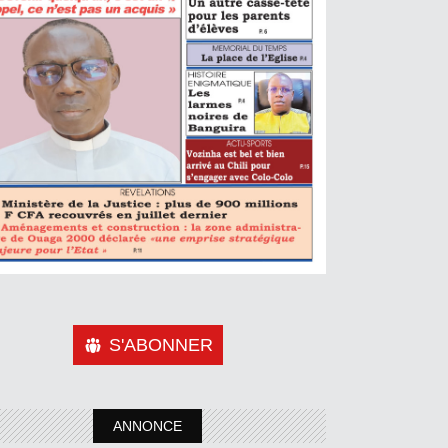
S'ABONNER
ANNONCE