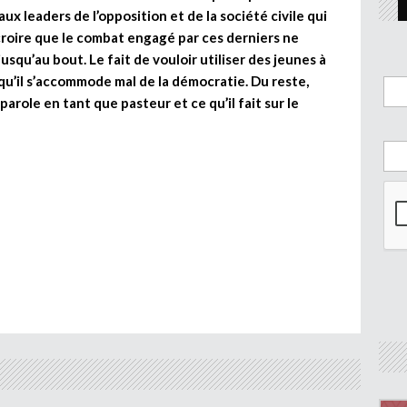
x leaders de l’opposition et de la société civile qui
e croire que le combat engagé par ces derniers ne
jusqu’au bout. Le fait de vouloir utiliser des jeunes à
qu’il s’accommode mal de la démocratie. Du reste,
parole en tant que pasteur et ce qu’il fait sur le