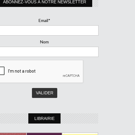
ABONNEZ-VOUS À NOTRE NEWSLETTER
Email*
Nom
LIBRAIRIE