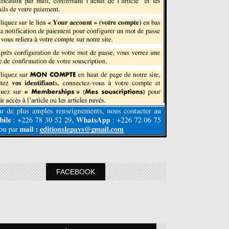
FACEBOOK