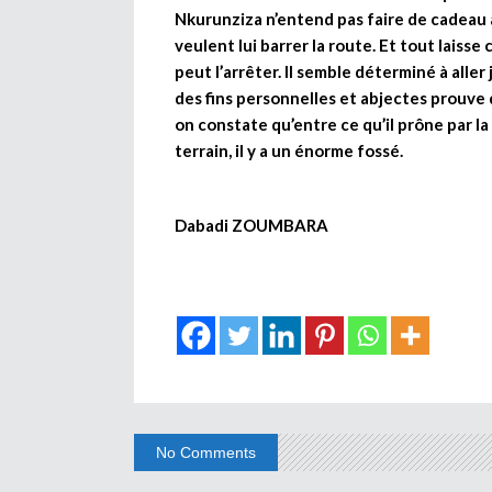
Nkurunziza n’entend pas faire de cadeau au
veulent lui barrer la route. Et tout laiss
peut l’arrêter. Il semble déterminé à aller 
des fins personnelles et abjectes prouve 
on constate qu’entre ce qu’il prône par la 
terrain, il y a un énorme fossé.
Dabadi ZOUMBARA
No Comments