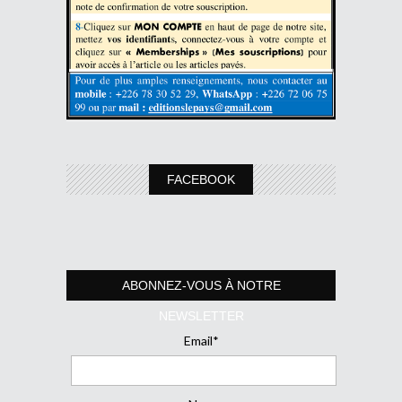
FACEBOOK
ABONNEZ-VOUS À NOTRE
NEWSLETTER
Email*