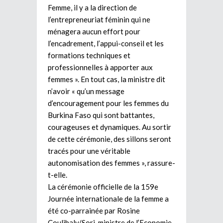
Femme, il y a la direction de
l’entrepreneuriat féminin qui ne
ménagera aucun effort pour
l’encadrement, l’appui-conseil et les
formations techniques et
professionnelles à apporter aux
femmes ». En tout cas, la ministre dit
n’avoir « qu’un message
d’encouragement pour les femmes du
Burkina Faso qui sont battantes,
courageuses et dynamiques. Au sortir
de cette cérémonie, des sillons seront
tracés pour une véritable
autonomisation des femmes », rassure-
t-elle.
La cérémonie officielle de la 159e
Journée internationale de la femme a
été co-parrainée par Rosine
Coulibaly/Sori, ministre de l’Economie,