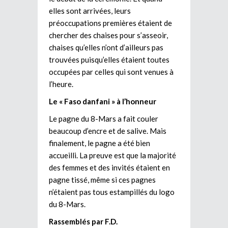
elles sont arrivées, leurs
préoccupations premières étaient de
chercher des chaises pour s’asseoir,
chaises qu’elles n’ont d’ailleurs pas
trouvées puisqu’elles étaient toutes
occupées par celles qui sont venues à
l’heure.
Le « Faso danfani » à l’honneur
Le pagne du 8-Mars a fait couler
beaucoup d’encre et de salive. Mais
finalement, le pagne a été bien
accueilli. La preuve est que la majorité
des femmes et des invités étaient en
pagne tissé, même si ces pagnes
n’étaient pas tous estampillés du logo
du 8-Mars.
Rassemblés par F.D.