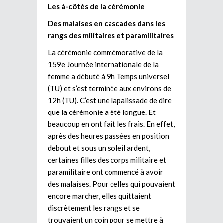
Les à-côtés de la cérémonie
Des malaises en cascades dans les
rangs des militaires et paramilitaires
La cérémonie commémorative de la
159e Journée internationale de la
femme a débuté à 9h Temps universel
(TU) et s’est terminée aux environs de
12h (TU). C’est une lapalissade de dire
que la cérémonie a été longue. Et
beaucoup en ont fait les frais. En effet,
après des heures passées en position
debout et sous un soleil ardent,
certaines filles des corps militaire et
paramilitaire ont commencé à avoir
des malaises. Pour celles qui pouvaient
encore marcher, elles quittaient
discrètement les rangs et se
trouvaient un coin pour se mettre à