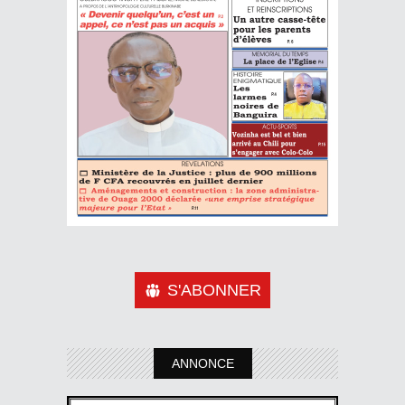
S'ABONNER
ANNONCE