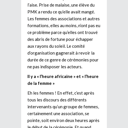
l’aise. Prise de malaise, une élève du
PMK a rendu ce qu’elle avait mangé.
Les femmes des associations et autres
formations, elles au moins, n’ont pas eu
ce problème parce qu’elles ont trouvé
des abris de fortune pour échapper
aux rayons du soleil. Le comité
d’organisation gagnerait à revoir la
durée de ce genre de cérémonies pour
ne pas indisposer les acteurs.
Il y a « l’heure africaine » et « l’heure
de la femme »
Eh les femmes ! En effet, c’est après
tous les discours des différents
intervenants qu’un groupe de femmes,
certainement une association, se
pointe, soit environ deux heures après
le début de la cérémonie. Et quand