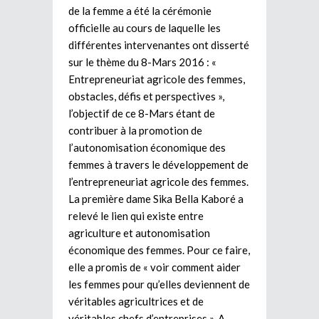
de la femme a été la cérémonie
officielle au cours de laquelle les
différentes intervenantes ont disserté
sur le thème du 8-Mars 2016 : «
Entrepreneuriat agricole des femmes,
obstacles, défis et perspectives »,
l’objectif de ce 8-Mars étant de
contribuer à la promotion de
l’autonomisation économique des
femmes à travers le développement de
l’entrepreneuriat agricole des femmes.
La première dame Sika Bella Kaboré a
relevé le lien qui existe entre
agriculture et autonomisation
économique des femmes. Pour ce faire,
elle a promis de « voir comment aider
les femmes pour qu’elles deviennent de
véritables agricultrices et de
véritables chefs d’entreprises ». A