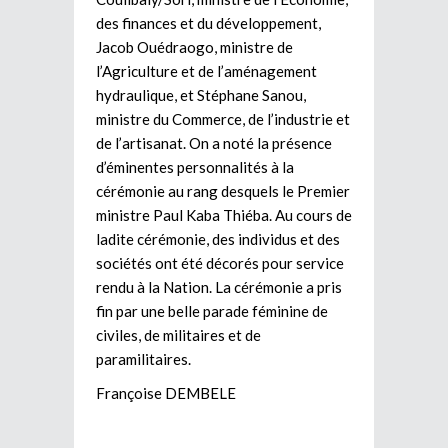
des finances et du développement,
Jacob Ouédraogo, ministre de
l’Agriculture et de l’aménagement
hydraulique, et Stéphane Sanou,
ministre du Commerce, de l’industrie et
de l’artisanat. On a noté la présence
d’éminentes personnalités à la
cérémonie au rang desquels le Premier
ministre Paul Kaba Thiéba. Au cours de
ladite cérémonie, des individus et des
sociétés ont été décorés pour service
rendu à la Nation. La cérémonie a pris
fin par une belle parade féminine de
civiles, de militaires et de
paramilitaires.
Françoise DEMBELE