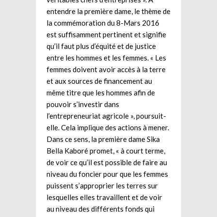
entendre la première dame, le thème de
la commémoration du 8-Mars 2016
est suffisamment pertinent et signifie
qu’il faut plus d’équité et de justice
entre les hommes et les femmes. « Les
femmes doivent avoir accès à la terre
et aux sources de financement au
même titre que les hommes afin de
pouvoir s’investir dans
l’entrepreneuriat agricole », poursuit-
elle. Cela implique des actions à mener.
Dans ce sens, la première dame Sika
Bella Kaboré promet, « à court terme,
de voir ce qu’il est possible de faire au
niveau du foncier pour que les femmes
puissent s’approprier les terres sur
lesquelles elles travaillent et de voir
au niveau des différents fonds qui