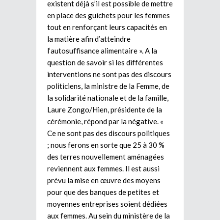
existent déjà s’il est possible de mettre
en place des guichets pour les femmes
tout en renforçant leurs capacités en
la matière afin d’atteindre
l’autosuffisance alimentaire ». A la
question de savoir si les différentes
interventions ne sont pas des discours
politiciens, la ministre de la Femme, de
la solidarité nationale et de la famille,
Laure Zongo/Hien, présidente de la
cérémonie, répond par la négative. «
Ce ne sont pas des discours politiques
; nous ferons en sorte que 25 à 30 %
des terres nouvellement aménagées
reviennent aux femmes. Il est aussi
prévu la mise en œuvre des moyens
pour que des banques de petites et
moyennes entreprises soient dédiées
aux femmes. Au sein du ministère de la