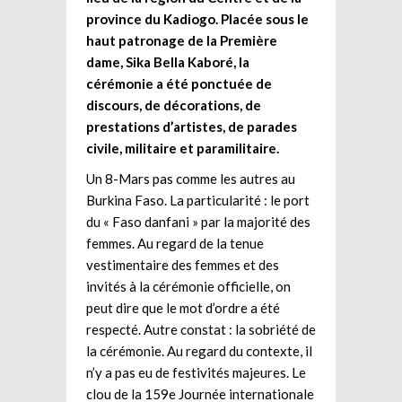
province du Kadiogo. Placée sous le
haut patronage de la Première
dame, Sika Bella Kaboré, la
cérémonie a été ponctuée de
discours, de décorations, de
prestations d’artistes, de parades
civile, militaire et paramilitaire.
Un 8-Mars pas comme les autres au
Burkina Faso. La particularité : le port
du « Faso danfani » par la majorité des
femmes. Au regard de la tenue
vestimentaire des femmes et des
invités à la cérémonie officielle, on
peut dire que le mot d’ordre a été
respecté. Autre constat : la sobriété de
la cérémonie. Au regard du contexte, il
n’y a pas eu de festivités majeures. Le
clou de la 159e Journée internationale