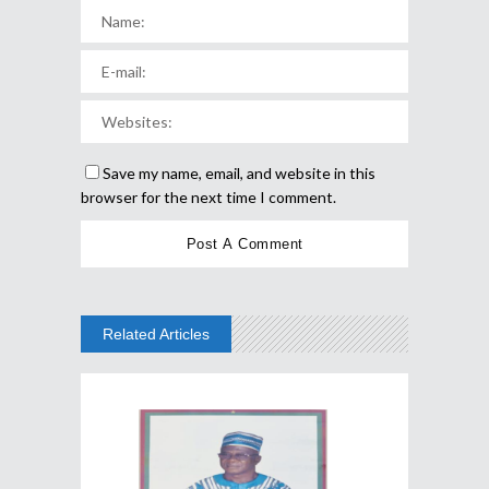
Save my name, email, and website in this
browser for the next time I comment.
Related Articles