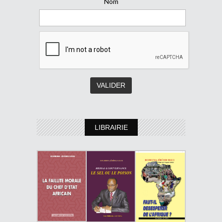
Nom
LIBRAIRIE