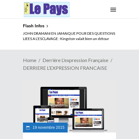
Flash Infos
JOHN DRAMANI EN JAMAIQUE POUR DES QUESTIONS
LIEES A L’ESCLAVAGE : Kingston valait bien un détour
Home
Derrière L'expression Française
DERRIERE L’EXPRESSION FRANCAISE
19 novembre 2015