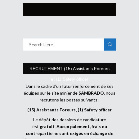
RECRUTEMENT (15) Assistants Foreurs
et (1) Safety officer
Dans le cadre d’un futur renforcement de ses
équipes sur le site minier de
SAMBRADO
, nous
recrutons les postes suivants :
(15) Assistants Foreurs, (1) Safety officer
Le dépôt des dossiers de candidature
est
gratuit
.
Aucun paiement, frais ou
contrepartie ne sont exigés en échange de