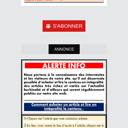
S'ABONNER
ANNONCE