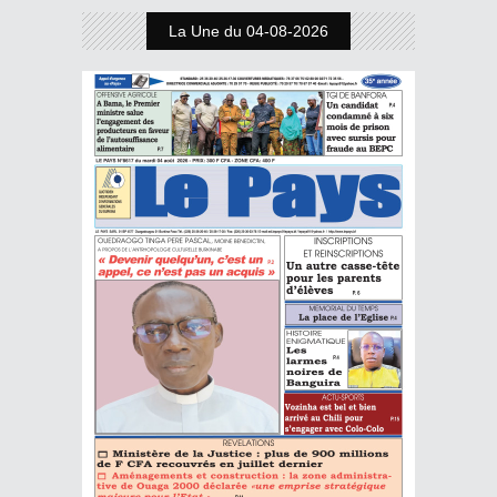
La Une du 04-08-2026