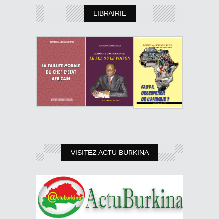
LIBRAIRIE
VISITEZ ACTU BURKINA