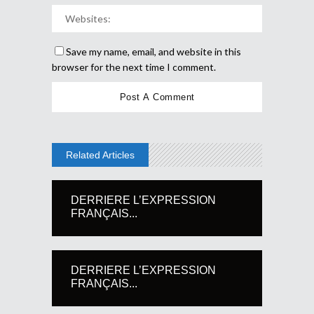
Save my name, email, and website in this
browser for the next time I comment.
Related Articles
DERRIERE L’EXPRESSION
FRANÇAIS...
DERRIERE L’EXPRESSION
FRANÇAIS...