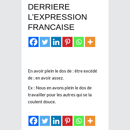
DERRIERE
L’EXPRESSION
FRANCAISE
En avoir plein le dos de : être excédé
de ; en avoir assez.
Ex : Nous en avons plein le dos de
travailler pour les autres qui se la
coulent douce.