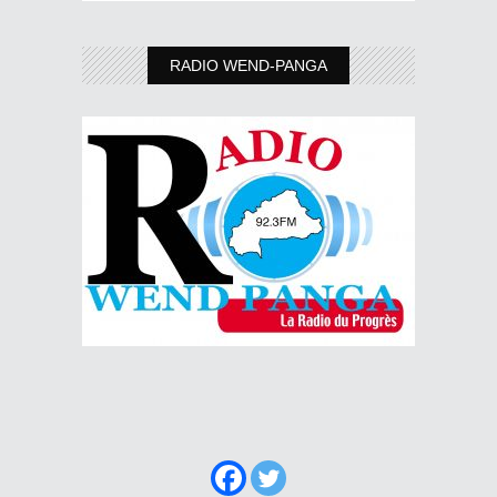
RADIO WEND-PANGA