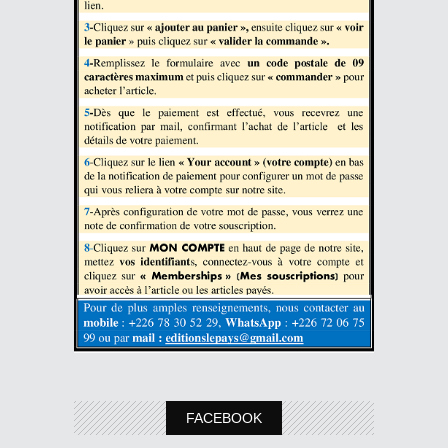
FACEBOOK