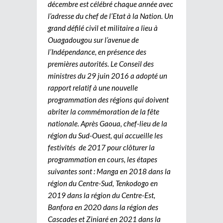
décembre est célébré chaque année avec
l’adresse du chef de l’Etat à la Nation. Un
grand défilé civil et militaire a lieu à
Ouagadougou sur l’avenue de
l’Indépendance, en présence des
premières autorités. Le Conseil des
ministres du 29 juin 2016 a adopté un
rapport relatif à une nouvelle
programmation des régions qui doivent
abriter la commémoration de la fête
nationale. Après Gaoua, chef-lieu de la
région du Sud-Ouest, qui accueille les
festivités de 2017 pour clôturer la
programmation en cours, les étapes
suivantes sont : Manga en 2018 dans la
région du Centre-Sud, Tenkodogo en
2019 dans la région du Centre-Est,
Banfora en 2020 dans la région des
Cascades et Ziniaré en 2021 dans la