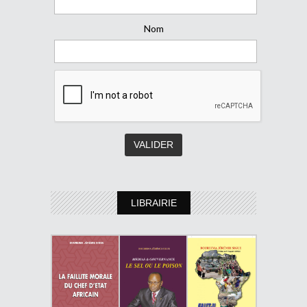
Nom
LIBRAIRIE