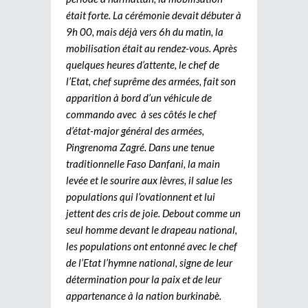
était forte. La cérémonie devait débuter à
9h 00, mais déjà vers 6h du matin, la
mobilisation était au rendez-vous. Après
quelques heures d’attente, le chef de
l’Etat, chef suprême des armées, fait son
apparition à bord d’un véhicule de
commando avec à ses côtés le chef
d’état-major général des armées,
Pingrenoma Zagré. Dans une tenue
traditionnelle Faso Danfani, la main
levée et le sourire aux lèvres, il salue les
populations qui l’ovationnent et lui
jettent des cris de joie. Debout comme un
seul homme devant le drapeau national,
les populations ont entonné avec le chef
de l’Etat l’hymne national, signe de leur
détermination pour la paix et de leur
appartenance à la nation burkinabè.