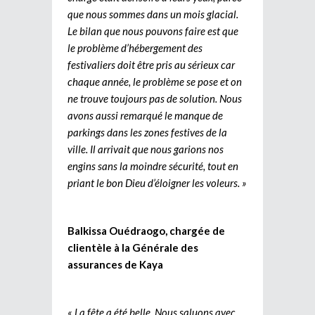
que nous sommes dans un mois glacial.
Le bilan que nous pouvons faire est que
le problème d’hébergement des
festivaliers doit être pris au sérieux car
chaque année, le problème se pose et on
ne trouve toujours pas de solution. Nous
avons aussi remarqué le manque de
parkings dans les zones festives de la
ville. Il arrivait que nous garions nos
engins sans la moindre sécurité, tout en
priant le bon Dieu d’éloigner les voleurs. »
Balkissa Ouédraogo, chargée de
clientèle à la Générale des
assurances de Kaya
« La fête a été belle. Nous saluons avec