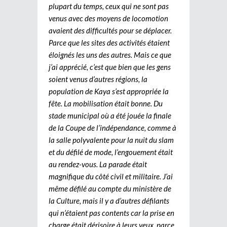
plupart du temps, ceux qui ne sont pas
venus avec des moyens de locomotion
avaient des difficultés pour se déplacer.
Parce que les sites des activités étaient
éloignés les uns des autres. Mais ce que
j’ai apprécié, c’est que bien que les gens
soient venus d’autres régions, la
population de Kaya s’est appropriée la
fête. La mobilisation était bonne. Du
stade municipal où a été jouée la finale
de la Coupe de l’indépendance, comme à
la salle polyvalente pour la nuit du slam
et du défilé de mode, l’engouement était
au rendez-vous. La parade était
magnifique du côté civil et militaire. J’ai
même défilé au compte du ministère de
la Culture, mais il y a d’autres défilants
qui n’étaient pas contents car la prise en
charge était dérisoire à leurs yeux, parce