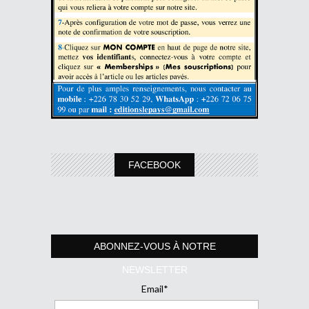
FACEBOOK
ABONNEZ-VOUS À NOTRE
NEWSLETTER
Email*