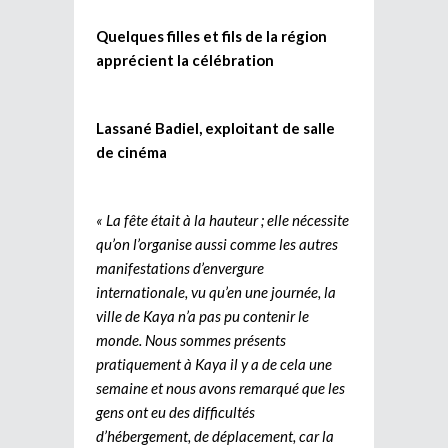
Quelques filles et fils de la région
apprécient la célébration
Lassané Badiel, exploitant de salle
de cinéma
« La fête était à la hauteur ; elle nécessite
qu’on l’organise aussi comme les autres
manifestations d’envergure
internationale, vu qu’en une journée, la
ville de Kaya n’a pas pu contenir le
monde. Nous sommes présents
pratiquement à Kaya il y a de cela une
semaine et nous avons remarqué que les
gens ont eu des difficultés
d’hébergement, de déplacement, car la