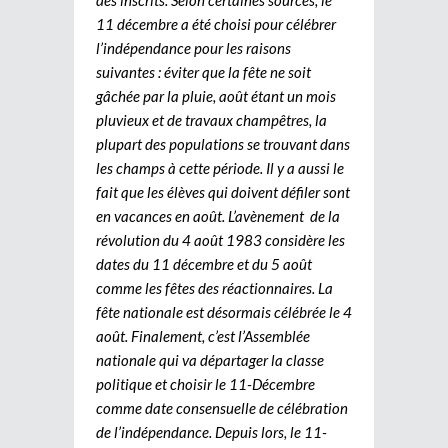
11 décembre a été choisi pour célébrer
l’indépendance pour les raisons
suivantes : éviter que la fête ne soit
gâchée par la pluie, août étant un mois
pluvieux et de travaux champêtres, la
plupart des populations se trouvant dans
les champs à cette période. Il y a aussi le
fait que les élèves qui doivent défiler sont
en vacances en août. L’avènement de la
révolution du 4 août 1983 considère les
dates du 11 décembre et du 5 août
comme les fêtes des réactionnaires. La
fête nationale est désormais célébrée le 4
août. Finalement, c’est l’Assemblée
nationale qui va départager la classe
politique et choisir le 11-Décembre
comme date consensuelle de célébration
de l’indépendance. Depuis lors, le 11-