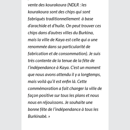
vente des kourakoura (NDLR : les
kourakoura sont des chips qui sont
fabriqués traditionnellement à base
d’arachide et d’huile. On peut trouver ces
chips dans d’autres villes du Burkina,
mais la ville de Kaya est celle qui a une
renommée dans sa particularité de
fabrication et de consommation). Je suis
très contente de la tenue de la fête de
l’indépendance à Kaya. C’est un moment
que nous avons attendu il y a longtemps,
mais voilà qu’il est enfin là. Cette
commémoration a fait changer la ville de
façon positive sur tous les plans et nous
nous en réjouissons. Je souhaite une
bonne fête de l’indépendance à tous les
Burkinabè. »