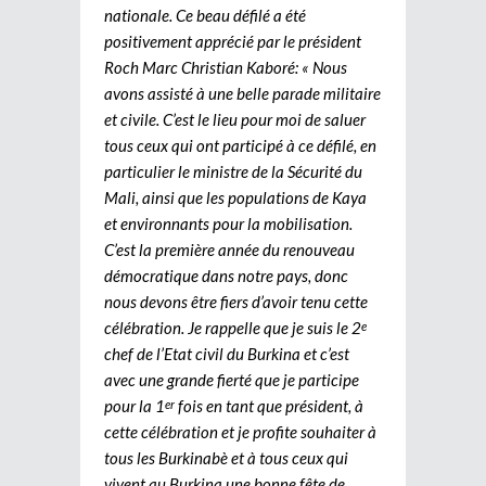
nationale. Ce beau défilé a été
positivement apprécié par le président
Roch Marc Christian Kaboré: « Nous
avons assisté à une belle parade militaire
et civile. C’est le lieu pour moi de saluer
tous ceux qui ont participé à ce défilé, en
particulier le ministre de la Sécurité du
Mali, ainsi que les populations de Kaya
et environnants pour la mobilisation.
C’est la première année du renouveau
démocratique dans notre pays, donc
nous devons être fiers d’avoir tenu cette
célébration. Je rappelle que je suis le 2
e
chef de l’Etat civil du Burkina et c’est
avec une grande fierté que je participe
pour la 1
fois en tant que président, à
er
cette célébration et je profite souhaiter à
tous les Burkinabè et à tous ceux qui
vivent au Burkina une bonne fête de