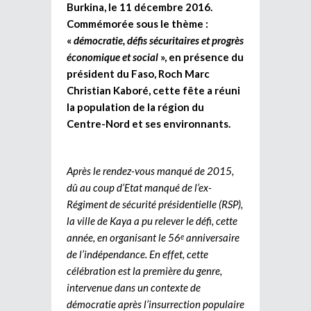
Burkina, le 11 décembre 2016.
Commémorée sous le thème :
«
démocratie, défis sécuritaires et progrès
économique et social
», en présence du
président du Faso, Roch Marc
Christian Kaboré, cette fête a réuni
la population de la région du
Centre-Nord et ses environnants.
Après le rendez-vous manqué de 2015,
dû au coup d’Etat manqué de l’ex-
Régiment de sécurité présidentielle (RSP),
la ville de Kaya a pu relever le défi, cette
année, en organisant le 56
anniversaire
e
de l’indépendance. En effet, cette
célébration est la première du genre,
intervenue dans un contexte de
démocratie après l’insurrection populaire