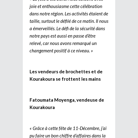
joie et enthousiasme cette célébration
dans notre région. Les activités étaient de
taille, surtout le défilé de ce matin. Il nous
a émerveillés. Le défi de la sécurité dans
notre pays est aussi en passe d’être
relevé, car nous avons remarqué un
changement positif à ce niveau. »
Les vendeurs de brochettes et de
Kourakoura se frottent les mains
Fatoumata Moyenga, vendeuse de
Kourakoura
« Grâce à cette fête de 11-Décembre, j’ai
pu faire un bon chiffre d’affaires dans la