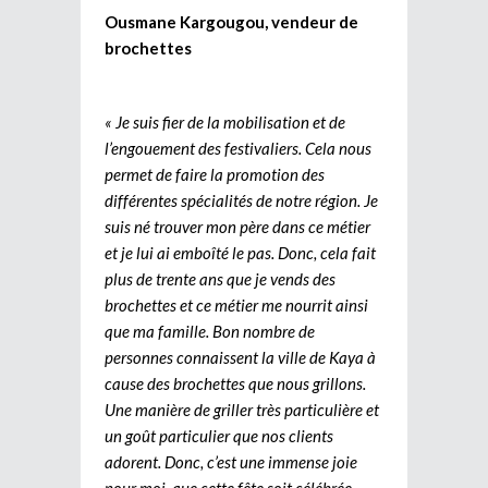
Ousmane Kargougou, vendeur de
brochettes
« Je suis fier de la mobilisation et de
l’engouement des festivaliers. Cela nous
permet de faire la promotion des
différentes spécialités de notre région. Je
suis né trouver mon père dans ce métier
et je lui ai emboîté le pas. Donc, cela fait
plus de trente ans que je vends des
brochettes et ce métier me nourrit ainsi
que ma famille. Bon nombre de
personnes connaissent la ville de Kaya à
cause des brochettes que nous grillons.
Une manière de griller très particulière et
un goût particulier que nos clients
adorent. Donc, c’est une immense joie
pour moi, que cette fête soit célébrée