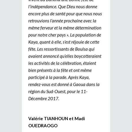
l’indépendance. Que Dieu nous donne
encore plus de santé pour que nous nous
retrouvions l’année prochaine avec la
même ferveur et la même détermination
pour notre cher pays ». La population de
Kaya, quant à elle, s’est réjouie de cette
fête. Les ressortissants de Boulsa qui
avaient annoncé qu’elles boycotteraient
les activités de la célébration, étaient
bien présents à la fête et ont même
participé à la parade. Après Kaya,
rendez-vous est donné à Gaoua dans la
région du Sud-Ouest, pour le 11-
Décembre 2017.
Valérie TIANHOUN et Madi
OUEDRAOGO