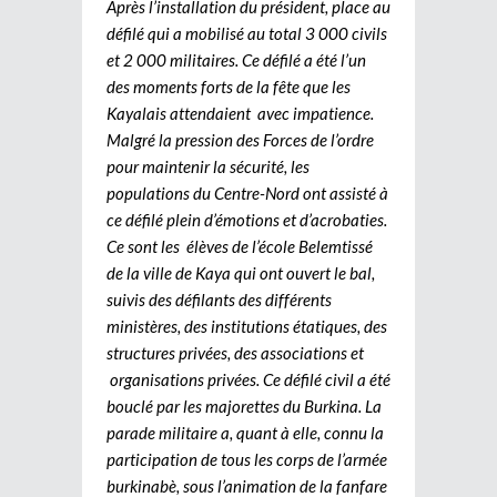
Après l’installation du président, place au
défilé qui a mobilisé au total 3 000 civils
et 2 000 militaires. Ce défilé a été l’un
des moments forts de la fête que les
Kayalais attendaient avec impatience.
Malgré la pression des Forces de l’ordre
pour maintenir la sécurité, les
populations du Centre-Nord ont assisté à
ce défilé plein d’émotions et d’acrobaties.
Ce sont les élèves de l’école Belemtissé
de la ville de Kaya qui ont ouvert le bal,
suivis des défilants des différents
ministères, des institutions étatiques, des
structures privées, des associations et
organisations privées. Ce défilé civil a été
bouclé par les majorettes du Burkina. La
parade militaire a, quant à elle, connu la
participation de tous les corps de l’armée
burkinabè, sous l’animation de la fanfare