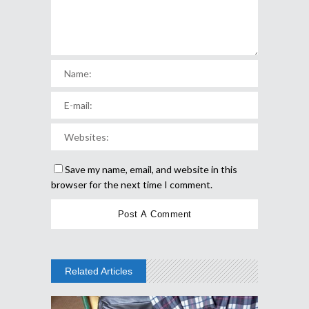
Save my name, email, and website in this
browser for the next time I comment.
Related Articles