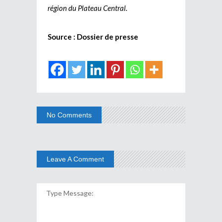
région du Plateau Central.
Source : Dossier de presse
No Comments
Leave A Comment