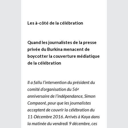
Les à-côté de la célébration
Quand les journalistes de la presse
privée du Burkina menacent de
boycotter la couverture médiatique
de la célébration
Il a fallu l’intervention du président du
comité d’organisation du 56
e
anniversaire de l’indépendance, Simon
Compaoré, pour que les journalistes
acceptent de couvrir la célébration du
11-Décembre 2016. Arrivés à Kaya dans
la matinée du vendredi 9 décembre, ces