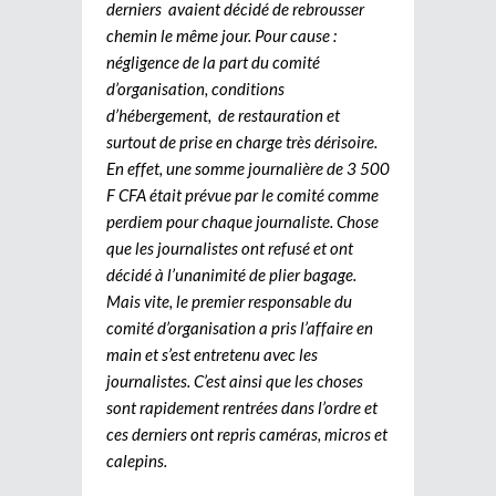
derniers avaient décidé de rebrousser
chemin le même jour. Pour cause :
négligence de la part du comité
d’organisation, conditions
d’hébergement, de restauration et
surtout de prise en charge très dérisoire.
En effet, une somme journalière de 3 500
F CFA était prévue par le comité comme
perdiem pour chaque journaliste. Chose
que les journalistes ont refusé et ont
décidé à l’unanimité de plier bagage.
Mais vite, le premier responsable du
comité d’organisation a pris l’affaire en
main et s’est entretenu avec les
journalistes. C’est ainsi que les choses
sont rapidement rentrées dans l’ordre et
ces derniers ont repris caméras, micros et
calepins.