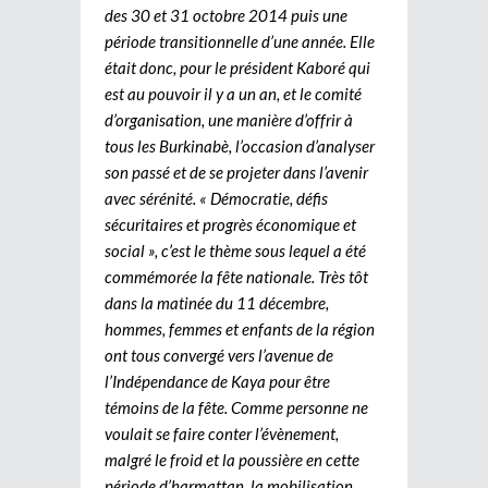
des 30 et 31 octobre 2014 puis une
période transitionnelle d’une année. Elle
était donc, pour le président Kaboré qui
est au pouvoir il y a un an, et le comité
d’organisation, une manière d’offrir à
tous les Burkinabè, l’occasion d’analyser
son passé et de se projeter dans l’avenir
avec sérénité. « Démocratie, défis
sécuritaires et progrès économique et
social », c’est le thème sous lequel a été
commémorée la fête nationale. Très tôt
dans la matinée du 11 décembre,
hommes, femmes et enfants de la région
ont tous convergé vers l’avenue de
l’Indépendance de Kaya pour être
témoins de la fête. Comme personne ne
voulait se faire conter l’évènement,
malgré le froid et la poussière en cette
période d’harmattan, la mobilisation