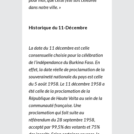
dans notre ville. »
Historique du 11-Décembre
La date du 11 décembre est celle
consensuelle choisie pour la célébration
de l’indépendance du Burkina Faso. En
effet, la date réelle de proclamation de la
souveraineté nationale du pays est celle
du 5 août 1958. Le 11 décembre 1958 a
été celle de la proclamation de la
République de Haute Volta au sein de la
communauté française. Une
proclamation qui fait suite au
référendum du 28 septembre 1958,
accepté par 99,5% des votants et 75%
des inscrits. Selon certaines sources, le