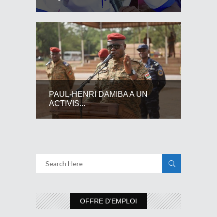
PAUL-HENRI DAMIBA A UN
ACTIVIS...
OFFRE D’EMPLOI