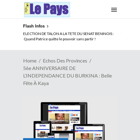
Flash Infos
ELECTION DE TALON A LA TETE DU SENAT BENINOIS :
Quand Patrice quitte le pouvoir sans partir !
Home
Echos Des Provinces
56e ANNIVERSAIRE DE
L’INDEPENDANCE DU BURKINA : Belle
Fête À Kaya