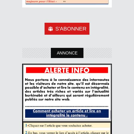
S'ABONNER
ANNONCE