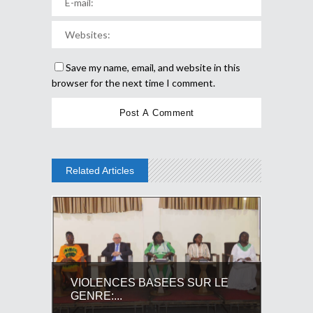
Save my name, email, and website in this
browser for the next time I comment.
Related Articles
VIOLENCES BASEES SUR LE
GENRE:...