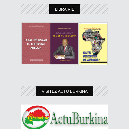
LIBRAIRIE
VISITEZ ACTU BURKINA