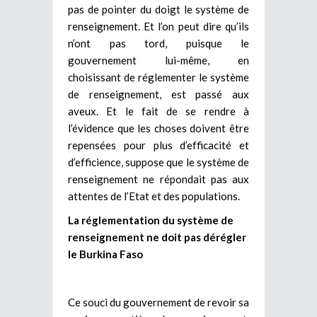
pas de pointer du doigt le système de
renseignement. Et l’on peut dire qu’ils
n’ont pas tord, puisque le
gouvernement lui-même, en
choisissant de réglementer le système
de renseignement, est passé aux
aveux. Et le fait de se rendre à
l’évidence que les choses doivent être
repensées pour plus d’efficacité et
d’efficience, suppose que le système de
renseignement ne répondait pas aux
attentes de l’Etat et des populations.
La réglementation du système de
renseignement ne doit pas dérégler
le Burkina Faso
Ce souci du gouvernement de revoir sa