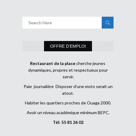
OFFRE D’EMPLOI
Restaurant de la place
cherche jeunes
dynamiques, propres et respectueux pour
servir.
Paie journalière Disposer d’une moto serait un
atout.
Habiter les quartiers proches de Ouaga 2000.
Avoir un niveau académique minimum BEPC.
Tél: 55 81 26 02