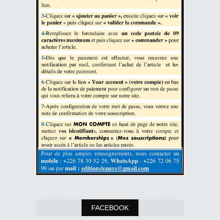
FACEBOOK