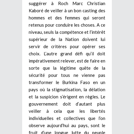
suggérer à Roch Marc Christian
Kaboré de veiller à un bon casting des
hommes et des femmes qui seront
retenus pour conduire les choses. A ce
niveau, seuls la compétence et l’intérêt
supérieur de la Nation doivent lui
servir de critères pour opérer ses
choix. L’autre grand défi qu’il doit
impérativement relever, est de faire en
sorte que la légitime quête de la
sécurité pour tous ne vienne pas
transformer le Burkina Faso en un
pays où la stigmatisation, la délation
et la suspicion s’érigent en règles. Le
gouvernement doit d’autant plus
veiller à cela que les libertés
individuelles et collectives que l’on
observe aujourd’hui au pays, sont le
fruit d’une longue lutte du peuple