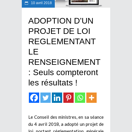
10 avril 2018
ADOPTION D’UN
PROJET DE LOI
REGLEMENTANT
LE
RENSEIGNEMENT
: Seuls compteront
les résultats !
Le Conseil des ministres, en sa séance
du 4 avril 2018, a adopté un projet de
loi portant réglementation générale