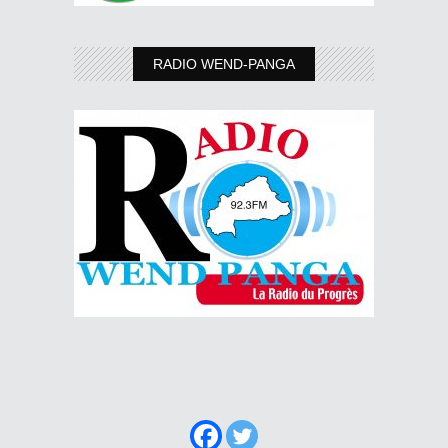
RADIO WEND-PANGA