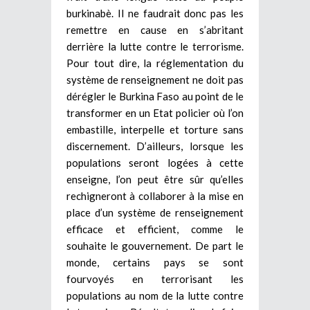
burkinabè. Il ne faudrait donc pas les
remettre en cause en s’abritant
derrière la lutte contre le terrorisme.
Pour tout dire, la réglementation du
système de renseignement ne doit pas
dérégler le Burkina Faso au point de le
transformer en un Etat policier où l’on
embastille, interpelle et torture sans
discernement. D’ailleurs, lorsque les
populations seront logées à cette
enseigne, l’on peut être sûr qu’elles
rechigneront à collaborer à la mise en
place d’un système de renseignement
efficace et efficient, comme le
souhaite le gouvernement. De part le
monde, certains pays se sont
fourvoyés en terrorisant les
populations au nom de la lutte contre