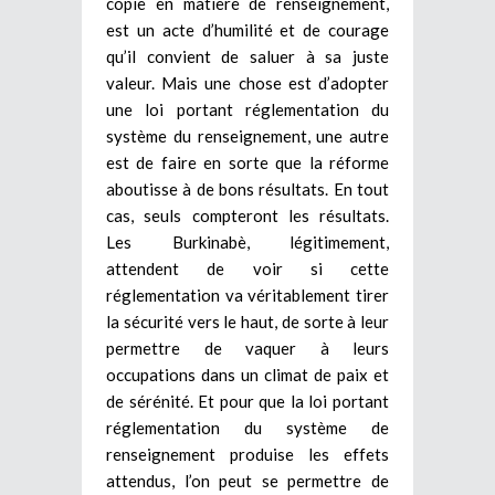
copie en matière de renseignement,
est un acte d’humilité et de courage
qu’il convient de saluer à sa juste
valeur. Mais une chose est d’adopter
une loi portant réglementation du
système du renseignement, une autre
est de faire en sorte que la réforme
aboutisse à de bons résultats. En tout
cas, seuls compteront les résultats.
Les Burkinabè, légitimement,
attendent de voir si cette
réglementation va véritablement tirer
la sécurité vers le haut, de sorte à leur
permettre de vaquer à leurs
occupations dans un climat de paix et
de sérénité. Et pour que la loi portant
réglementation du système de
renseignement produise les effets
attendus, l’on peut se permettre de