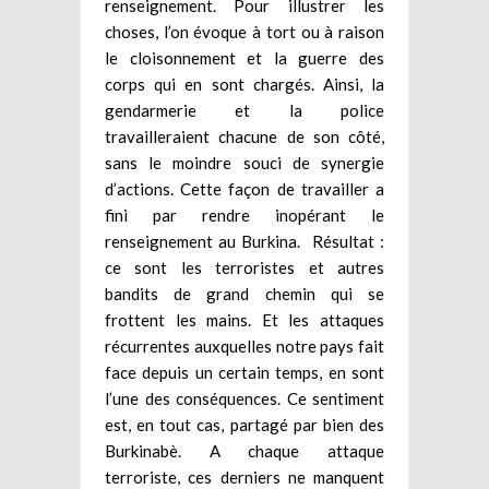
renseignement. Pour illustrer les
choses, l’on évoque à tort ou à raison
le cloisonnement et la guerre des
corps qui en sont chargés. Ainsi, la
gendarmerie et la police
travailleraient chacune de son côté,
sans le moindre souci de synergie
d’actions. Cette façon de travailler a
fini par rendre inopérant le
renseignement au Burkina. Résultat :
ce sont les terroristes et autres
bandits de grand chemin qui se
frottent les mains. Et les attaques
récurrentes auxquelles notre pays fait
face depuis un certain temps, en sont
l’une des conséquences. Ce sentiment
est, en tout cas, partagé par bien des
Burkinabè. A chaque attaque
terroriste, ces derniers ne manquent