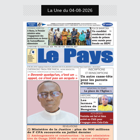
La Une du 04-08-2026