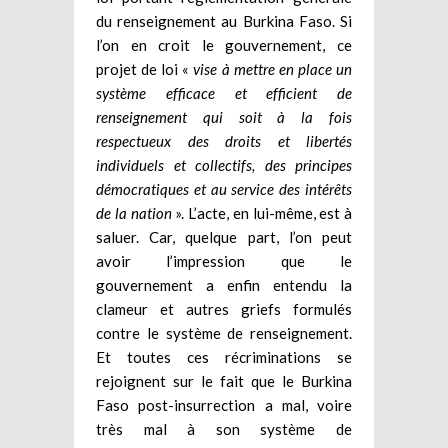
du renseignement au Burkina Faso. Si
l’on en croit le gouvernement, ce
projet de loi «
vise à mettre en place un
système efficace et efficient de
renseignement qui soit à la fois
respectueux des droits et libertés
individuels et collectifs, des principes
démocratiques et au service des intérêts
de la nation
». L’acte, en lui-même, est à
saluer. Car, quelque part, l’on peut
avoir l’impression que le
gouvernement a enfin entendu la
clameur et autres griefs formulés
contre le système de renseignement.
Et toutes ces récriminations se
rejoignent sur le fait que le Burkina
Faso post-insurrection a mal, voire
très mal à son système de