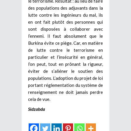
le terrorisme. Résultat : au lieu de faire
des populations des adjuvants dans la
lutte contre les ingénieurs du mal, ils
en ont fait plutôt des personnes qui
sont disposées à collaborer avec
l’ennemi. Il faut absolument que le
Burkina évite ce piège. Car, en matière
de lutte contre le terrorisme en
particulier et l’insécurité en général,
l’on peut, tout en prônant la rigueur,
éviter de s’aliéner le soutien des
populations. L’adoption du projet de loi
portant réglementation du système de
renseignement ne doit jamais perdre
cela de vue.
Sidzabda