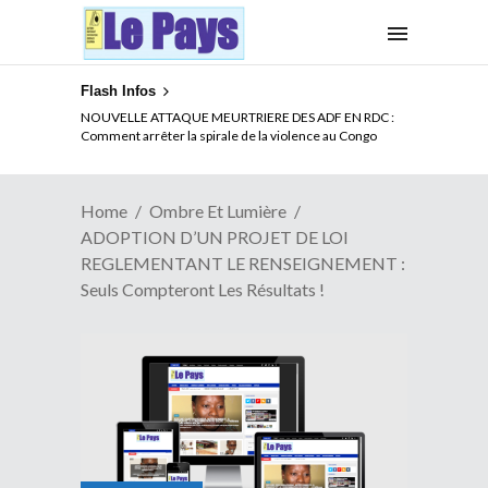
Flash Infos
LA CITE SANS VERTU
Home
Ombre Et Lumière
ADOPTION D’UN PROJET DE LOI
REGLEMENTANT LE RENSEIGNEMENT :
Seuls Compteront Les Résultats !