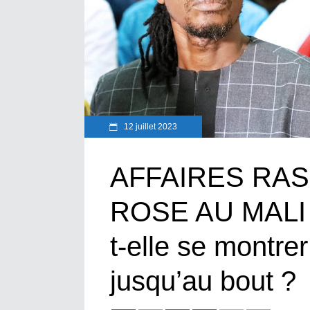
12 juillet 2023
AFFAIRES RAS
ROSE AU MALI :
t-elle se montre
jusqu’au bout ?