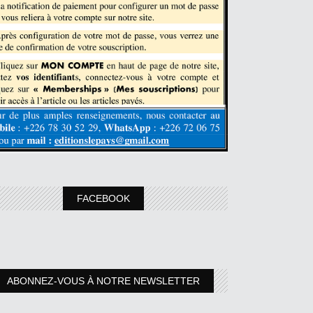
FACEBOOK
ABONNEZ-VOUS À NOTRE NEWSLETTER