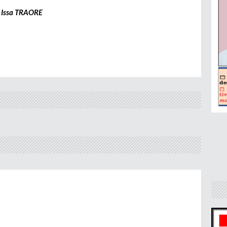
 Issa TRAORE