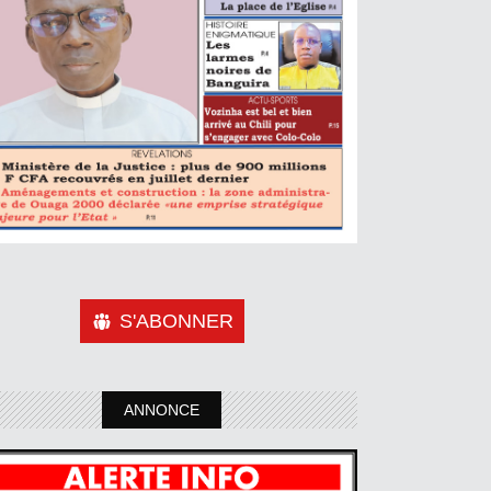
S'ABONNER
ANNONCE