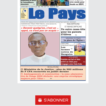
S'ABONNER