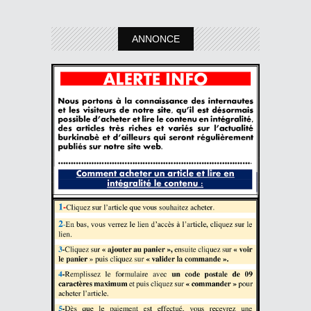
ANNONCE