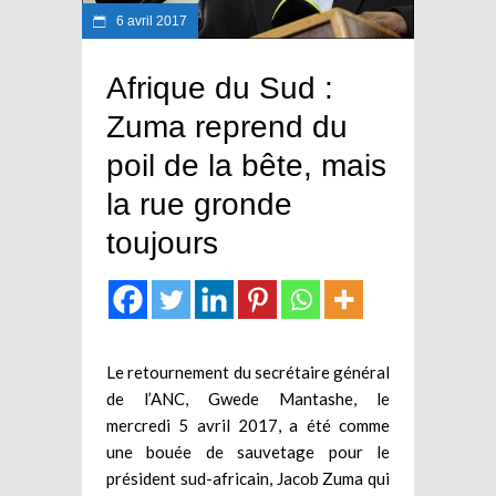
6 avril 2017
Afrique du Sud :
Zuma reprend du
poil de la bête, mais
la rue gronde
toujours
Le retournement du secrétaire général
de l’ANC, Gwede Mantashe, le
mercredi 5 avril 2017, a été comme
une bouée de sauvetage pour le
président sud-africain, Jacob Zuma qui