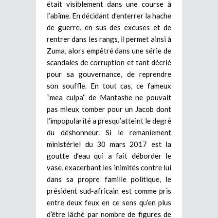
était visiblement dans une course à
l’abîme. En décidant d’enterrer la hache
de guerre, en sus des excuses et de
rentrer dans les rangs, il permet ainsi à
Zuma, alors empêtré dans une série de
scandales de corruption et tant décrié
pour sa gouvernance, de reprendre
son souffle. En tout cas, ce fameux
‘’mea culpa’’ de Mantashe ne pouvait
pas mieux tomber pour un Jacob dont
l’impopularité a presqu’atteint le degré
du déshonneur. Si le remaniement
ministériel du 30 mars 2017 est la
goutte d’eau qui a fait déborder le
vase, exacerbant les inimités contre lui
dans sa propre famille politique, le
président sud-africain est comme pris
entre deux feux en ce sens qu’en plus
d’être lâché par nombre de figures de