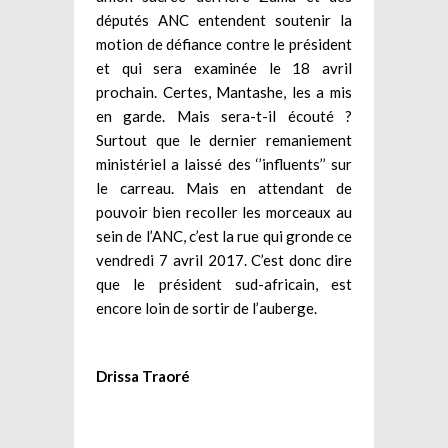
députés ANC entendent soutenir la
motion de défiance contre le président
et qui sera examinée le 18 avril
prochain. Certes, Mantashe, les a mis
en garde. Mais sera-t-il écouté ?
Surtout que le dernier remaniement
ministériel a laissé des ‘’influents’’ sur
le carreau. Mais en attendant de
pouvoir bien recoller les morceaux au
sein de l’ANC, c’est la rue qui gronde ce
vendredi 7 avril 2017. C’est donc dire
que le président sud-africain, est
encore loin de sortir de l’auberge.
Drissa Traoré