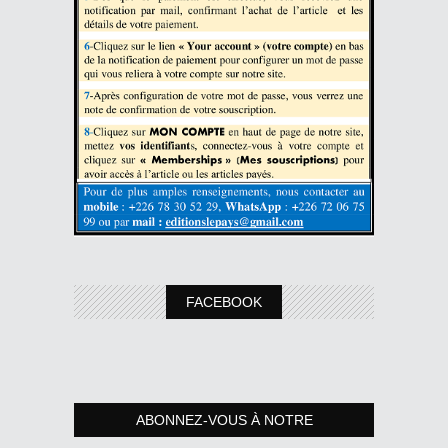
FACEBOOK
ABONNEZ-VOUS À NOTRE