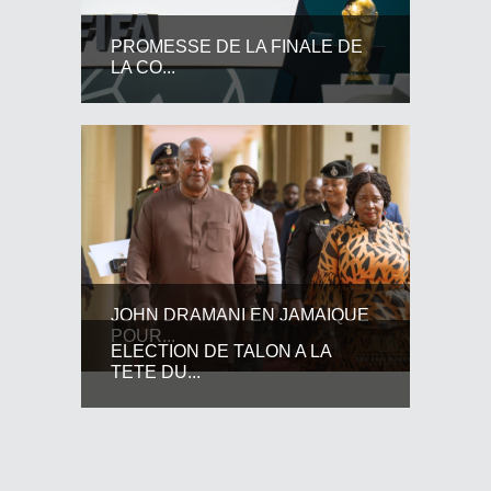
PROMESSE DE LA FINALE DE
LA CO...
JOHN DRAMANI EN JAMAIQUE
POUR...
ELECTION DE TALON A LA
TETE DU...