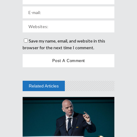
Save my name, email, and website in this
browser for the next time I comment.
Related Articles