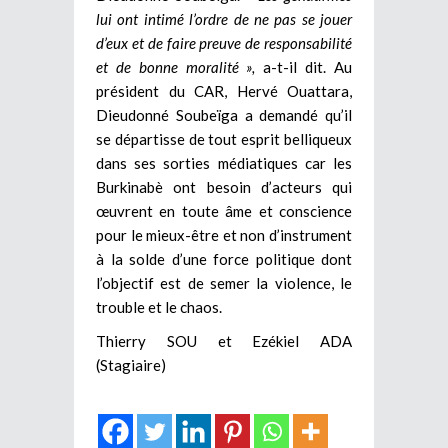
lui ont intimé l’ordre de ne pas se jouer
d’eux et de faire preuve de responsabilité
et de bonne moralité »,
a-t-il dit. Au
président du CAR, Hervé Ouattara,
Dieudonné Soubeïga a demandé qu’il
se départisse de tout esprit belliqueux
dans ses sorties médiatiques car les
Burkinabè ont besoin d’acteurs qui
œuvrent en toute âme et conscience
pour le mieux-être et non d’instrument
à la solde d’une force politique dont
l’objectif est de semer la violence, le
trouble et le chaos.
Thierry SOU et Ezékiel ADA
(Stagiaire)