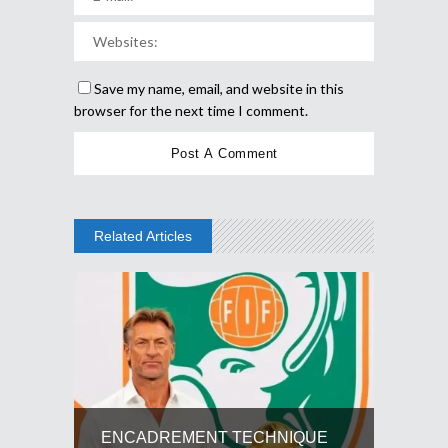
Save my name, email, and website in this
browser for the next time I comment.
Related Articles
ENCADREMENT TECHNIQUE