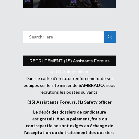
RECRUTEMENT (15) Assistants Foreurs
et (1) Safety officer
Dans le cadre d’un futur renforcement de ses
équipes sur le site minier de
SAMBRADO
, nous
recrutons les postes suivants :
(15) Assistants Foreurs, (1) Safety officer
Le dépôt des dossiers de candidature
est
gratuit
.
Aucun paiement, frais ou
contrepartie ne sont exigés en échange de
l’acceptation ou du traitement des dossiers
.