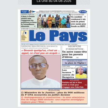
La Une du 04-08-2026