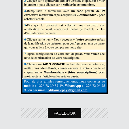
FACEBOOK