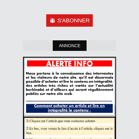
S'ABONNER
ANNONCE