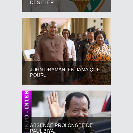
DES ELEP...
JOHN DRAMANI EN JAMAIQUE
POUR...
ABSENCE PROLONGEE DE
PAUL BIYA...