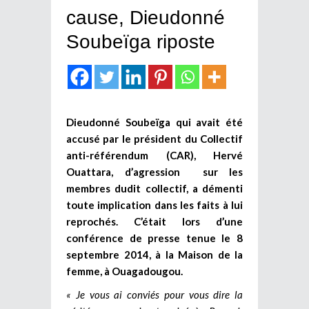
cause, Dieudonné
Soubeïga riposte
Dieudonné Soubeïga qui avait été
accusé par le président du Collectif
anti-référendum (CAR), Hervé
Ouattara, d’agression sur les
membres dudit collectif, a démenti
toute implication dans les faits à lui
reprochés. C’était lors d’une
conférence de presse tenue le 8
septembre 2014, à la Maison de la
femme, à Ouagadougou.
« Je vous ai conviés pour vous dire la