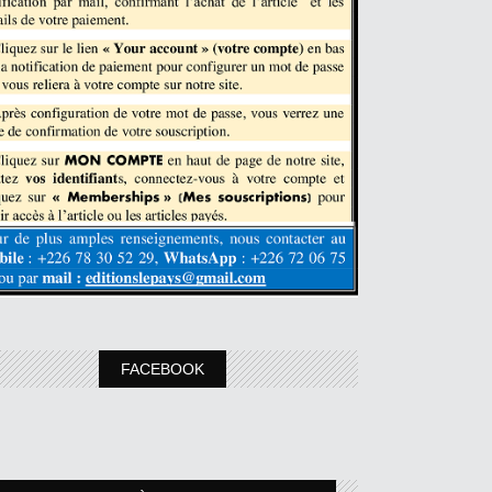
FACEBOOK