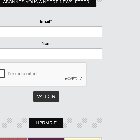
ABONNEZ-VOUS À NOTRE NEWSLETTER
Email*
Nom
LIBRAIRIE