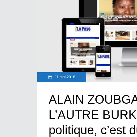
11 mai 2018
ALAIN ZOUBGA
L’AUTRE BURKI
politique, c’est 