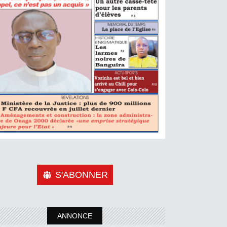
S'ABONNER
ANNONCE