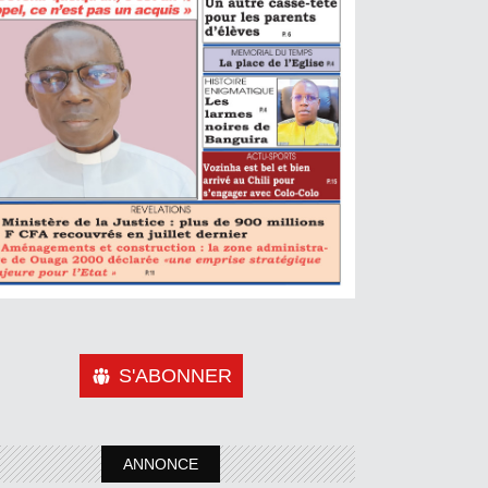
S'ABONNER
ANNONCE