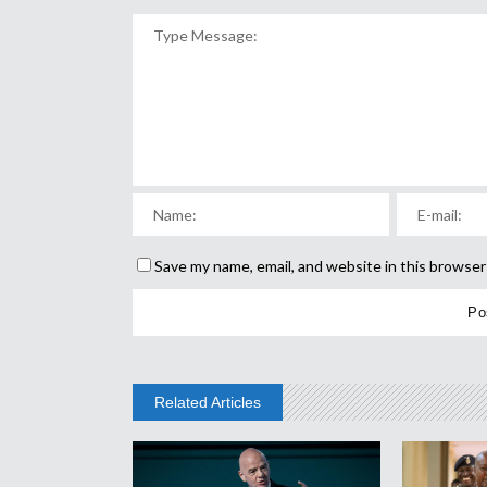
Save my name, email, and website in this browser
Related Articles