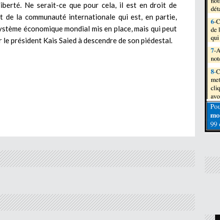
iberté. Ne serait-ce que pour cela, il est en droit de
rt de la communauté internationale qui est, en partie,
système économique mondial mis en place, mais qui peut
 le président Kais Saied à descendre de son piédestal.