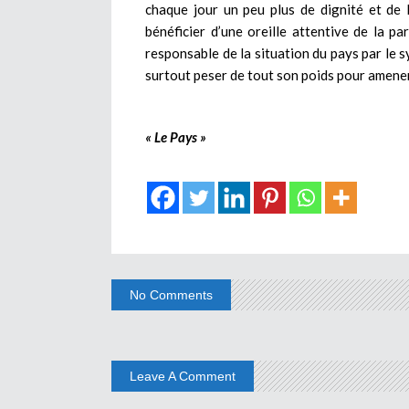
chaque jour un peu plus de dignité et de l
bénéficier d’une oreille attentive de la pa
responsable de la situation du pays par le 
surtout peser de tout son poids pour amener
« Le Pays »
No Comments
Leave A Comment