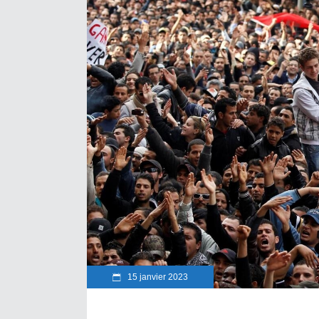
15 janvier 2023