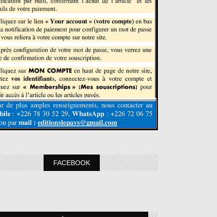
FACEBOOK