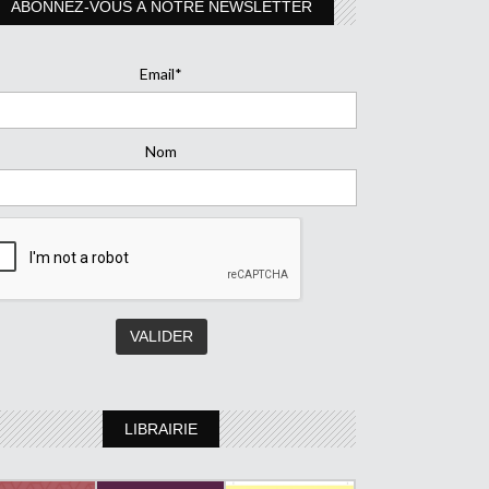
ABONNEZ-VOUS À NOTRE NEWSLETTER
Email*
Nom
LIBRAIRIE