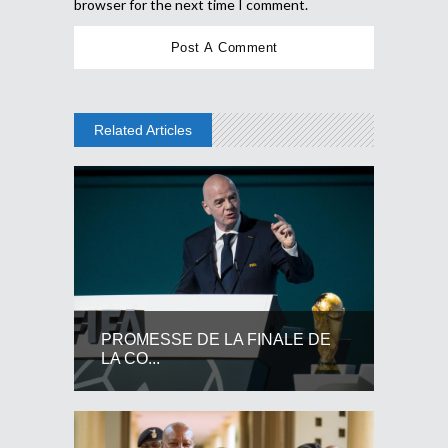
browser for the next time I comment.
Related Articles
PROMESSE DE LA FINALE DE
LA CO...