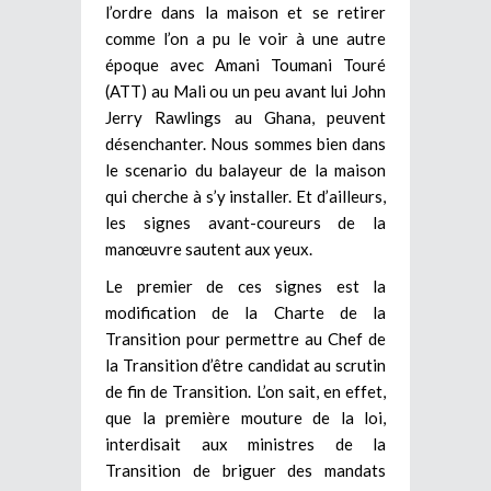
l’ordre dans la maison et se retirer
comme l’on a pu le voir à une autre
époque avec Amani Toumani Touré
(ATT) au Mali ou un peu avant lui John
Jerry Rawlings au Ghana, peuvent
désenchanter. Nous sommes bien dans
le scenario du balayeur de la maison
qui cherche à s’y installer. Et d’ailleurs,
les signes avant-coureurs de la
manœuvre sautent aux yeux.
Le premier de ces signes est la
modification de la Charte de la
Transition pour permettre au Chef de
la Transition d’être candidat au scrutin
de fin de Transition. L’on sait, en effet,
que la première mouture de la loi,
interdisait aux ministres de la
Transition de briguer des mandats