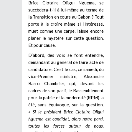
Brice Clotaire Oligui Nguema, se
succèdera-t-il à lui-même au terme de
la Transition en cours au Gabon ? Tout
porte à le croire même si l’intéressé,
muet comme une carpe, laisse encore
planer le mystère sur cette question.
Et pour cause.
D’abord, des voix se font entendre,
demandant au général de faire acte de
candidature. C’est le cas, ce samedi, du
vice-Premier ministre, Alexandre
Barro Chambrier, qui, devant les
cadres de son parti, le Rassemblement
pour la patrie et la modernité (RPM), a
été, sans équivoque, sur la question.
«
Si le président Brice Clotaire Oligui
Nguema est candidat, alors notre parti,
toutes les forces autour de nous,