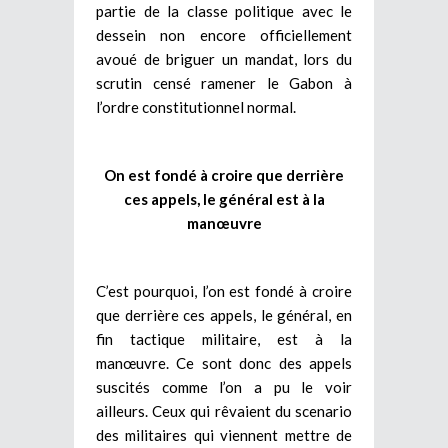
partie de la classe politique avec le
dessein non encore officiellement
avoué de briguer un mandat, lors du
scrutin censé ramener le Gabon à
l’ordre constitutionnel normal.
On est fondé à croire que derrière
ces appels, le général est à la
manœuvre
C’est pourquoi, l’on est fondé à croire
que derrière ces appels, le général, en
fin tactique militaire, est à la
manœuvre. Ce sont donc des appels
suscités comme l’on a pu le voir
ailleurs. Ceux qui rêvaient du scenario
des militaires qui viennent mettre de