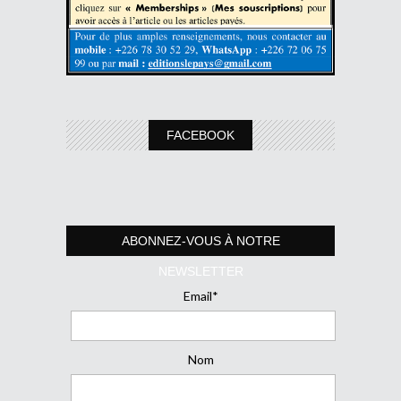
FACEBOOK
ABONNEZ-VOUS À NOTRE
NEWSLETTER
Email*
Nom