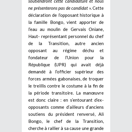
soutiendront cette candidature et nous
ne présenterons pas de candidat
». Cette
déclaration de l’opposant historique à
la famille Bongo, vient apporter de
l’eau au moulin de Gervais Oniane,
Haut- représentant personnel du chef
de la Transition, autre ancien
opposant au régime déchu et
fondateur de l’Union pour la
République (UPR) qui avait déjà
demandé à l’officier supérieur des
forces armées gabonaises, de troquer
le treillis contre le costume à la fin de
la période transitoire. La manœuvre
est donc claire : en s’entourant d’ex-
opposants comme d’ailleurs d’anciens
soutiens du président renversé, Ali
Bongo, le chef de la Transition,
cherche à rallier à sa cause une grande