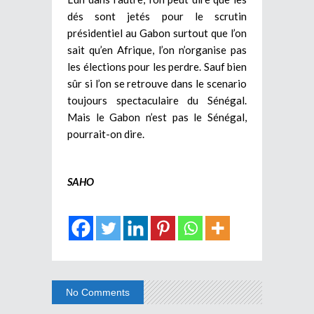
dés sont jetés pour le scrutin
présidentiel au Gabon surtout que l’on
sait qu’en Afrique, l’on n’organise pas
les élections pour les perdre. Sauf bien
sûr si l’on se retrouve dans le scenario
toujours spectaculaire du Sénégal.
Mais le Gabon n’est pas le Sénégal,
pourrait-on dire.
SAHO
No Comments