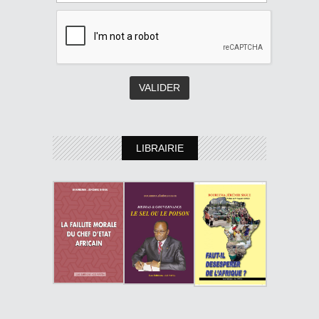
LIBRAIRIE