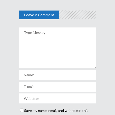
Leave A Comment
Save my name, email, and website in this