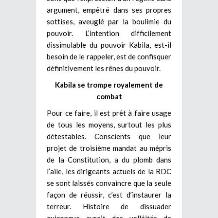
argument, empêtré dans ses propres
sottises, aveuglé par la boulimie du
pouvoir. L’intention difficilement
dissimulable du pouvoir Kabila, est-il
besoin de le rappeler, est de confisquer
définitivement les rênes du pouvoir.
Kabila se trompe royalement de
combat
Pour ce faire, il est prêt à faire usage
de tous les moyens, surtout les plus
détestables. Conscients que leur
projet de troisième mandat au mépris
de la Constitution, a du plomb dans
l’aile, les dirigeants actuels de la RDC
se sont laissés convaincre que la seule
façon de réussir, c’est d’instaurer la
terreur. Histoire de dissuader