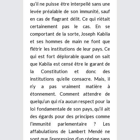
qu’il ne puisse être interpellé sans une
levée préalable de son immunité, sauf
en cas de flagrant délit. Ce qui n’était
certainement pas le cas. En se
comportant de la sorte, Joseph Kabila
et ses hommes de main ne font que
flétrir les institutions de leur pays. Ce
qui est fort déplorable quand on sait
que Kabila est censé être le garant de
la Constitution et donc des
institutions qu’elle consacre. Mais, il
n’y a pas vraiment matière à
étonnement. Comment attendre de
quelqu’un qui n’a aucun respect pour la
loi fondamentale de son pays, qu’il ait
des égards pour des principes comme
l’immunité parlementaire ? Les
affabulations de Lambert Mendé ne
sont que l’expression d’un régime sans