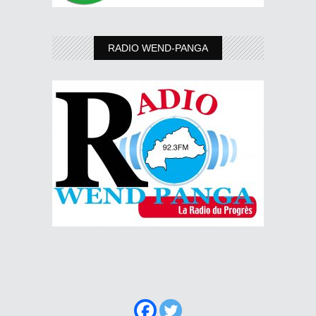
RADIO WEND-PANGA