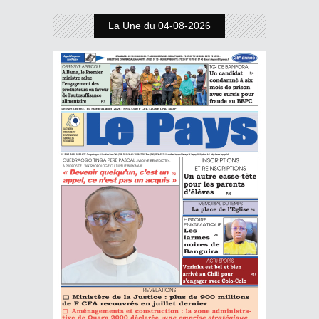
La Une du 04-08-2026