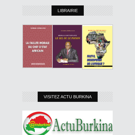
LIBRAIRIE
VISITEZ ACTU BURKINA