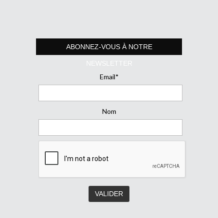
ABONNEZ-VOUS À NOTRE
NEWSLETTER
Email*
Nom