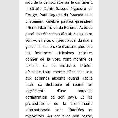
mou de la démocratie sur le continent.
Il côtoie Denis Sassou Nguesso du
Congo, Paul Kagamé du Rwanda et le
tristement célèbre pasteur-président
Pierre Nkurunziza du Burundi. Avec de
pareilles références dictatoriales dans
son voisinage, on peut avoir du mal à
garder la raison. Ce d’autant plus que
les instances africaines censées
donner de la voix, font montre de
laxisme et de mutisme. L’Union
africaine tout comme l’Occident, est
aux abonnés absents quand Kabila
étale sa dictature et réunit les
ingrédients d’une nouvelle
déflagration de son pays. Et les
protestations de la communauté
internationale sont timorées et
hypocrites. Au début de son règne,