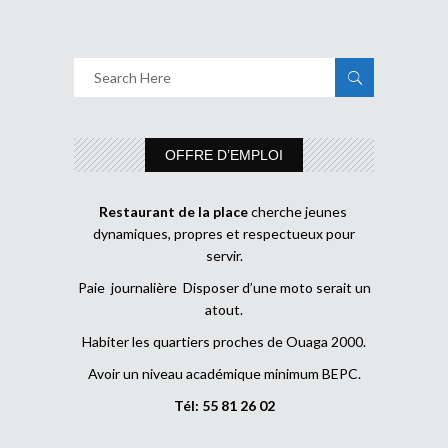
OFFRE D’EMPLOI
Restaurant de la place
cherche jeunes
dynamiques, propres et respectueux pour
servir.
Paie journalière Disposer d’une moto serait un
atout.
Habiter les quartiers proches de Ouaga 2000.
Avoir un niveau académique minimum BEPC.
Tél: 55 81 26 02